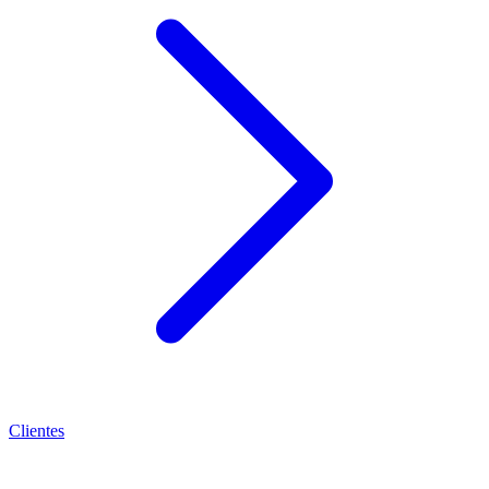
Clientes