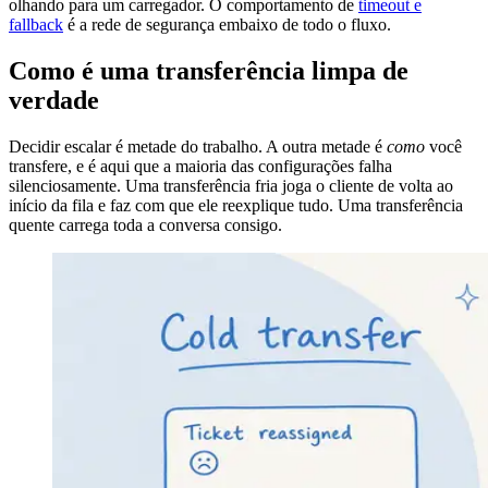
olhando para um carregador. O comportamento de
timeout e
fallback
é a rede de segurança embaixo de todo o fluxo.
Como é uma transferência limpa de
verdade
Decidir escalar é metade do trabalho. A outra metade é
como
você
transfere, e é aqui que a maioria das configurações falha
silenciosamente. Uma transferência fria joga o cliente de volta ao
início da fila e faz com que ele reexplique tudo. Uma transferência
quente carrega toda a conversa consigo.