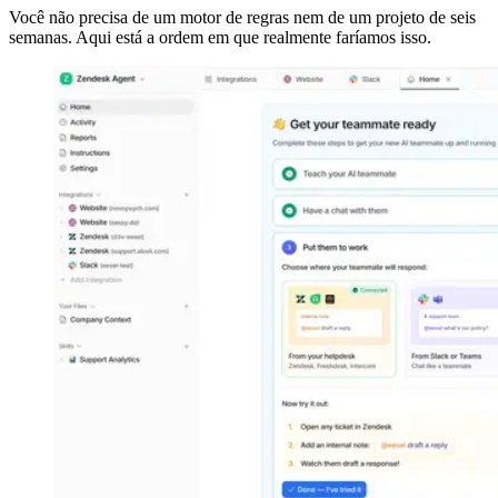
Você não precisa de um motor de regras nem de um projeto de seis
semanas. Aqui está a ordem em que realmente faríamos isso.