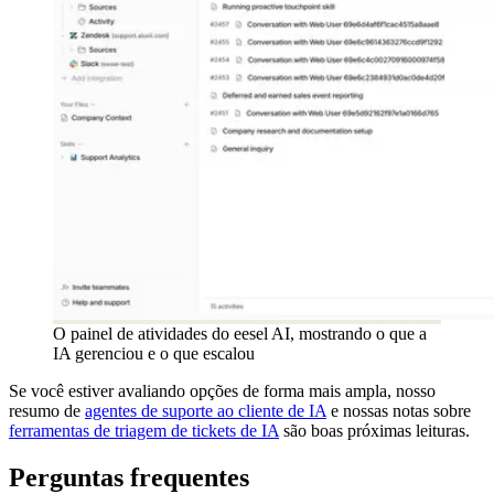
O painel de atividades do eesel AI, mostrando o que a
IA gerenciou e o que escalou
Se você estiver avaliando opções de forma mais ampla, nosso
resumo de
agentes de suporte ao cliente de IA
e nossas notas sobre
ferramentas de triagem de tickets de IA
são boas próximas leituras.
Perguntas frequentes