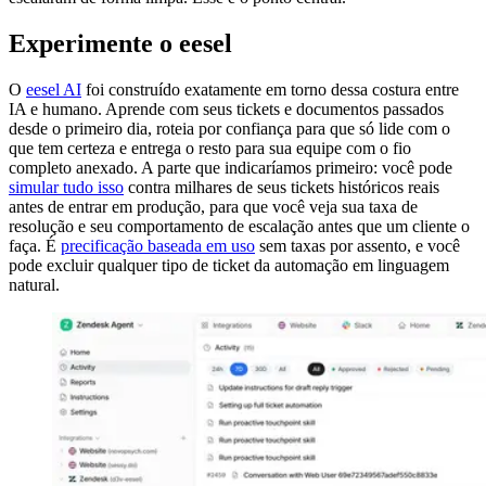
Experimente o eesel
O
eesel AI
foi construído exatamente em torno dessa costura entre
IA e humano. Aprende com seus tickets e documentos passados
desde o primeiro dia, roteia por confiança para que só lide com o
que tem certeza e entrega o resto para sua equipe com o fio
completo anexado. A parte que indicaríamos primeiro: você pode
simular tudo isso
contra milhares de seus tickets históricos reais
antes de entrar em produção, para que você veja sua taxa de
resolução e seu comportamento de escalação antes que um cliente o
faça. É
precificação baseada em uso
sem taxas por assento, e você
pode excluir qualquer tipo de ticket da automação em linguagem
natural.