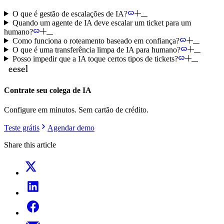
O que é gestão de escalações de IA?
Quando um agente de IA deve escalar um ticket para um
humano?
Como funciona o roteamento baseado em confiança?
O que é uma transferência limpa de IA para humano?
Posso impedir que a IA toque certos tipos de tickets?
Contrate seu colega de IA
Configure em minutos. Sem cartão de crédito.
Teste grátis
Agendar demo
Share this article