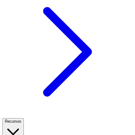
Recursos