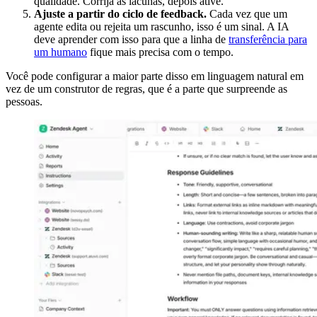
qualidade. Corrija as lacunas, depois ative.
Ajuste a partir do ciclo de feedback.
Cada vez que um
agente edita ou rejeita um rascunho, isso é um sinal. A IA
deve aprender com isso para que a linha de
transferência para
um humano
fique mais precisa com o tempo.
Você pode configurar a maior parte disso em linguagem natural em
vez de um construtor de regras, que é a parte que surpreende as
pessoas.