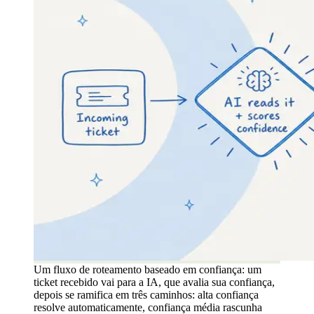
Um fluxo de roteamento baseado em confiança: um
ticket recebido vai para a IA, que avalia sua confiança,
depois se ramifica em três caminhos: alta confiança
resolve automaticamente, confiança média rascunha