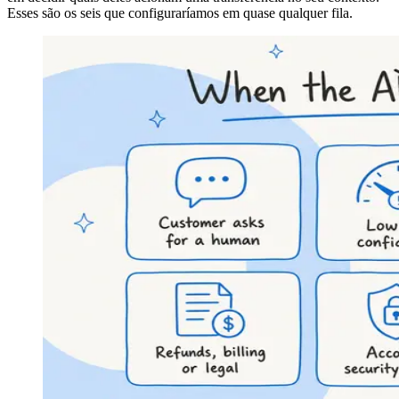
Esses são os seis que configuraríamos em quase qualquer fila.