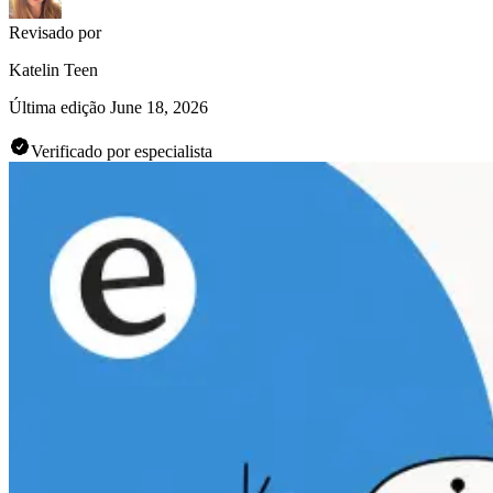
Revisado por
Katelin Teen
Última edição
June 18, 2026
Verificado por especialista