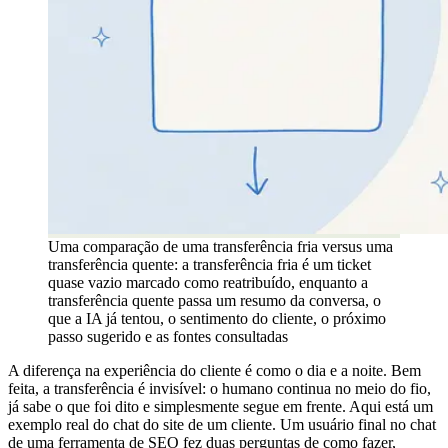
Uma comparação de uma transferência fria versus uma
transferência quente: a transferência fria é um ticket
quase vazio marcado como reatribuído, enquanto a
transferência quente passa um resumo da conversa, o
que a IA já tentou, o sentimento do cliente, o próximo
passo sugerido e as fontes consultadas
A diferença na experiência do cliente é como o dia e a noite. Bem
feita, a transferência é invisível: o humano continua no meio do fio,
já sabe o que foi dito e simplesmente segue em frente. Aqui está um
exemplo real do chat do site de um cliente. Um usuário final no chat
de uma ferramenta de SEO fez duas perguntas de como fazer,