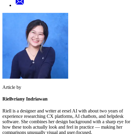
Article by
Riellvriany Indriawan
Riell is a designer and writer at eesel AI with about two years of
experience researching CX platforms, AI chatbots, and helpdesk
software. She combines her design background with a sharp eye for
how these tools actually look and feel in practice — making her
comparisons unusually visual and user-focused.