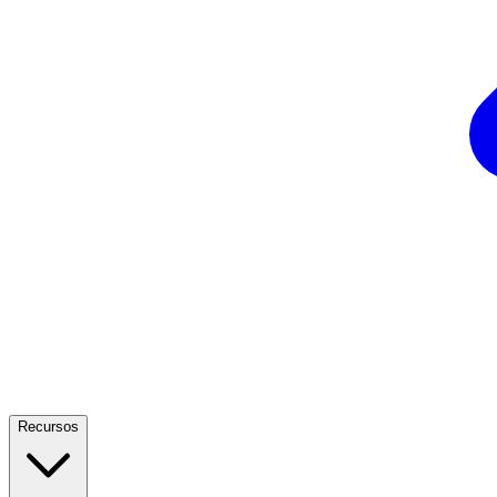
Recursos