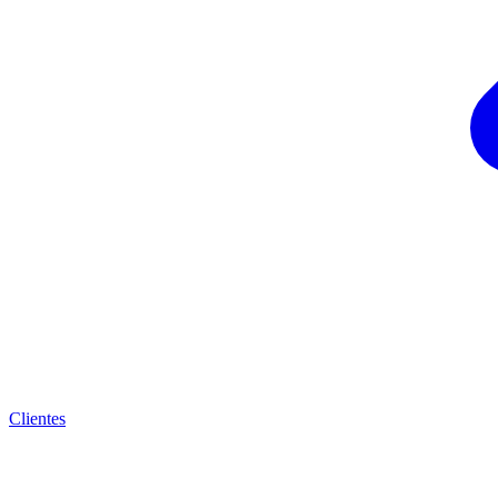
Clientes