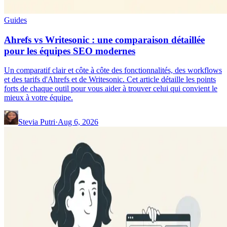
Guides
Ahrefs vs Writesonic : une comparaison détaillée
pour les équipes SEO modernes
Un comparatif clair et côte à côte des fonctionnalités, des workflows
et des tarifs d'Ahrefs et de Writesonic. Cet article détaille les points
forts de chaque outil pour vous aider à trouver celui qui convient le
mieux à votre équipe.
Stevia Putri
·
Aug 6, 2026