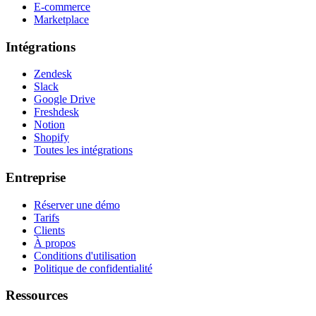
E-commerce
Marketplace
Intégrations
Zendesk
Slack
Google Drive
Freshdesk
Notion
Shopify
Toutes les intégrations
Entreprise
Réserver une démo
Tarifs
Clients
À propos
Conditions d'utilisation
Politique de confidentialité
Ressources