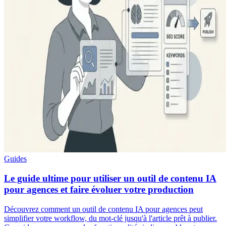
Guides
Le guide ultime pour utiliser un outil de contenu IA
pour agences et faire évoluer votre production
Découvrez comment un outil de contenu IA pour agences peut
simplifier votre workflow, du mot-clé jusqu'à l'article prêt à publier.