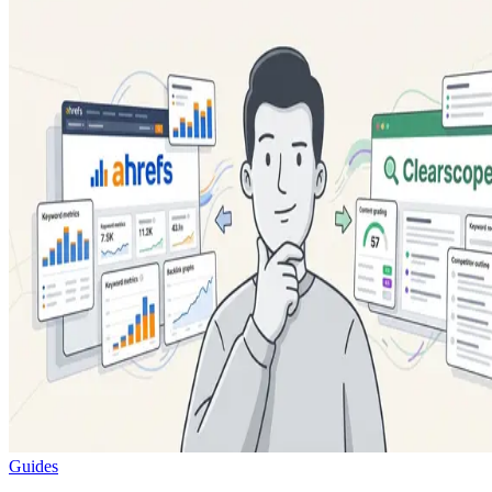
Guides