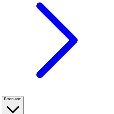
Ressources