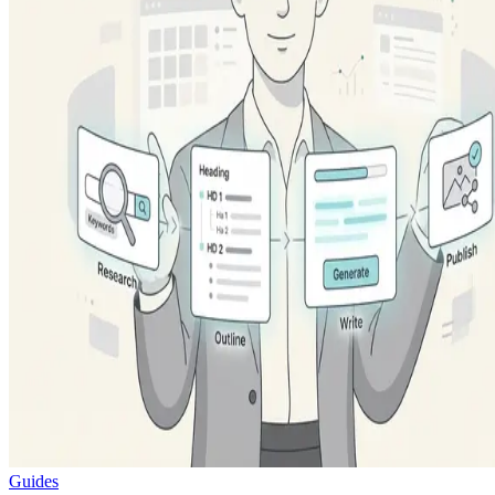
Guides