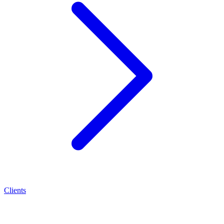
Clients