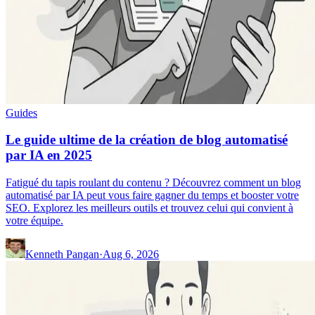
Guides
Le guide ultime de la création de blog automatisé
par IA en 2025
Fatigué du tapis roulant du contenu ? Découvrez comment un blog
automatisé par IA peut vous faire gagner du temps et booster votre
SEO. Explorez les meilleurs outils et trouvez celui qui convient à
votre équipe.
Kenneth Pangan
·
Aug 6, 2026