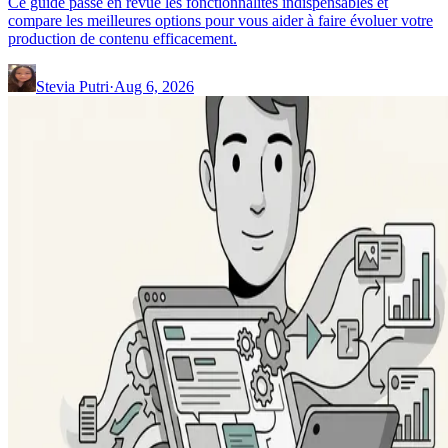
Ce guide passe en revue les fonctionnalités indispensables et
compare les meilleures options pour vous aider à faire évoluer votre
production de contenu efficacement.
Stevia Putri
·
Aug 6, 2026