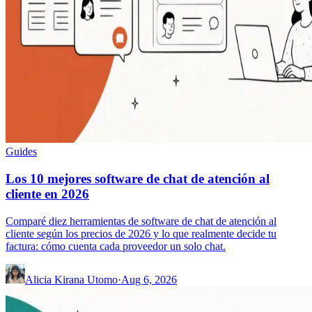
Guides
Los 10 mejores software de chat de atención al
cliente en 2026
Comparé diez herramientas de software de chat de atención al
cliente según los precios de 2026 y lo que realmente decide tu
factura: cómo cuenta cada proveedor un solo chat.
Alicia Kirana Utomo
·
Aug 6, 2026