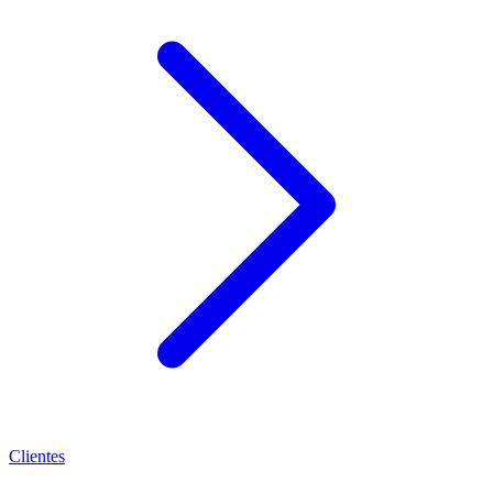
Clientes