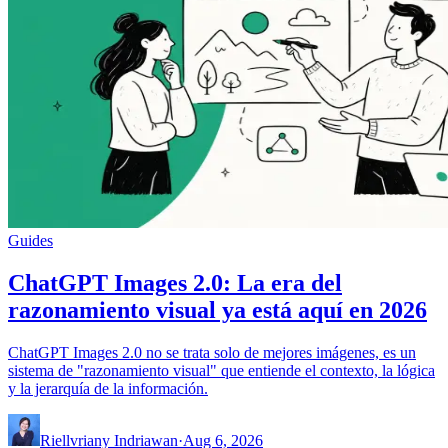
Guides
ChatGPT Images 2.0: La era del
razonamiento visual ya está aquí en 2026
ChatGPT Images 2.0 no se trata solo de mejores imágenes, es un
sistema de "razonamiento visual" que entiende el contexto, la lógica
y la jerarquía de la información.
Riellvriany Indriawan
·
Aug 6, 2026