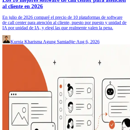
al cliente en 2026
En julio de 2026 comparé el precio de 10 plataformas de software
de call center para atención al cliente, puesto por puesto y unidad de
IA por unidad de IA, y elegí las que realmente valen la pena.
Kurnia Kharisma Agung Samiadjie
·
Aug 6, 2026