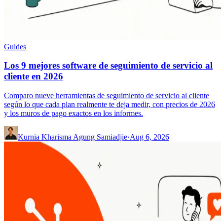
Guides
Los 9 mejores software de seguimiento de servicio al
cliente en 2026
Comparo nueve herramientas de seguimiento de servicio al cliente
según lo que cada plan realmente te deja medir, con precios de 2026
y los muros de pago exactos en los informes.
Kurnia Kharisma Agung Samiadjie
·
Aug 6, 2026