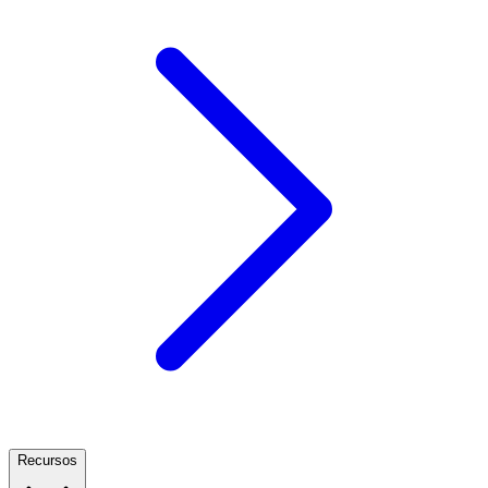
Recursos