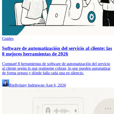
Guides
Software de automatización del servicio al cliente: las
8 mejores herramientas de 2026
Comparé 8 herramientas de software de automatización del servicio
al cliente según lo que realmente cobran, lo que pueden automatizar
de forma segura y dónde falla cada una en silencio.
Riellvriany Indriawan
·
Aug 6, 2026