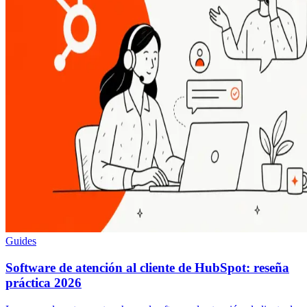
Guides
Software de atención al cliente de HubSpot: reseña
práctica 2026