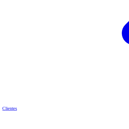
Clientes