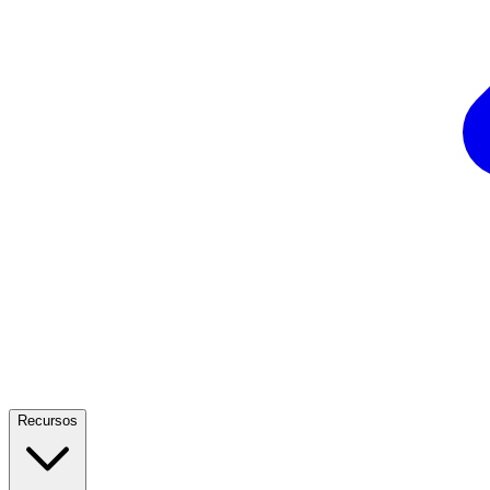
Recursos