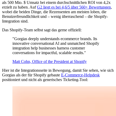
als 500 Mio. $ Umsatz bei einem durchschnittlichen ROI von 4,2x
erzielt zu haben. Auf
G2 liegt es bei 4,6/5 über 560+ Bewertungen
,
wobei die beiden Dinge, die Rezensenten am meisten loben, die
Benutzerfreundlichkeit und – wenig überraschend – die Shopify-
Integration sind.
Das Shopify-Team selbst sagt das gerne offiziell:
"Gorgias deeply understands ecommerce brands. Its
innovative conversational AI and unmatched Shopify
integration help businesses harness customer
conversations for impactful, scalable results."
Matt Cohn, Office of the President at Shopify
Hier ist die Integrationsseite in Bewegung, damit Sie sehen, wie sich
Gorgias als der für Shopify gebaute
E-Commerce-Helpdesk
positioniert und nicht als generisches Ticketing-Tool: