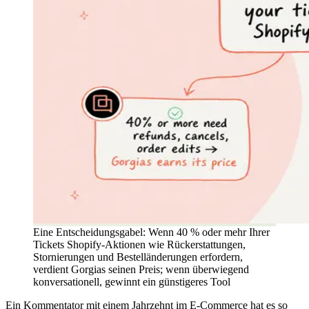
Eine Entscheidungsgabel: Wenn 40 % oder mehr Ihrer
Tickets Shopify-Aktionen wie Rückerstattungen,
Stornierungen und Bestelländerungen erfordern,
verdient Gorgias seinen Preis; wenn überwiegend
konversationell, gewinnt ein günstigeres Tool
Ein Kommentator mit einem Jahrzehnt im E-Commerce hat es so