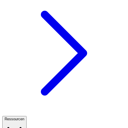
Ressourcen