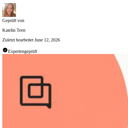
Geprüft von
Katelin Teen
Zuletzt bearbeitet
June 12, 2026
Expertengeprüft