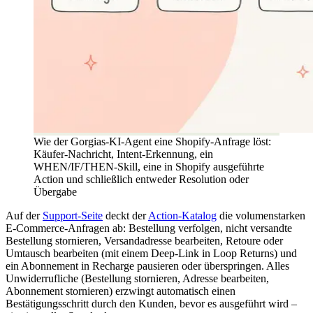
Wie der Gorgias-KI-Agent eine Shopify-Anfrage löst:
Käufer-Nachricht, Intent-Erkennung, ein
WHEN/IF/THEN-Skill, eine in Shopify ausgeführte
Action und schließlich entweder Resolution oder
Übergabe
Auf der
Support-Seite
deckt der
Action-Katalog
die volumenstarken
E-Commerce-Anfragen ab: Bestellung verfolgen, nicht versandte
Bestellung stornieren, Versandadresse bearbeiten, Retoure oder
Umtausch bearbeiten (mit einem Deep-Link in Loop Returns) und
ein Abonnement in Recharge pausieren oder überspringen. Alles
Unwiderrufliche (Bestellung stornieren, Adresse bearbeiten,
Abonnement stornieren) erzwingt automatisch einen
Bestätigungsschritt durch den Kunden, bevor es ausgeführt wird –