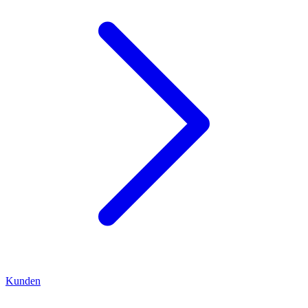
Kunden