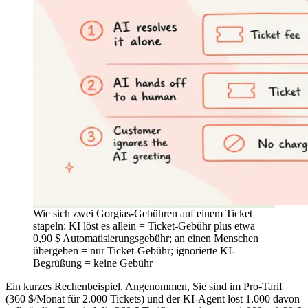
Wie sich zwei Gorgias-Gebühren auf einem Ticket
stapeln: KI löst es allein = Ticket-Gebühr plus etwa
0,90 $ Automatisierungsgebühr; an einen Menschen
übergeben = nur Ticket-Gebühr; ignorierte KI-
Begrüßung = keine Gebühr
Ein kurzes Rechenbeispiel. Angenommen, Sie sind im Pro-Tarif
(360 $/Monat für 2.000 Tickets) und der KI-Agent löst 1.000 davon