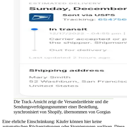
Die Track-Ansicht zeigt die Versandzeitleiste und die
Sendungsverfolgungsnummer einer Bestellung,
synchronisiert von Shopify, übernommen von Gorgias
Eine ehrliche Einschränkung: Käufer können hier keine
automatischen Rückerstattungen oder Stornierungen auslösen. Diese