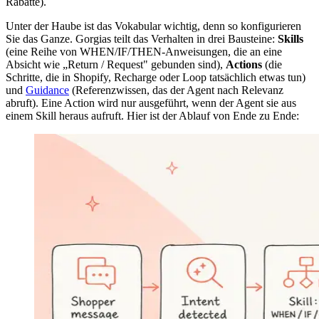
Rabatte).
Unter der Haube ist das Vokabular wichtig, denn so konfigurieren
Sie das Ganze. Gorgias teilt das Verhalten in drei Bausteine:
Skills
(eine Reihe von WHEN/IF/THEN-Anweisungen, die an eine
Absicht wie „Return / Request" gebunden sind),
Actions
(die
Schritte, die in Shopify, Recharge oder Loop tatsächlich etwas tun)
und
Guidance
(Referenzwissen, das der Agent nach Relevanz
abruft). Eine Action wird nur ausgeführt, wenn der Agent sie aus
einem Skill heraus aufruft. Hier ist der Ablauf von Ende zu Ende: