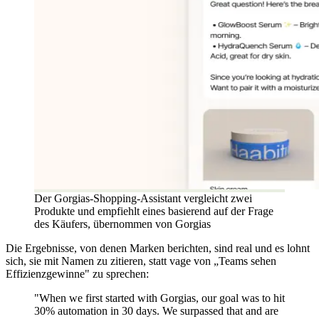
Der Gorgias-Shopping-Assistant vergleicht zwei
Produkte und empfiehlt eines basierend auf der Frage
des Käufers, übernommen von Gorgias
Die Ergebnisse, von denen Marken berichten, sind real und es lohnt
sich, sie mit Namen zu zitieren, statt vage von „Teams sehen
Effizienzgewinne" zu sprechen:
"When we first started with Gorgias, our goal was to hit
30% automation in 30 days. We surpassed that and are