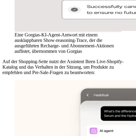
Eine Gorgias-KI-Agent-Antwort mit einem
ausklappbaren Show-reasoning-Trace, der die
ausgeführten Recharge- und Abonnement-Aktionen
auflistet, übernommen von Gorgias
Auf der Shopping-Seite nutzt der Assistent Ihren Live-Shopify-
Katalog und das Verhalten in der Sitzung, um Produkte zu
empfehlen und Pre-Sale-Fragen zu beantworten: