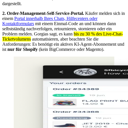
dargestellt.
2. Order-Management-Self-Service-Portal.
Käufer melden sich in
einem
Portal innerhalb Ihres Chats, Hilfecenters oder
Kontaktformulars
mit einem Einmal-Code an und können dann
selbstständig nachverfolgen, retournieren, stornieren oder ein
Problem melden. Gorgias sagt, es kann
bis zu 30 % des Live-Chat-
Ticketvolumens
automatisieren, aber beachten Sie die
Anforderungen: Es benötigt ein aktives KI-Agent-Abonnement und
ist
nur für Shopify
(kein BigCommerce oder Magento).