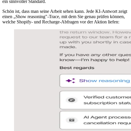
ein sinnvoller Standard.
Schön ist, dass man seine Arbeit sehen kann. Jede KI-Antwort zeigt
einen „Show reasoning"-Trace, mit dem Sie genau prüfen können,
welche Shopify- und Recharge-Abfragen vor der Aktion liefen: