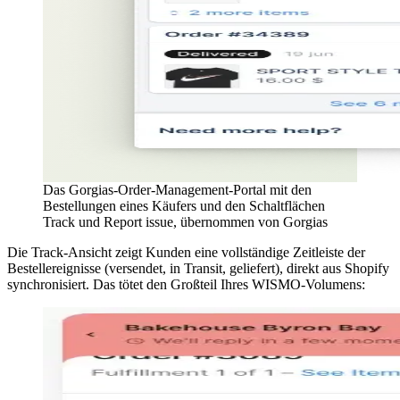
Das Gorgias-Order-Management-Portal mit den
Bestellungen eines Käufers und den Schaltflächen
Track und Report issue, übernommen von Gorgias
Die Track-Ansicht zeigt Kunden eine vollständige Zeitleiste der
Bestellereignisse (versendet, in Transit, geliefert), direkt aus Shopify
synchronisiert. Das tötet den Großteil Ihres WISMO-Volumens: