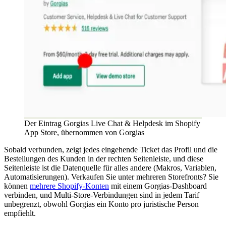
Der Eintrag Gorgias Live Chat & Helpdesk im Shopify
App Store, übernommen von Gorgias
Sobald verbunden, zeigt jedes eingehende Ticket das Profil und die
Bestellungen des Kunden in der rechten Seitenleiste, und diese
Seitenleiste ist die Datenquelle für alles andere (Makros, Variablen,
Automatisierungen). Verkaufen Sie unter mehreren Storefronts? Sie
können
mehrere Shopify-Konten
mit einem Gorgias-Dashboard
verbinden, und Multi-Store-Verbindungen sind in jedem Tarif
unbegrenzt, obwohl Gorgias ein Konto pro juristische Person
empfiehlt.