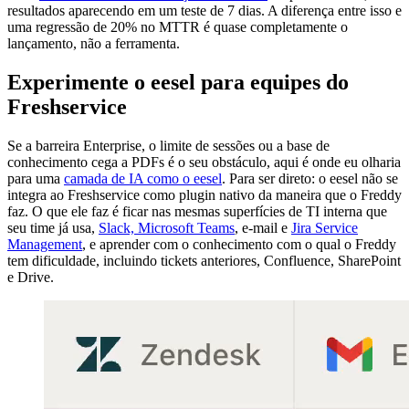
resultados aparecendo em um teste de 7 dias. A diferença entre isso e
uma regressão de 20% no MTTR é quase completamente o
lançamento, não a ferramenta.
Experimente o eesel para equipes do
Freshservice
Se a barreira Enterprise, o limite de sessões ou a base de
conhecimento cega a PDFs é o seu obstáculo, aqui é onde eu olharia
para uma
camada de IA como o eesel
. Para ser direto: o eesel não se
integra ao Freshservice como plugin nativo da maneira que o Freddy
faz. O que ele faz é ficar nas mesmas superfícies de TI interna que
seu time já usa,
Slack, Microsoft Teams
, e-mail e
Jira Service
Management
, e aprender com o conhecimento com o qual o Freddy
tem dificuldade, incluindo tickets anteriores, Confluence, SharePoint
e Drive.