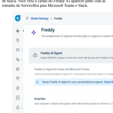
de busca. Você verá o cartão do Freddy AI aparecer junto com as
entradas do ServiceBot para Microsoft Teams e Slack.