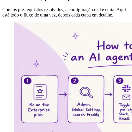
Com os pré-requisitos resolvidos, a configuração real é curta. Aqui
está todo o fluxo de uma vez, depois cada etapa em detalhe.