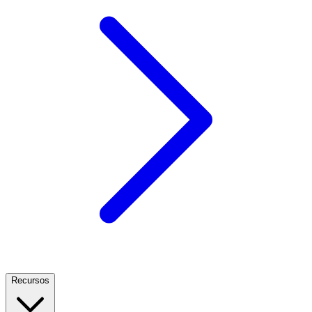
Recursos