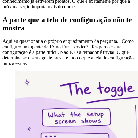
conhecimento já estiverem prontos. O que é exatamente por que a
próxima seção importa mais do que esta.
A parte que a tela de configuração não te
mostra
Aqui eu questionaria o próprio enquadramento da pergunta. "Como
configuro um agente de IA no Freshservice?" faz parecer que a
configuração é a parte difícil. Não é. O alternador é trivial. O que
determina se o seu agente presta é tudo o que a tela de configuração
nunca exibe.