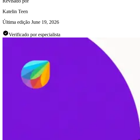
Revisado por
Katelin Teen
Última edição
June 19, 2026
Verificado por especialista