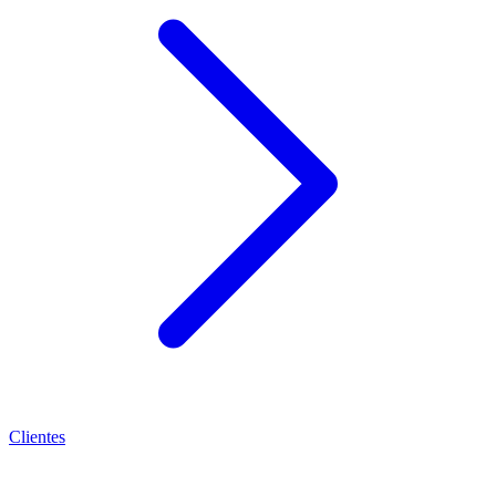
Clientes