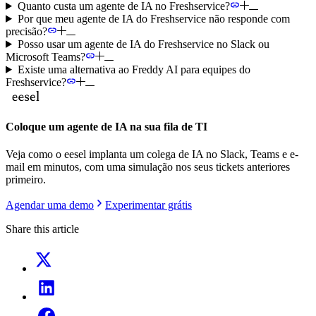
Quanto custa um agente de IA no Freshservice?
Por que meu agente de IA do Freshservice não responde com
precisão?
Posso usar um agente de IA do Freshservice no Slack ou
Microsoft Teams?
Existe uma alternativa ao Freddy AI para equipes do
Freshservice?
Coloque um agente de IA na sua fila de TI
Veja como o eesel implanta um colega de IA no Slack, Teams e e-
mail em minutos, com uma simulação nos seus tickets anteriores
primeiro.
Agendar uma demo
Experimentar grátis
Share this article