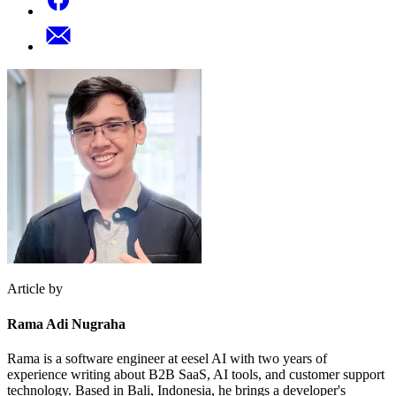
Article by
Rama Adi Nugraha
Rama is a software engineer at eesel AI with two years of
experience writing about B2B SaaS, AI tools, and customer support
technology. Based in Bali, Indonesia, he brings a developer's