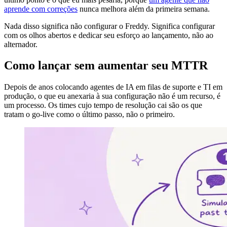
aprende com correções
nunca melhora além da primeira semana.
Nada disso significa não configurar o Freddy. Significa configurar
com os olhos abertos e dedicar seu esforço ao lançamento, não ao
alternador.
Como lançar sem aumentar seu MTTR
Depois de anos colocando agentes de IA em filas de suporte e TI em
produção, o que eu anexaria à sua configuração não é um recurso, é
um processo. Os times cujo tempo de resolução cai são os que
tratam o go-live como o último passo, não o primeiro.