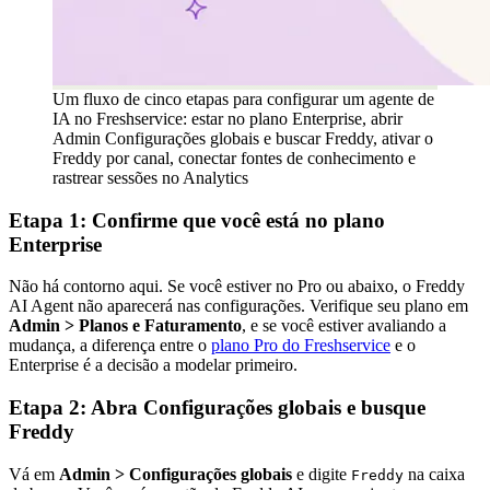
Um fluxo de cinco etapas para configurar um agente de
IA no Freshservice: estar no plano Enterprise, abrir
Admin Configurações globais e buscar Freddy, ativar o
Freddy por canal, conectar fontes de conhecimento e
rastrear sessões no Analytics
Etapa 1: Confirme que você está no plano
Enterprise
Não há contorno aqui. Se você estiver no Pro ou abaixo, o Freddy
AI Agent não aparecerá nas configurações. Verifique seu plano em
Admin > Planos e Faturamento
, e se você estiver avaliando a
mudança, a diferença entre o
plano Pro do Freshservice
e o
Enterprise é a decisão a modelar primeiro.
Etapa 2: Abra Configurações globais e busque
Freddy
Vá em
Admin > Configurações globais
e digite
na caixa
Freddy