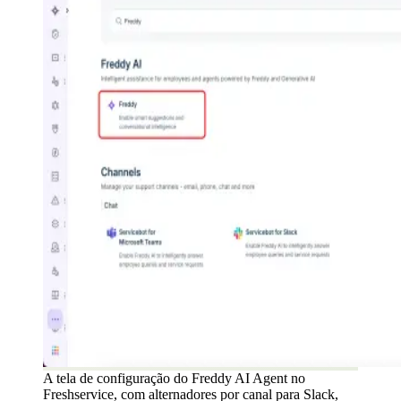
A tela de configuração do Freddy AI Agent no
Freshservice, com alternadores por canal para Slack,