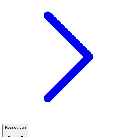
Ressourcen