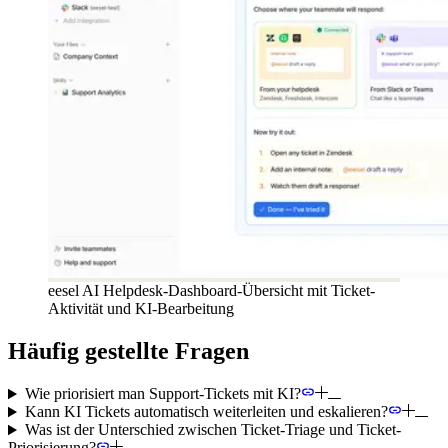
eesel AI Helpdesk-Dashboard-Übersicht mit Ticket-
Aktivität und KI-Bearbeitung
Häufig gestellte Fragen
Wie priorisiert man Support-Tickets mit KI?
Kann KI Tickets automatisch weiterleiten und eskalieren?
Was ist der Unterschied zwischen Ticket-Triage und Ticket-
Priorisierung?