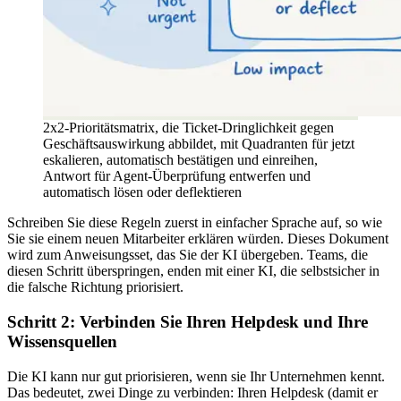
2x2-Prioritätsmatrix, die Ticket-Dringlichkeit gegen
Geschäftsauswirkung abbildet, mit Quadranten für jetzt
eskalieren, automatisch bestätigen und einreihen,
Antwort für Agent-Überprüfung entwerfen und
automatisch lösen oder deflektieren
Schreiben Sie diese Regeln zuerst in einfacher Sprache auf, so wie
Sie sie einem neuen Mitarbeiter erklären würden. Dieses Dokument
wird zum Anweisungsset, das Sie der KI übergeben. Teams, die
diesen Schritt überspringen, enden mit einer KI, die selbstsicher in
die falsche Richtung priorisiert.
Schritt 2: Verbinden Sie Ihren Helpdesk und Ihre
Wissensquellen
Die KI kann nur gut priorisieren, wenn sie Ihr Unternehmen kennt.
Das bedeutet, zwei Dinge zu verbinden: Ihren Helpdesk (damit er