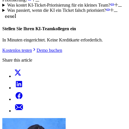
Was kostet KI-Ticket-Priorisierung für ein kleines Team?
Was passiert, wenn die KI ein Ticket falsch priorisiert?
Stellen Sie Ihren KI-Teamkollegen ein
In Minuten eingerichtet. Keine Kreditkarte erforderlich.
Kostenlos testen
Demo buchen
Share this article