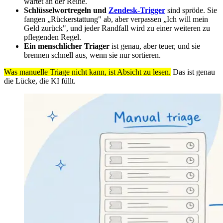
wartet an der Reihe.
Schlüsselwortregeln und
Zendesk-Trigger
sind spröde. Sie
fangen „Rückerstattung" ab, aber verpassen „Ich will mein
Geld zurück", und jeder Randfall wird zu einer weiteren zu
pflegenden Regel.
Ein menschlicher Triager
ist genau, aber teuer, und sie
brennen schnell aus, wenn sie nur sortieren.
Was manuelle Triage nicht kann, ist Absicht zu lesen.
Das ist genau
die Lücke, die KI füllt.