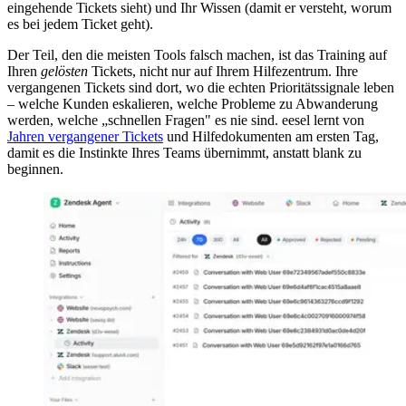
eingehende Tickets sieht) und Ihr Wissen (damit er versteht, worum
es bei jedem Ticket geht).
Der Teil, den die meisten Tools falsch machen, ist das Training auf
Ihren
gelösten
Tickets, nicht nur auf Ihrem Hilfezentrum. Ihre
vergangenen Tickets sind dort, wo die echten Prioritätssignale leben
– welche Kunden eskalieren, welche Probleme zu Abwanderung
werden, welche „schnellen Fragen" es nie sind. eesel lernt von
Jahren vergangener Tickets
und Hilfedokumenten am ersten Tag,
damit es die Instinkte Ihres Teams übernimmt, anstatt blank zu
beginnen.