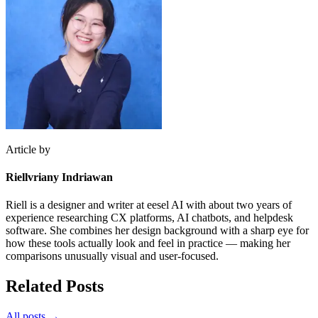
Article by
Riellvriany Indriawan
Riell is a designer and writer at eesel AI with about two years of
experience researching CX platforms, AI chatbots, and helpdesk
software. She combines her design background with a sharp eye for
how these tools actually look and feel in practice — making her
comparisons unusually visual and user-focused.
Related Posts
All posts →