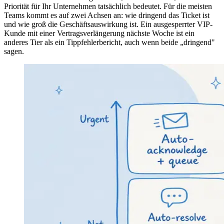
Priorität für Ihr Unternehmen tatsächlich bedeutet. Für die meisten
Teams kommt es auf zwei Achsen an: wie dringend das Ticket ist
und wie groß die Geschäftsauswirkung ist. Ein ausgesperrter VIP-
Kunde mit einer Vertragsverlängerung nächste Woche ist ein
anderes Tier als ein Tippfehlerbericht, auch wenn beide „dringend"
sagen.