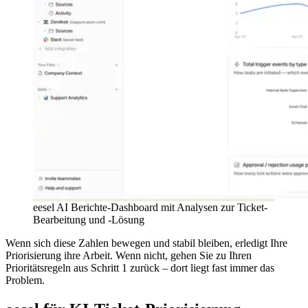
eesel AI Berichte-Dashboard mit Analysen zur Ticket-
Bearbeitung und -Lösung
Wenn sich diese Zahlen bewegen und stabil bleiben, erledigt Ihre
Priorisierung ihre Arbeit. Wenn nicht, gehen Sie zu Ihren
Prioritätsregeln aus Schritt 1 zurück – dort liegt fast immer das
Problem.