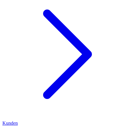
Kunden