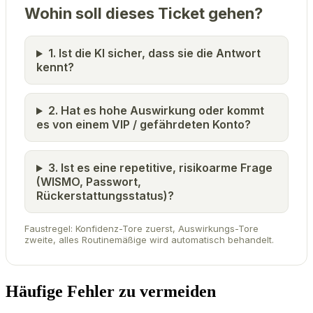
Wohin soll dieses Ticket gehen?
1. Ist die KI sicher, dass sie die Antwort
kennt?
2. Hat es hohe Auswirkung oder kommt
es von einem VIP / gefährdeten Konto?
3. Ist es eine repetitive, risikoarme Frage
(WISMO, Passwort,
Rückerstattungsstatus)?
Faustregel: Konfidenz-Tore zuerst, Auswirkungs-Tore
zweite, alles Routinemäßige wird automatisch behandelt.
Häufige Fehler zu vermeiden