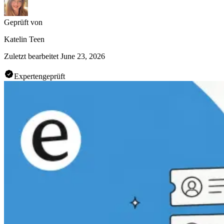
Geprüft von
Katelin Teen
Zuletzt bearbeitet
June 23, 2026
Expertengeprüft