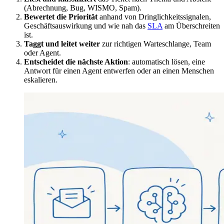
(Abrechnung, Bug, WISMO, Spam).
Bewertet die Priorität
anhand von Dringlichkeitssignalen,
Geschäftsauswirkung und wie nah das
SLA
am Überschreiten
ist.
Taggt und leitet weiter
zur richtigen Warteschlange, Team
oder Agent.
Entscheidet die nächste Aktion
: automatisch lösen, eine
Antwort für einen Agent entwerfen oder an einen Menschen
eskalieren.