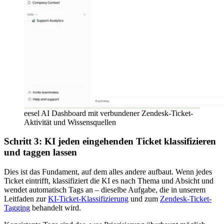
eesel AI Dashboard mit verbundener Zendesk-Ticket-
Aktivität und Wissensquellen
Schritt 3: KI jeden eingehenden Ticket klassifizieren
und taggen lassen
Dies ist das Fundament, auf dem alles andere aufbaut. Wenn jedes
Ticket eintrifft, klassifiziert die KI es nach Thema und Absicht und
wendet automatisch Tags an – dieselbe Aufgabe, die in unserem
Leitfaden zur
KI-Ticket-Klassifizierung
und zum
Zendesk-Ticket-
Tagging
behandelt wird.