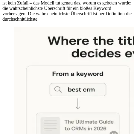
ist kein Zufall – das Modell tut genau das, worum es gebeten wurde:
die wahrscheinlichste Überschrift für ein bloßes Keyword
vorhersagen. Die wahrscheinlichste Überschrift ist per Definition die
durchschnittlichste.