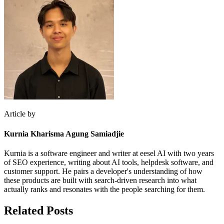
Article by
Kurnia Kharisma Agung Samiadjie
Kurnia is a software engineer and writer at eesel AI with two years
of SEO experience, writing about AI tools, helpdesk software, and
customer support. He pairs a developer's understanding of how
these products are built with search-driven research into what
actually ranks and resonates with the people searching for them.
Related Posts