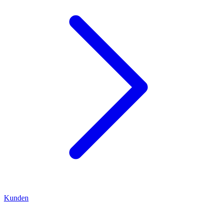
Kunden