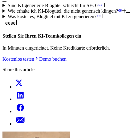
Sind KI-generierte Blogtitel schlecht für SEO?
Wie erhalte ich KI-Blogtitel, die nicht generisch klingen?
Was kostet es, Blogtitel mit KI zu generieren?
Stellen Sie Ihren KI-Teamkollegen ein
In Minuten eingerichtet. Keine Kreditkarte erforderlich.
Kostenlos testen
Demo buchen
Share this article