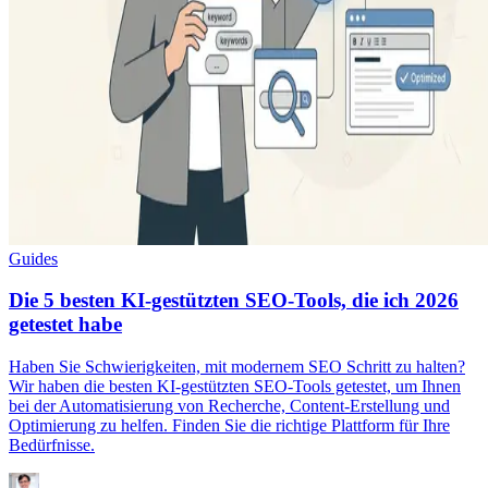
Guides
Die 5 besten KI-gestützten SEO-Tools, die ich 2026
getestet habe
Haben Sie Schwierigkeiten, mit modernem SEO Schritt zu halten?
Wir haben die besten KI-gestützten SEO-Tools getestet, um Ihnen
bei der Automatisierung von Recherche, Content-Erstellung und
Optimierung zu helfen. Finden Sie die richtige Plattform für Ihre
Bedürfnisse.