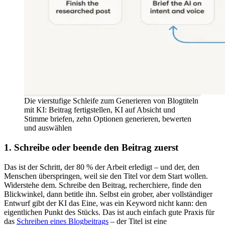
Die vierstufige Schleife zum Generieren von Blogtiteln
mit KI: Beitrag fertigstellen, KI auf Absicht und
Stimme briefen, zehn Optionen generieren, bewerten
und auswählen
1. Schreibe oder beende den Beitrag zuerst
Das ist der Schritt, der 80 % der Arbeit erledigt – und der, den
Menschen überspringen, weil sie den Titel vor dem Start wollen.
Widerstehe dem. Schreibe den Beitrag, recherchiere, finde den
Blickwinkel, dann betitle ihn. Selbst ein grober, aber vollständiger
Entwurf gibt der KI das Eine, was ein Keyword nicht kann: den
eigentlichen Punkt des Stücks. Das ist auch einfach gute Praxis für
das
Schreiben eines Blogbeitrags
– der Titel ist eine