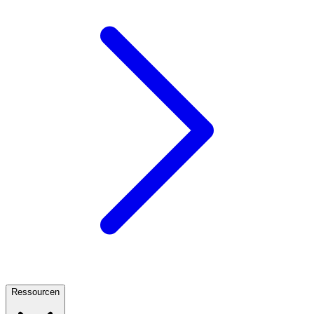
Ressourcen