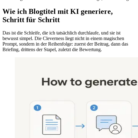
Wie ich Blogtitel mit KI generiere,
Schritt für Schritt
Das ist die Schleife, die ich tatsächlich durchlaufe, und sie ist
bewusst simpel. Die Cleverness liegt nicht in einem magischen
Prompt, sondern in der Reihenfolge: zuerst der Beitrag, dann das
Briefing, drittens der Stapel, zuletzt die Bewertung.