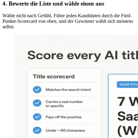
4. Bewerte die Liste und wähle einen aus
Wähle nicht nach Gefühl. Führe jeden Kandidaten durch die Fünf-
Punkte-Scorecard von oben, und der Gewinner wählt sich meistens
selbst.