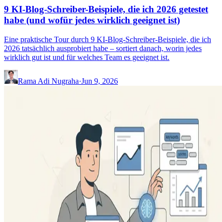
9 KI-Blog-Schreiber-Beispiele, die ich 2026 getestet
habe (und wofür jedes wirklich geeignet ist)
Eine praktische Tour durch 9 KI-Blog-Schreiber-Beispiele, die ich
2026 tatsächlich ausprobiert habe – sortiert danach, worin jedes
wirklich gut ist und für welches Team es geeignet ist.
Rama Adi Nugraha
·
Jun 9, 2026