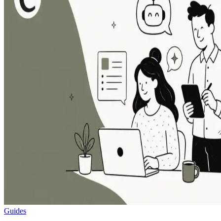
Guides