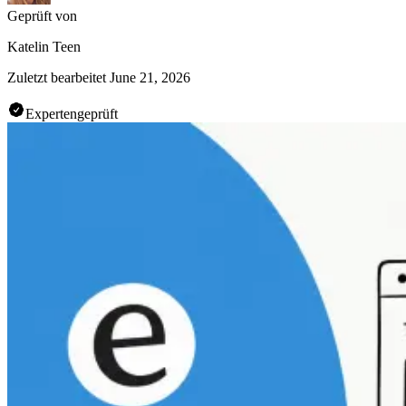
Geprüft von
Katelin Teen
Zuletzt bearbeitet
June 21, 2026
Expertengeprüft