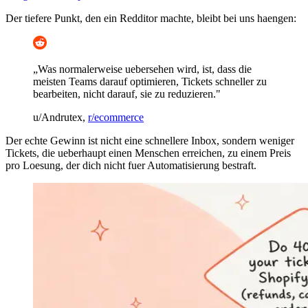
Der tiefere Punkt, den ein Redditor machte, bleibt bei uns haengen:
„Was normalerweise uebersehen wird, ist, dass die
meisten Teams darauf optimieren, Tickets schneller zu
bearbeiten, nicht darauf, sie zu reduzieren."
u/Andrutex,
r/ecommerce
Der echte Gewinn ist nicht eine schnellere Inbox, sondern weniger
Tickets, die ueberhaupt einen Menschen erreichen, zu einem Preis
pro Loesung, der dich nicht fuer Automatisierung bestraft.