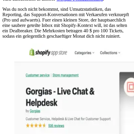
Was du noch nicht bekommst, sind Umsatzstatistiken, das
Reporting, das Support-Konversationen mit Verkaeufen verknuepft
(Pro und aufwaerts). Fuer einen kleinen Store, der hauptsaechlich
eine saubere geteilte Inbox mit Shopify-Kontext will, ist das selten
ein Dealbreaker. Die Mehrkosten betragen 40 $ pro 100 Tickets,
sodass ein gelegentlich geschaeftiger Monat dich nicht ruiniert.