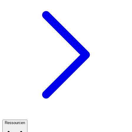
Ressourcen