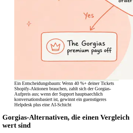
Ein Entscheidungsbaum: Wenn 40 %+ deiner Tickets
Shopify-Aktionen brauchen, zahlt sich der Gorgias-
Aufpreis aus; wenn der Support hauptsaechlich
konversationsbasiert ist, gewinnt ein guenstigeres
Helpdesk plus eine AI-Schicht
Gorgias-Alternativen, die einen Vergleich
wert sind