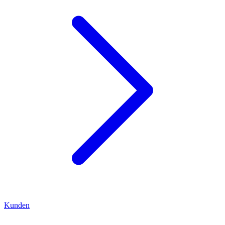
Kunden