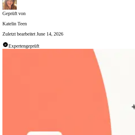
Geprüft von
Katelin Teen
Zuletzt bearbeitet
June 14, 2026
Expertengeprüft