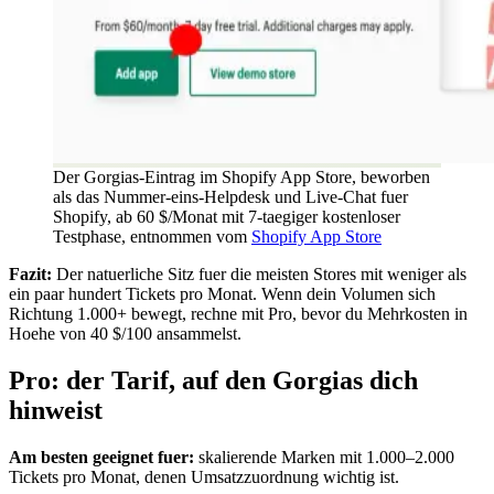
Der Gorgias-Eintrag im Shopify App Store, beworben
als das Nummer-eins-Helpdesk und Live-Chat fuer
Shopify, ab 60 $/Monat mit 7-taegiger kostenloser
Testphase, entnommen vom
Shopify App Store
Fazit:
Der natuerliche Sitz fuer die meisten Stores mit weniger als
ein paar hundert Tickets pro Monat. Wenn dein Volumen sich
Richtung 1.000+ bewegt, rechne mit Pro, bevor du Mehrkosten in
Hoehe von 40 $/100 ansammelst.
Pro: der Tarif, auf den Gorgias dich
hinweist
Am besten geeignet fuer:
skalierende Marken mit 1.000–2.000
Tickets pro Monat, denen Umsatzzuordnung wichtig ist.