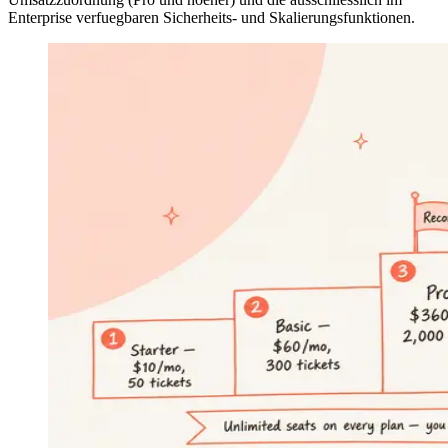
Enterprise verfuegbaren Sicherheits- und Skalierungsfunktionen.