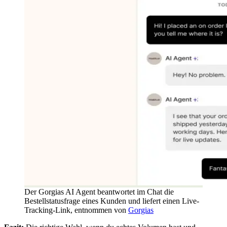
Der Gorgias AI Agent beantwortet im Chat die
Bestellstatusfrage eines Kunden und liefert einen Live-
Tracking-Link, entnommen von
Gorgias