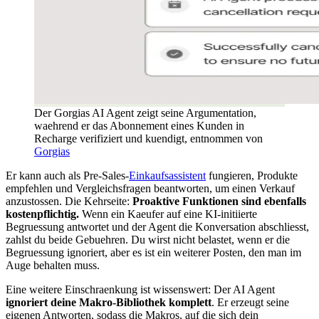
Der Gorgias AI Agent zeigt seine Argumentation,
waehrend er das Abonnement eines Kunden in
Recharge verifiziert und kuendigt, entnommen von
Gorgias
Er kann auch als Pre-Sales-
Einkaufsassistent
fungieren, Produkte
empfehlen und Vergleichsfragen beantworten, um einen Verkauf
anzustossen. Die Kehrseite:
Proaktive Funktionen sind ebenfalls
kostenpflichtig.
Wenn ein Kaeufer auf eine KI-initiierte
Begruessung antwortet und der Agent die Konversation abschliesst,
zahlst du beide Gebuehren. Du wirst nicht belastet, wenn er die
Begruessung ignoriert, aber es ist ein weiterer Posten, den man im
Auge behalten muss.
Eine weitere Einschraenkung ist wissenswert: Der AI Agent
ignoriert deine Makro-Bibliothek komplett
. Er erzeugt seine
eigenen Antworten, sodass die Makros, auf die sich dein