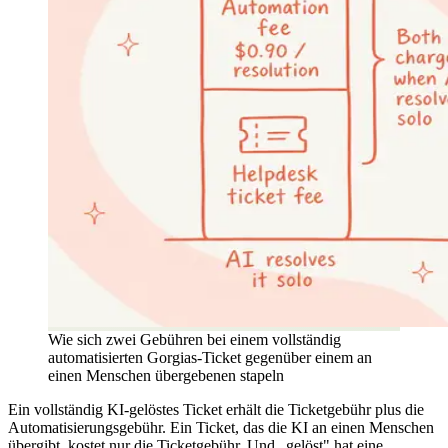
Wie sich zwei Gebühren bei einem vollständig
automatisierten Gorgias-Ticket gegenüber einem an
einen Menschen übergebenen stapeln
Ein vollständig KI-gelöstes Ticket erhält die Ticketgebühr plus die
Automatisierungsgebühr. Ein Ticket, das die KI an einen Menschen
übergibt, kostet nur die Ticketgebühr. Und „gelöst" hat eine