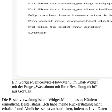
Ein Gorgias-Self-Service-Flow-Menü im Chat-Widget
mit der Frage „Was stimmt mit Ihrer Bestellung nicht?",
aus Gorgias
Die Bestellverwaltung ist ein Widget-Modul, das es Käufern
ermöglicht, Bestellstatus, „Ich habe meine Rückerstattung nicht
erhalten" und Ähnliches selbst zu bearbeiten, indem es Live-Daten