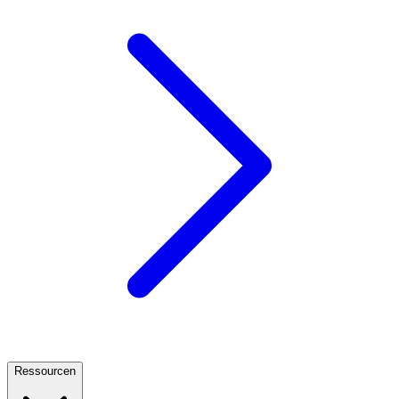
Ressourcen