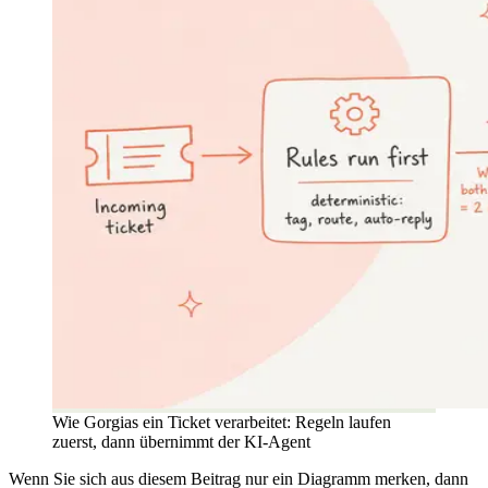
Wie Gorgias ein Ticket verarbeitet: Regeln laufen
zuerst, dann übernimmt der KI-Agent
Wenn Sie sich aus diesem Beitrag nur ein Diagramm merken, dann