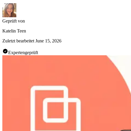
Geprüft von
Katelin Teen
Zuletzt bearbeitet
June 15, 2026
Expertengeprüft