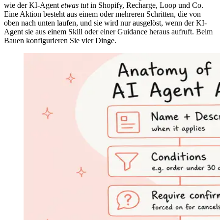
wie der KI-Agent
etwas tut
in Shopify, Recharge, Loop und Co.
Eine Aktion besteht aus einem oder mehreren Schritten, die von
oben nach unten laufen, und sie wird nur ausgelöst, wenn der KI-
Agent sie aus einem Skill oder einer Guidance heraus aufruft. Beim
Bauen konfigurieren Sie vier Dinge.