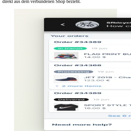
direkt aus dem verbundenen Shop bezieht.