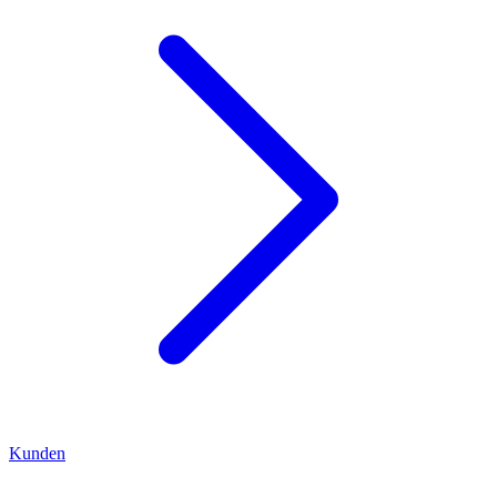
Kunden