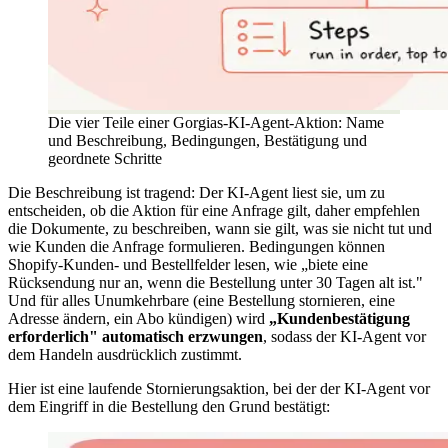
Die vier Teile einer Gorgias-KI-Agent-Aktion: Name
und Beschreibung, Bedingungen, Bestätigung und
geordnete Schritte
Die Beschreibung ist tragend: Der KI-Agent liest sie, um zu
entscheiden, ob die Aktion für eine Anfrage gilt, daher empfehlen
die Dokumente, zu beschreiben, wann sie gilt, was sie nicht tut und
wie Kunden die Anfrage formulieren. Bedingungen können
Shopify-Kunden- und Bestellfelder lesen, wie „biete eine
Rücksendung nur an, wenn die Bestellung unter 30 Tagen alt ist."
Und für alles Unumkehrbare (eine Bestellung stornieren, eine
Adresse ändern, ein Abo kündigen) wird
„Kundenbestätigung
erforderlich" automatisch erzwungen
, sodass der KI-Agent vor
dem Handeln ausdrücklich zustimmt.
Hier ist eine laufende Stornierungsaktion, bei der der KI-Agent vor
dem Eingriff in die Bestellung den Grund bestätigt: