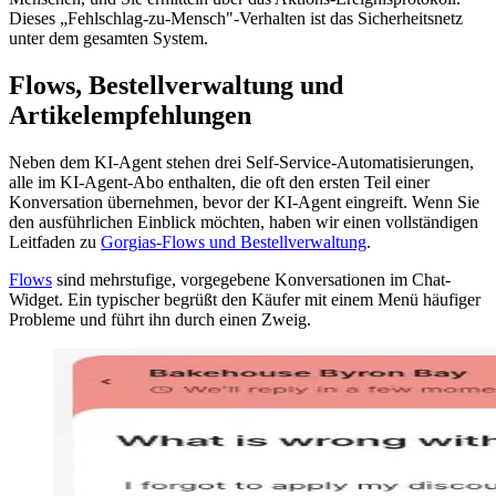
Dieses „Fehlschlag-zu-Mensch"-Verhalten ist das Sicherheitsnetz
unter dem gesamten System.
Flows, Bestellverwaltung und
Artikelempfehlungen
Neben dem KI-Agent stehen drei Self-Service-Automatisierungen,
alle im KI-Agent-Abo enthalten, die oft den ersten Teil einer
Konversation übernehmen, bevor der KI-Agent eingreift. Wenn Sie
den ausführlichen Einblick möchten, haben wir einen vollständigen
Leitfaden zu
Gorgias-Flows und Bestellverwaltung
.
Flows
sind mehrstufige, vorgegebene Konversationen im Chat-
Widget. Ein typischer begrüßt den Käufer mit einem Menü häufiger
Probleme und führt ihn durch einen Zweig.