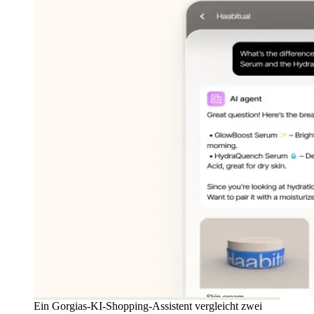
Ein Gorgias-KI-Shopping-Assistent vergleicht zwei