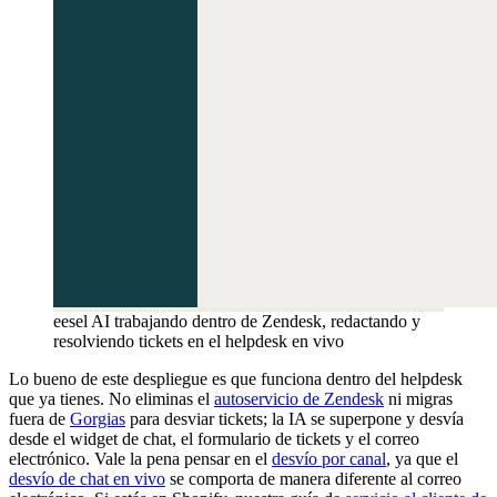
eesel AI trabajando dentro de Zendesk, redactando y
resolviendo tickets en el helpdesk en vivo
Lo bueno de este despliegue es que funciona dentro del helpdesk
que ya tienes. No eliminas el
autoservicio de Zendesk
ni migras
fuera de
Gorgias
para desviar tickets; la IA se superpone y desvía
desde el widget de chat, el formulario de tickets y el correo
electrónico. Vale la pena pensar en el
desvío por canal
, ya que el
desvío de chat en vivo
se comporta de manera diferente al correo