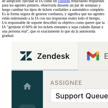
de adopción: ejecutar la IA como un
copiloto
redactando respuestas
para los agentes primero, observarla durante un par de semanas y
luego cambiar los tipos de tickets confiables a automático completo.
Es la forma segura de generar confianza, y significa que tus agentes
están entrenando a la IA con sus respuestas reales todo el tiempo.
Un responsable de soporte describió su objetivo como querer que la
IA "gestione el 60% de los tickets entrantes y sepa cuándo llamar a
una persona real", que es exactamente lo que da la autonomía
gradual.