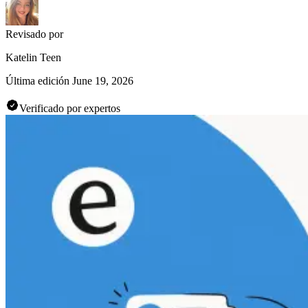
Revisado por
Katelin Teen
Última edición
June 19, 2026
Verificado por expertos