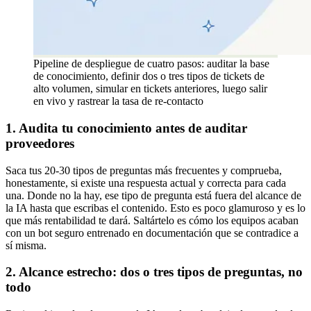
Pipeline de despliegue de cuatro pasos: auditar la base
de conocimiento, definir dos o tres tipos de tickets de
alto volumen, simular en tickets anteriores, luego salir
en vivo y rastrear la tasa de re-contacto
1. Audita tu conocimiento antes de auditar
proveedores
Saca tus 20-30 tipos de preguntas más frecuentes y comprueba,
honestamente, si existe una respuesta actual y correcta para cada
una. Donde no la hay, ese tipo de pregunta está fuera del alcance de
la IA hasta que escribas el contenido. Esto es poco glamuroso y es lo
que más rentabilidad te dará. Saltártelo es cómo los equipos acaban
con un bot seguro entrenado en documentación que se contradice a
sí misma.
2. Alcance estrecho: dos o tres tipos de preguntas, no
todo