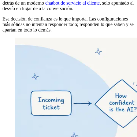
detrás de un moderno
chatbot de servicio al cliente
, solo apuntado al
desvío en lugar de a la conversación.
Esa decisión de confianza es lo que importa. Las configuraciones
más sólidas no intentan responder todo; responden lo que saben y se
apartan en todo lo demás.