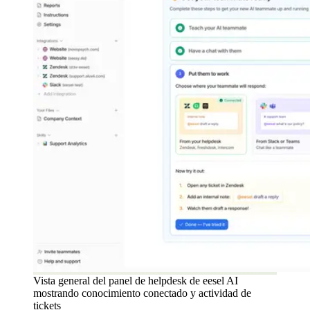
Vista general del panel de helpdesk de eesel AI
mostrando conocimiento conectado y actividad de
tickets