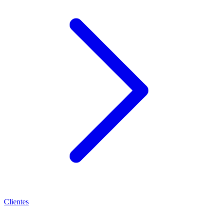
Clientes