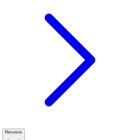
Recursos