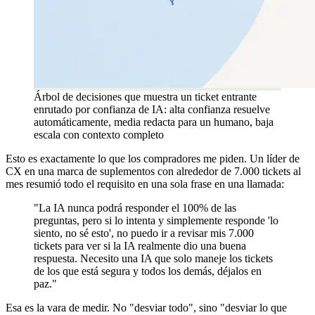
Árbol de decisiones que muestra un ticket entrante
enrutado por confianza de IA: alta confianza resuelve
automáticamente, media redacta para un humano, baja
escala con contexto completo
Esto es exactamente lo que los compradores me piden. Un líder de
CX en una marca de suplementos con alrededor de 7.000 tickets al
mes resumió todo el requisito en una sola frase en una llamada:
"La IA nunca podrá responder el 100% de las
preguntas, pero si lo intenta y simplemente responde 'lo
siento, no sé esto', no puedo ir a revisar mis 7.000
tickets para ver si la IA realmente dio una buena
respuesta. Necesito una IA que solo maneje los tickets
de los que está segura y todos los demás, déjalos en
paz."
Esa es la vara de medir. No "desviar todo", sino "desviar lo que