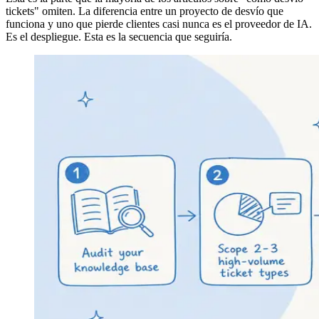
tickets" omiten. La diferencia entre un proyecto de desvío que
funciona y uno que pierde clientes casi nunca es el proveedor de IA.
Es el despliegue. Esta es la secuencia que seguiría.