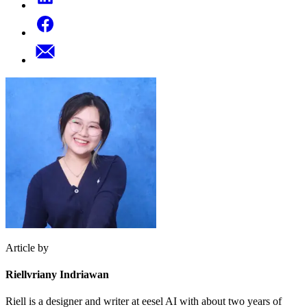
Article by
Riellvriany Indriawan
Riell is a designer and writer at eesel AI with about two years of