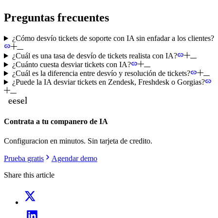
Preguntas frecuentes
¿Cómo desvío tickets de soporte con IA sin enfadar a los clientes?
¿Cuál es una tasa de desvío de tickets realista con IA?
¿Cuánto cuesta desviar tickets con IA?
¿Cuál es la diferencia entre desvío y resolución de tickets?
¿Puede la IA desviar tickets en Zendesk, Freshdesk o Gorgias?
Contrata a tu companero de IA
Configuracion en minutos. Sin tarjeta de credito.
Prueba gratis
Agendar demo
Share this article