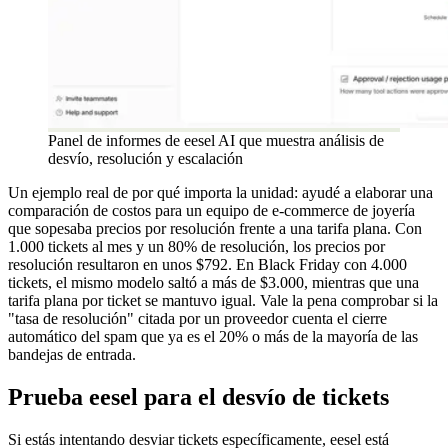
Panel de informes de eesel AI que muestra análisis de
desvío, resolución y escalación
Un ejemplo real de por qué importa la unidad: ayudé a elaborar una
comparación de costos para un equipo de e-commerce de joyería
que sopesaba precios por resolución frente a una tarifa plana. Con
1.000 tickets al mes y un 80% de resolución, los precios por
resolución resultaron en unos $792. En Black Friday con 4.000
tickets, el mismo modelo saltó a más de $3.000, mientras que una
tarifa plana por ticket se mantuvo igual. Vale la pena comprobar si la
"tasa de resolución" citada por un proveedor cuenta el cierre
automático del spam que ya es el 20% o más de la mayoría de las
bandejas de entrada.
Prueba eesel para el desvío de tickets
Si estás intentando desviar tickets específicamente, eesel está