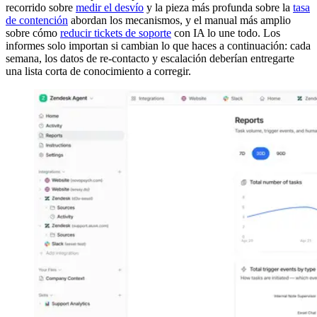
recorrido sobre
medir el desvío
y la pieza más profunda sobre la
tasa
de contención
abordan los mecanismos, y el manual más amplio
sobre cómo
reducir tickets de soporte
con IA lo une todo. Los
informes solo importan si cambian lo que haces a continuación: cada
semana, los datos de re-contacto y escalación deberían entregarte
una lista corta de conocimiento a corregir.