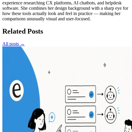
experience researching CX platforms, AI chatbots, and helpdesk
software. She combines her design background with a sharp eye for
how these tools actually look and feel in practice — making her
comparisons unusually visual and user-focused.
Related Posts
All posts →