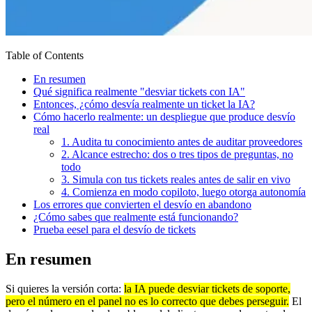
Table of Contents
En resumen
Qué significa realmente "desviar tickets con IA"
Entonces, ¿cómo desvía realmente un ticket la IA?
Cómo hacerlo realmente: un despliegue que produce desvío
real
1. Audita tu conocimiento antes de auditar proveedores
2. Alcance estrecho: dos o tres tipos de preguntas, no
todo
3. Simula con tus tickets reales antes de salir en vivo
4. Comienza en modo copiloto, luego otorga autonomía
Los errores que convierten el desvío en abandono
¿Cómo sabes que realmente está funcionando?
Prueba eesel para el desvío de tickets
En resumen
Si quieres la versión corta:
la IA puede desviar tickets de soporte,
pero el número en el panel no es lo correcto que debes perseguir.
El