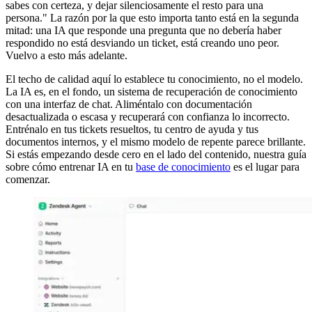
sabes con certeza, y dejar silenciosamente el resto para una
persona." La razón por la que esto importa tanto está en la segunda
mitad: una IA que responde una pregunta que no debería haber
respondido no está desviando un ticket, está creando uno peor.
Vuelvo a esto más adelante.
El techo de calidad aquí lo establece tu conocimiento, no el modelo.
La IA es, en el fondo, un sistema de recuperación de conocimiento
con una interfaz de chat. Aliméntalo con documentación
desactualizada o escasa y recuperará con confianza lo incorrecto.
Entrénalo en tus tickets resueltos, tu centro de ayuda y tus
documentos internos, y el mismo modelo de repente parece brillante.
Si estás empezando desde cero en el lado del contenido, nuestra guía
sobre cómo entrenar IA en tu
base de conocimiento
es el lugar para
comenzar.