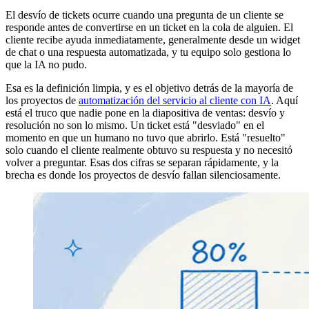
El desvío de tickets ocurre cuando una pregunta de un cliente se
responde antes de convertirse en un ticket en la cola de alguien. El
cliente recibe ayuda inmediatamente, generalmente desde un widget
de chat o una respuesta automatizada, y tu equipo solo gestiona lo
que la IA no pudo.
Esa es la definición limpia, y es el objetivo detrás de la mayoría de
los proyectos de
automatización del servicio al cliente con IA
. Aquí
está el truco que nadie pone en la diapositiva de ventas: desvío y
resolución no son lo mismo. Un ticket está "desviado" en el
momento en que un humano no tuvo que abrirlo. Está "resuelto"
solo cuando el cliente realmente obtuvo su respuesta y no necesitó
volver a preguntar. Esas dos cifras se separan rápidamente, y la
brecha es donde los proyectos de desvío fallan silenciosamente.