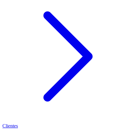
Clientes