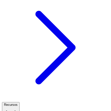
Recursos