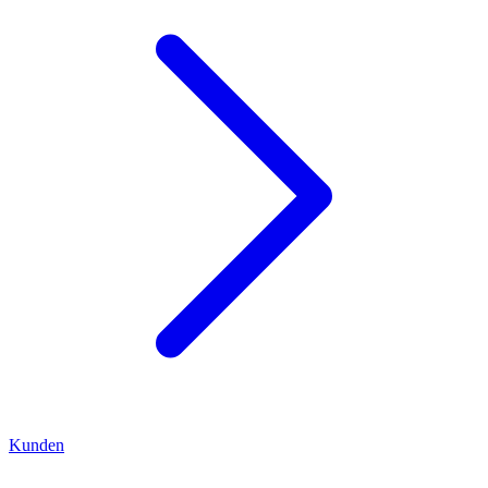
Kunden