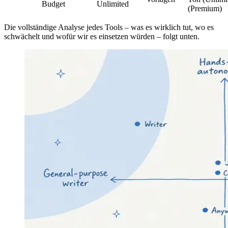
Budget
Unlimited
(Premium)
Die vollständige Analyse jedes Tools – was es wirklich tut, wo es
schwächelt und wofür wir es einsetzen würden – folgt unten.