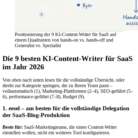
Positionierung der 9 KI-Content-Writer für SaaS auf
einem Quadranten von hands-on vs. hands-off und
Generalist vs. Spezialist
Die 9 besten KI-Content-Writer für SaaS
im Jahr 2026
Von oben nach unten lesen für die vollständige Übersicht, oder
direkt zur Kategorie springen, die zu Ihrem Team passt –
vollautomatisch (1), Marketing-Plattformen (2–4), SEO-geführt (5–
6), performance-geführt (7–8), Budget (9).
1. eesel – am besten für die vollständige Delegation
der SaaS-Blog-Produktion
Beste für:
SaaS-Marketingteams, die einen Content-Writer
einstellen wollen, nicht ein weiteres Tool konfigurieren.