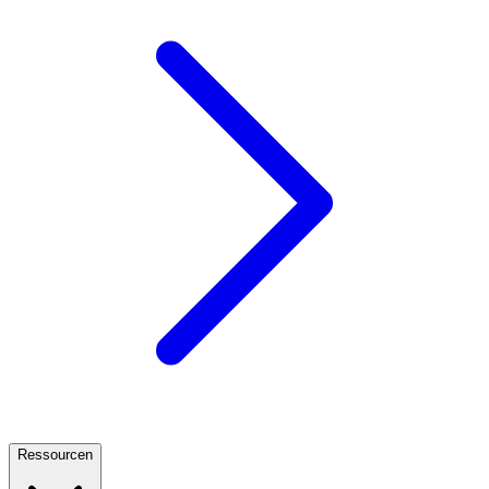
Ressourcen