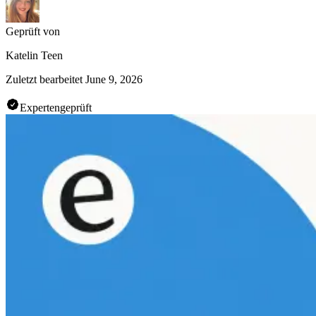
Geprüft von
Katelin Teen
Zuletzt bearbeitet
June 9, 2026
Expertengeprüft