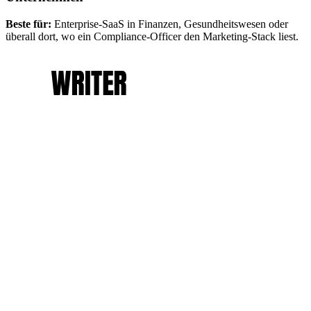
Beste für:
Enterprise-SaaS in Finanzen, Gesundheitswesen oder
überall dort, wo ein Compliance-Officer den Marketing-Stack liest.