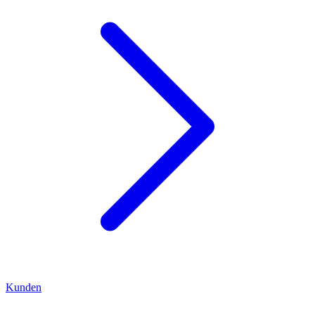
Kunden