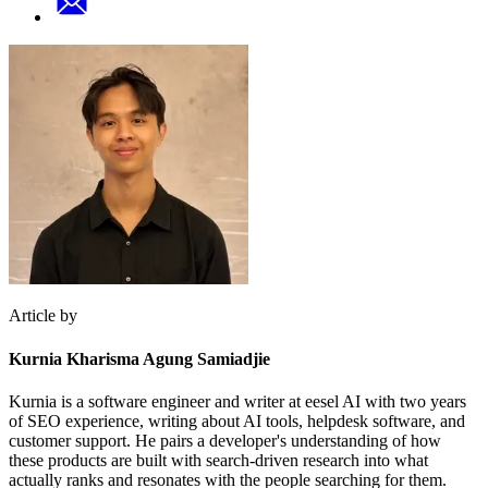
Article by
Kurnia Kharisma Agung Samiadjie
Kurnia is a software engineer and writer at eesel AI with two years
of SEO experience, writing about AI tools, helpdesk software, and
customer support. He pairs a developer's understanding of how
these products are built with search-driven research into what
actually ranks and resonates with the people searching for them.