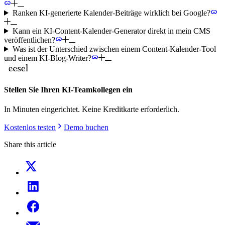
Ranken KI-generierte Kalender-Beiträge wirklich bei Google?
Kann ein KI-Content-Kalender-Generator direkt in mein CMS
veröffentlichen?
Was ist der Unterschied zwischen einem Content-Kalender-Tool
und einem KI-Blog-Writer?
Stellen Sie Ihren KI-Teamkollegen ein
In Minuten eingerichtet. Keine Kreditkarte erforderlich.
Kostenlos testen
Demo buchen
Share this article