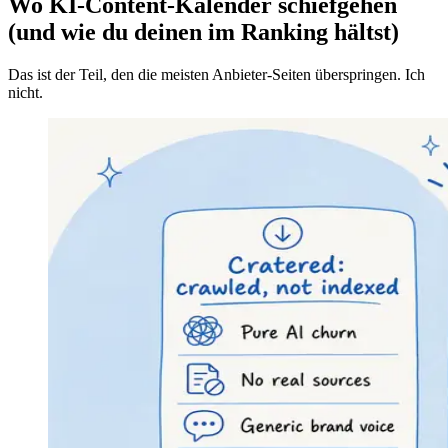
Wo KI-Content-Kalender schiefgehen
(und wie du deinen im Ranking hältst)
Das ist der Teil, den die meisten Anbieter-Seiten überspringen. Ich
nicht.