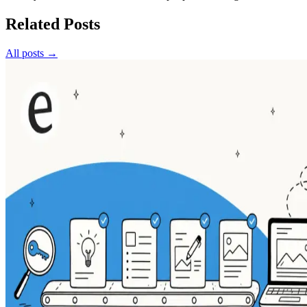
Related Posts
All posts →