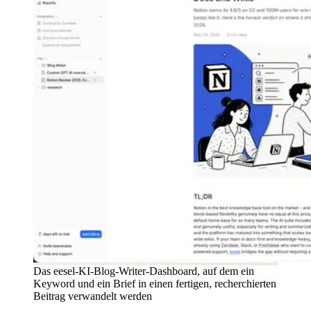
Das eesel-KI-Blog-Writer-Dashboard, auf dem ein
Keyword und ein Brief in einen fertigen, recherchierten
Beitrag verwandelt werden