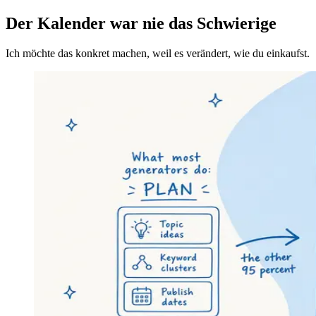
Der Kalender war nie das Schwierige
Ich möchte das konkret machen, weil es verändert, wie du einkaufst.