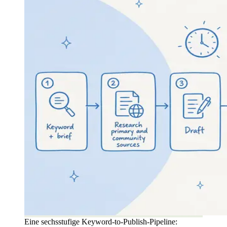
Eine sechsstufige Keyword-to-Publish-Pipeline: