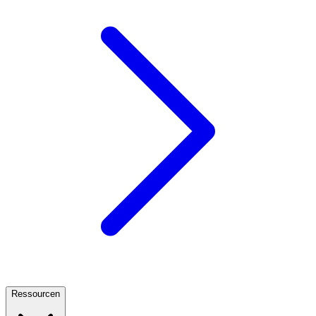
Ressourcen