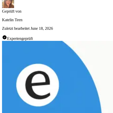
Geprüft von
Katelin Teen
Zuletzt bearbeitet
June 18, 2026
Expertengeprüft