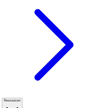
Ressourcen