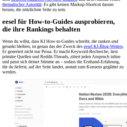
thematischer Autorität
: Es gibt keinen Markup-Shortcut darum
herum, die nützlichste Seite zu sein.
eesel für How-to-Guides ausprobieren,
die ihre Rankings behalten
Wenn du willst, dass KI How-to-Guides schreibt, die ranken
und
gerankt bleiben, ist genau das der Zweck des
eesel KI-Blog-Writers
.
Er generiert nicht nur Prosa. Er macht Keyword-Recherche, liest
primäre Quellen und Reddit-Threads, zitiert jeden Anspruch inline
und passt sich deiner Stimme an – sodass die Ersthand-Erfahrung,
die du lieferst, auf der Seite landet, anstatt zum Konsens geglättet zu
werden.