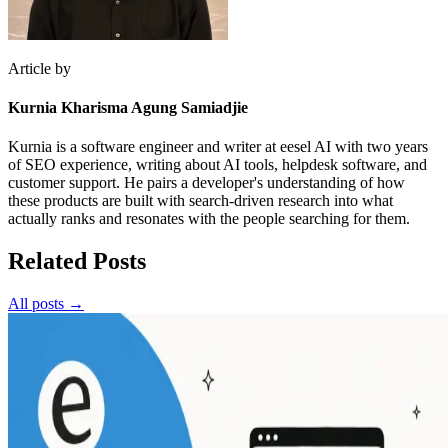
Article by
Kurnia Kharisma Agung Samiadjie
Kurnia is a software engineer and writer at eesel AI with two years
of SEO experience, writing about AI tools, helpdesk software, and
customer support. He pairs a developer's understanding of how
these products are built with search-driven research into what
actually ranks and resonates with the people searching for them.
Related Posts
All posts →