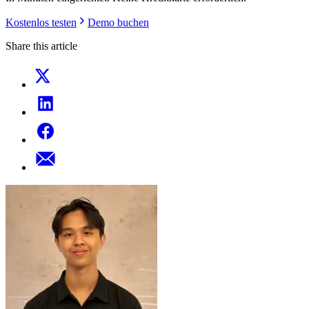
Kostenlos testen
Demo buchen
Share this article