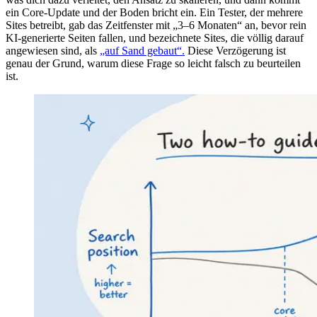
ein Core-Update und der Boden bricht ein. Ein Tester, der mehrere
Sites betreibt, gab das Zeitfenster mit „3–6 Monaten“ an, bevor rein
KI-generierte Seiten fallen, und bezeichnete Sites, die völlig darauf
angewiesen sind, als
„auf Sand gebaut“.
Diese Verzögerung ist
genau der Grund, warum diese Frage so leicht falsch zu beurteilen
ist.