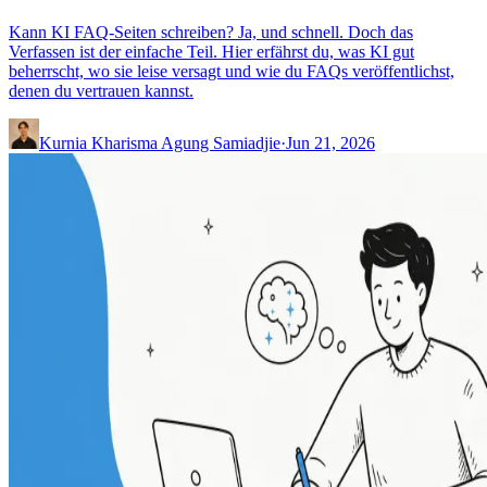
Kann KI FAQ-Seiten schreiben? Ja, und schnell. Doch das
Verfassen ist der einfache Teil. Hier erfährst du, was KI gut
beherrscht, wo sie leise versagt und wie du FAQs veröffentlichst,
denen du vertrauen kannst.
Kurnia Kharisma Agung Samiadjie
·
Jun 21, 2026