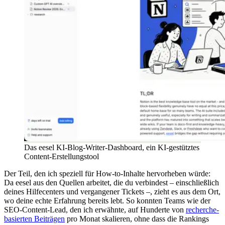
Das eesel KI-Blog-Writer-Dashboard, ein KI-gestütztes
Content-Erstellungstool
Der Teil, den ich speziell für How-to-Inhalte hervorheben würde:
Da eesel aus den Quellen arbeitet, die du verbindest – einschließlich
deines Hilfecenters und vergangener Tickets –, zieht es aus dem Ort,
wo deine echte Erfahrung bereits lebt. So konnten Teams wie der
SEO-Content-Lead, den ich erwähnte, auf Hunderte von
recherche-
basierten Beiträgen
pro Monat skalieren, ohne dass die Rankings