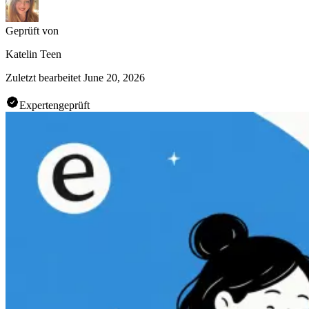
Geprüft von
Katelin Teen
Zuletzt bearbeitet
June 20, 2026
Expertengeprüft