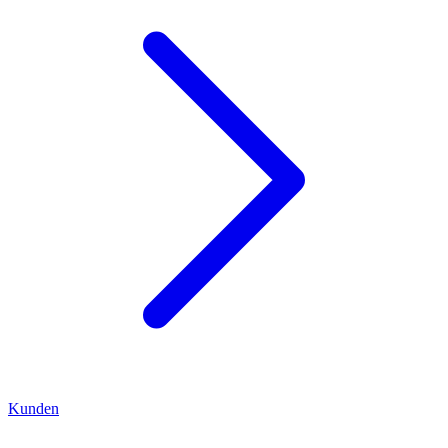
Kunden