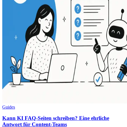
Guides
Kann KI FAQ-Seiten schreiben? Eine ehrliche
Antwort für Content-Teams