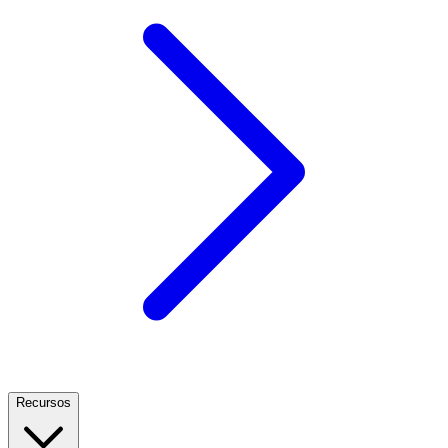
Recursos