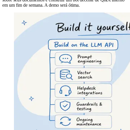
em um fim de semana. A demo será ótima.