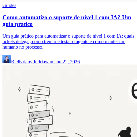
Guides
Como automatizo o suporte de nível 1 com IA? Um
guia prático
Um guia prático para automatizar o suporte de nível 1 com IA: quais
tickets delegar, como treinar e testar o agente e como manter um
humano no processo.
Riellvriany Indriawan
·
Jun 22, 2026