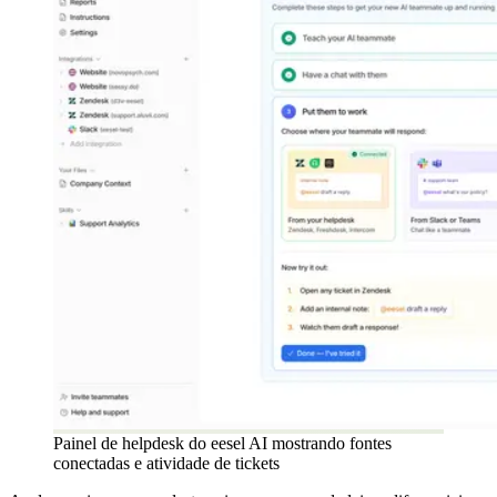
Painel de helpdesk do eesel AI mostrando fontes
conectadas e atividade de tickets