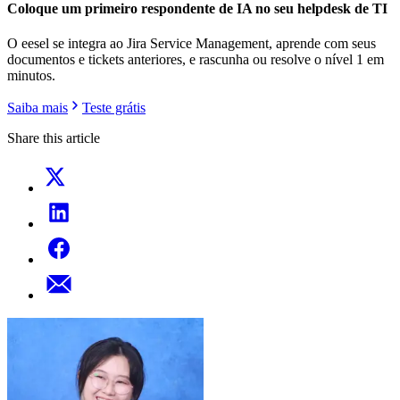
Coloque um primeiro respondente de IA no seu helpdesk de TI
O eesel se integra ao Jira Service Management, aprende com seus
documentos e tickets anteriores, e rascunha ou resolve o nível 1 em
minutos.
Saiba mais
Teste grátis
Share this article