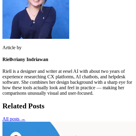
Article by
Riellvriany Indriawan
Riell is a designer and writer at eesel AI with about two years of
experience researching CX platforms, AI chatbots, and helpdesk
software. She combines her design background with a sharp eye for
how these tools actually look and feel in practice — making her
comparisons unusually visual and user-focused.
Related Posts
All posts →