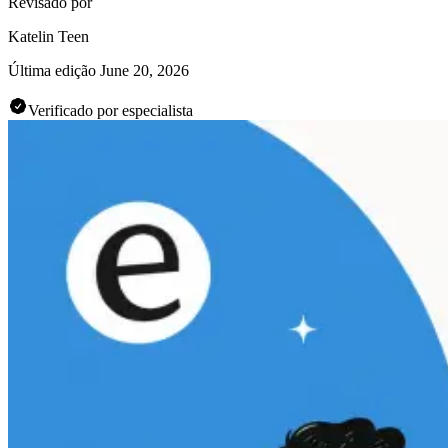
Revisado por
Katelin Teen
Última edição
June 20, 2026
Verificado por especialista