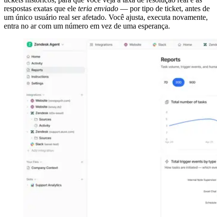
respostas exatas que ele
teria enviado
— por tipo de ticket, antes de
um único usuário real ser afetado. Você ajusta, executa novamente,
entra no ar com um número em vez de uma esperança.