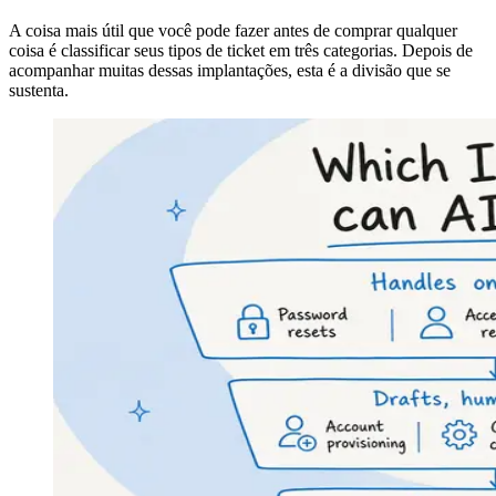
A coisa mais útil que você pode fazer antes de comprar qualquer
coisa é classificar seus tipos de ticket em três categorias. Depois de
acompanhar muitas dessas implantações, esta é a divisão que se
sustenta.