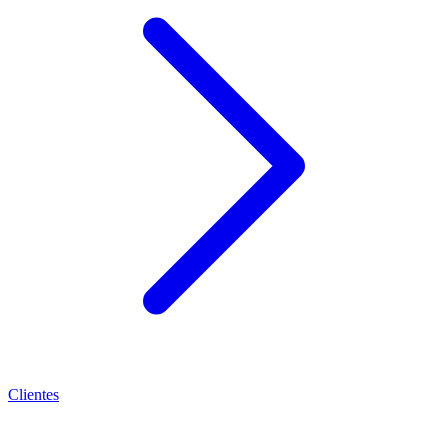
Clientes