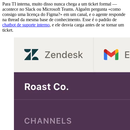
Para TI interna, muito disso nunca chega a um ticket formal —
acontece no Slack ou Microsoft Teams. Alguém pergunta «como
consigo uma licença do Figma?» em um canal, e o agente responde
na thread da mesma base de conhecimento. Esse é o padrão de
chatbot de suporte interno
, e ele desvia carga antes de se tornar um
ticket.