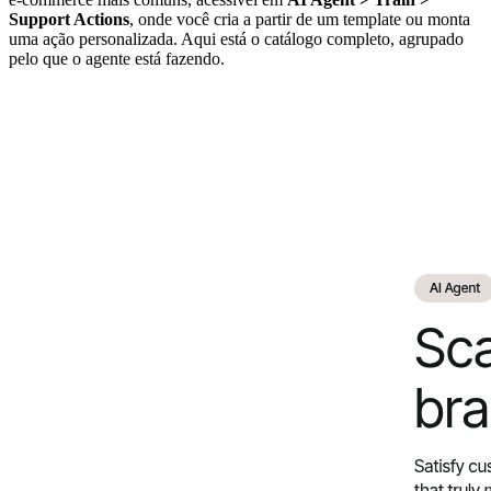
Support Actions
, onde você cria a partir de um template ou monta
uma ação personalizada. Aqui está o catálogo completo, agrupado
pelo que o agente está fazendo.