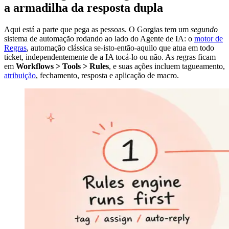
a armadilha da resposta dupla
Aqui está a parte que pega as pessoas. O Gorgias tem um
segundo
sistema de automação rodando ao lado do Agente de IA: o
motor de
Regras
, automação clássica se-isto-então-aquilo que atua em todo
ticket, independentemente de a IA tocá-lo ou não. As regras ficam
em
Workflows > Tools > Rules
, e suas ações incluem tagueamento,
atribuição
, fechamento, resposta e aplicação de macro.