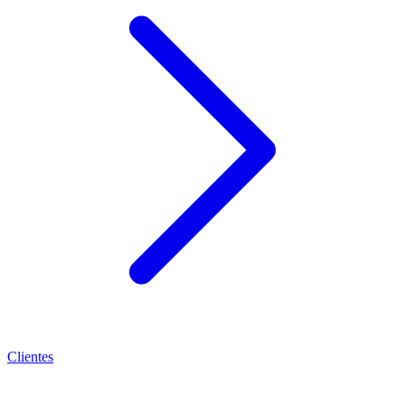
Clientes