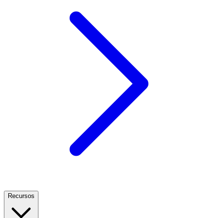
Recursos