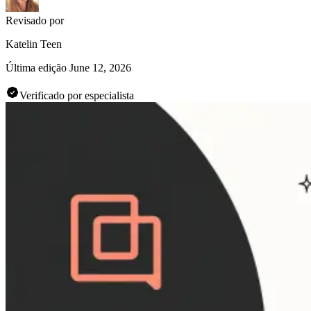
Revisado por
Katelin Teen
Última edição
June 12, 2026
Verificado por especialista