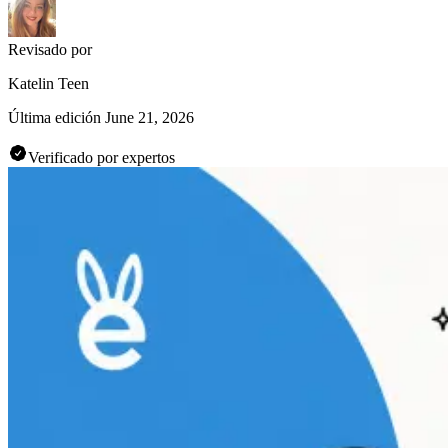
Revisado por
Katelin Teen
Última edición
June 21, 2026
Verificado por expertos