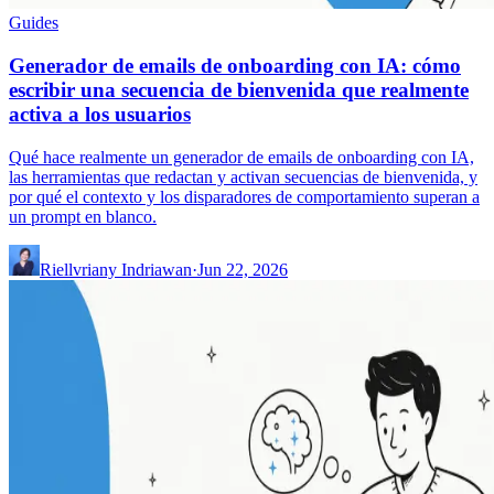
Guides
Generador de emails de onboarding con IA: cómo
escribir una secuencia de bienvenida que realmente
activa a los usuarios
Qué hace realmente un generador de emails de onboarding con IA,
las herramientas que redactan y activan secuencias de bienvenida, y
por qué el contexto y los disparadores de comportamiento superan a
un prompt en blanco.
Riellvriany Indriawan
·
Jun 22, 2026