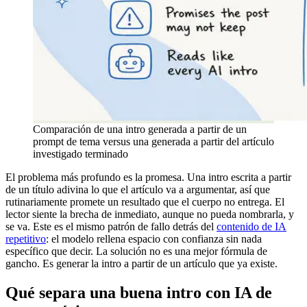
Comparación de una intro generada a partir de un
prompt de tema versus una generada a partir del artículo
investigado terminado
El problema más profundo es la promesa. Una intro escrita a partir
de un título adivina lo que el artículo va a argumentar, así que
rutinariamente promete un resultado que el cuerpo no entrega. El
lector siente la brecha de inmediato, aunque no pueda nombrarla, y
se va. Este es el mismo patrón de fallo detrás del
contenido de IA
repetitivo
: el modelo rellena espacio con confianza sin nada
específico que decir. La solución no es una mejor fórmula de
gancho. Es generar la intro a partir de un artículo que ya existe.
Qué separa una buena intro con IA de