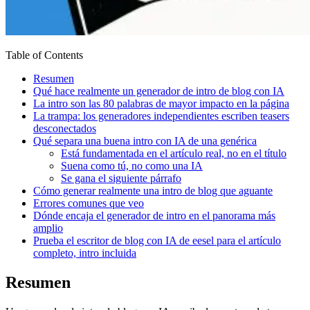
Table of Contents
Resumen
Qué hace realmente un generador de intro de blog con IA
La intro son las 80 palabras de mayor impacto en la página
La trampa: los generadores independientes escriben teasers
desconectados
Qué separa una buena intro con IA de una genérica
Está fundamentada en el artículo real, no en el título
Suena como tú, no como una IA
Se gana el siguiente párrafo
Cómo generar realmente una intro de blog que aguante
Errores comunes que veo
Dónde encaja el generador de intro en el panorama más
amplio
Prueba el escritor de blog con IA de eesel para el artículo
completo, intro incluida
Resumen