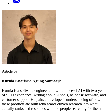
Article by
Kurnia Kharisma Agung Samiadjie
Kurnia is a software engineer and writer at eesel AI with two years
of SEO experience, writing about AI tools, helpdesk software, and
customer support. He pairs a developer's understanding of how
these products are built with search-driven research into what
actually ranks and resonates with the people searching for them.