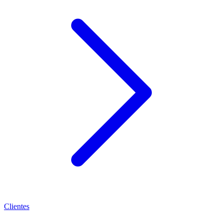
Clientes