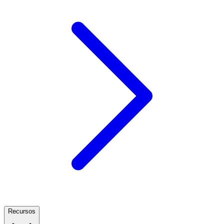
Recursos