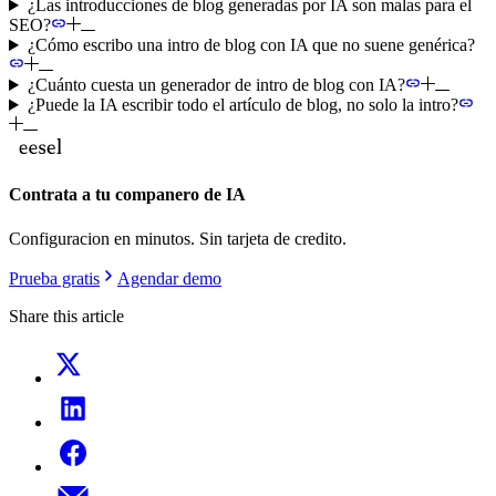
¿Las introducciones de blog generadas por IA son malas para el
SEO?
¿Cómo escribo una intro de blog con IA que no suene genérica?
¿Cuánto cuesta un generador de intro de blog con IA?
¿Puede la IA escribir todo el artículo de blog, no solo la intro?
Contrata a tu companero de IA
Configuracion en minutos. Sin tarjeta de credito.
Prueba gratis
Agendar demo
Share this article