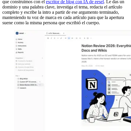
que construimos con el
escritor de blog con IA de eesel
. Le das un
dominio y una palabra clave, investiga el tema, redacta el artículo
completo y escribe la intro a partir de ese argumento terminado,
manteniendo tu voz de marca en cada artículo para que la apertura
suene como la misma persona que escribió el cuerpo.