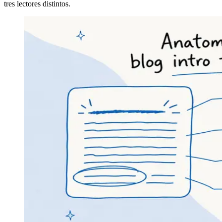
tres lectores distintos.