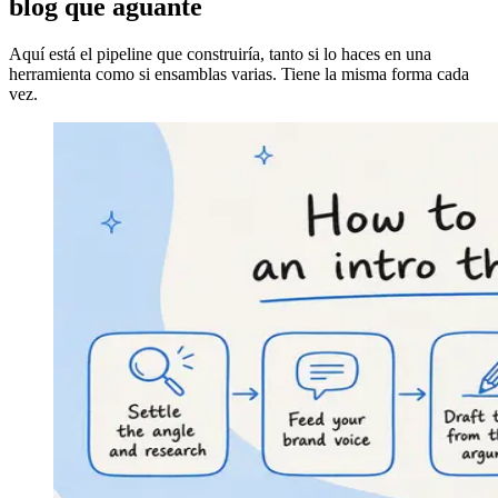
blog que aguante
Aquí está el pipeline que construiría, tanto si lo haces en una
herramienta como si ensamblas varias. Tiene la misma forma cada
vez.