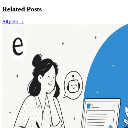
Related Posts
All posts →