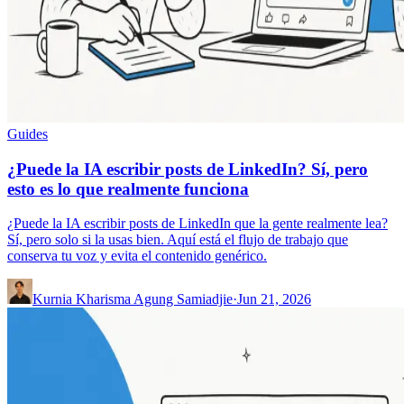
Guides
¿Puede la IA escribir posts de LinkedIn? Sí, pero
esto es lo que realmente funciona
¿Puede la IA escribir posts de LinkedIn que la gente realmente lea?
Sí, pero solo si la usas bien. Aquí está el flujo de trabajo que
conserva tu voz y evita el contenido genérico.
Kurnia Kharisma Agung Samiadjie
·
Jun 21, 2026