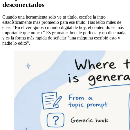
desconectados
Cuando una herramienta solo ve tu título, escribe la intro
estadísticamente más promedio para ese título. Has leído miles de
ellas. "En el vertiginoso mundo digital de hoy, el contenido es más
importante que nunca." Es gramaticalmente perfecta y no dice nada,
y es la forma más rápida de señalar "una máquina escribió esto y
nadie lo editó".