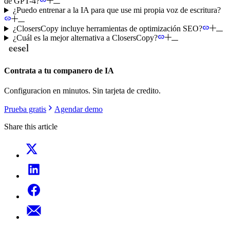
de GPT-4?
¿Puedo entrenar a la IA para que use mi propia voz de escritura?
¿ClosersCopy incluye herramientas de optimización SEO?
¿Cuál es la mejor alternativa a ClosersCopy?
Contrata a tu companero de IA
Configuracion en minutos. Sin tarjeta de credito.
Prueba gratis
Agendar demo
Share this article