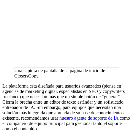
Una captura de pantalla de la página de inicio de
ClosersCopy.
La plataforma está diseñada para usuarios avanzados (piensa en
agencias de marketing digital, especialistas en SEO y copywriters
freelance) que necesitan más que un simple botón de "generar".
Cierra la brecha entre un editor de texto estándar y un sofisticado
entrenador de IA. Sin embargo, para equipos que necesitan una
solución más integrada que aprenda de su base de conocimientos
existente, recomendamos usar
nuestro agente de soporte de IA
como
el compañero de equipo principal para gestionar tanto el soporte
como el contenido.