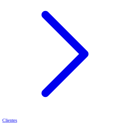
Clientes