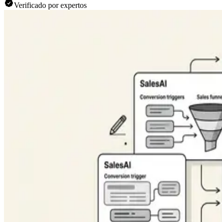
Verificado por expertos