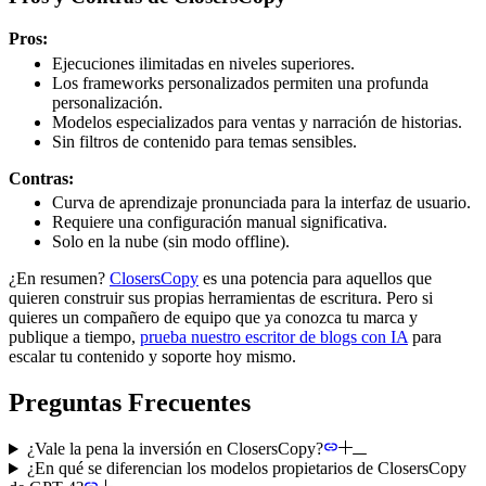
Pros:
Ejecuciones ilimitadas en niveles superiores.
Los frameworks personalizados permiten una profunda
personalización.
Modelos especializados para ventas y narración de historias.
Sin filtros de contenido para temas sensibles.
Contras:
Curva de aprendizaje pronunciada para la interfaz de usuario.
Requiere una configuración manual significativa.
Solo en la nube (sin modo offline).
¿En resumen?
ClosersCopy
es una potencia para aquellos que
quieren construir sus propias herramientas de escritura. Pero si
quieres un compañero de equipo que ya conozca tu marca y
publique a tiempo,
prueba nuestro escritor de blogs con IA
para
escalar tu contenido y soporte hoy mismo.
Preguntas Frecuentes
¿Vale la pena la inversión en ClosersCopy?
¿En qué se diferencian los modelos propietarios de ClosersCopy