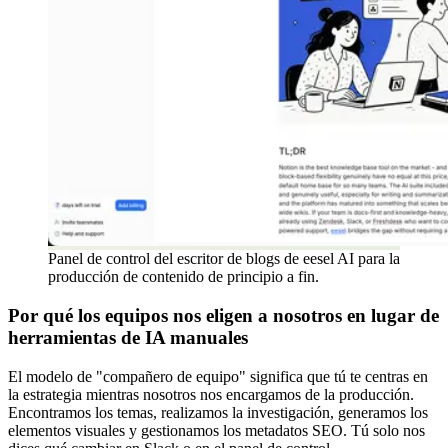
Panel de control del escritor de blogs de eesel AI para la
producción de contenido de principio a fin.
Por qué los equipos nos eligen a nosotros en lugar de
herramientas de IA manuales
El modelo de "compañero de equipo" significa que tú te centras en
la estrategia mientras nosotros nos encargamos de la producción.
Encontramos los temas, realizamos la investigación, generamos los
elementos visuales y gestionamos los metadatos SEO. Tú solo nos