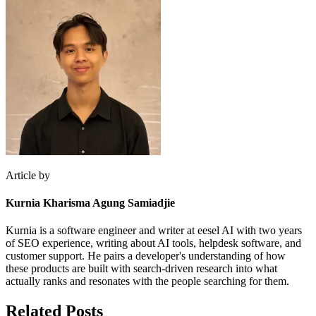
Article by
Kurnia Kharisma Agung Samiadjie
Kurnia is a software engineer and writer at eesel AI with two years
of SEO experience, writing about AI tools, helpdesk software, and
customer support. He pairs a developer's understanding of how
these products are built with search-driven research into what
actually ranks and resonates with the people searching for them.
Related Posts