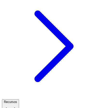
Recursos