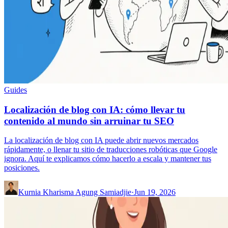
Guides
Localización de blog con IA: cómo llevar tu
contenido al mundo sin arruinar tu SEO
La localización de blog con IA puede abrir nuevos mercados
rápidamente, o llenar tu sitio de traducciones robóticas que Google
ignora. Aquí te explicamos cómo hacerlo a escala y mantener tus
posiciones.
Kurnia Kharisma Agung Samiadjie
·
Jun 19, 2026