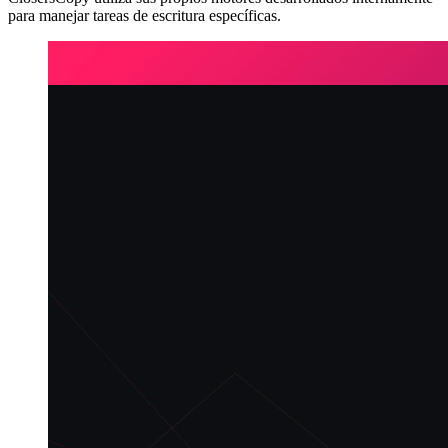
para manejar tareas de escritura específicas.