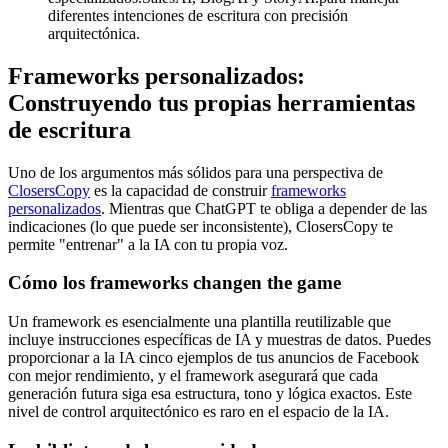
diferentes intenciones de escritura con precisión
arquitectónica.
Frameworks personalizados:
Construyendo tus propias herramientas
de escritura
Uno de los argumentos más sólidos para una perspectiva de
ClosersCopy
es la capacidad de construir
frameworks
personalizados
. Mientras que ChatGPT te obliga a depender de las
indicaciones (lo que puede ser inconsistente), ClosersCopy te
permite "entrenar" a la IA con tu propia voz.
Cómo los frameworks changen the game
Un framework es esencialmente una plantilla reutilizable que
incluye instrucciones específicas de IA y muestras de datos. Puedes
proporcionar a la IA cinco ejemplos de tus anuncios de Facebook
con mejor rendimiento, y el framework asegurará que cada
generación futura siga esa estructura, tono y lógica exactos. Este
nivel de control arquitectónico es raro en el espacio de la IA.