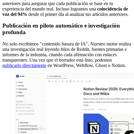
anteriores para asegurar que cada publicación se base en tu
experiencia del mundo real. Incluso logramos una
coincidencia de
voz del 94%
desde el primer día al analizar tus artículos anteriores.
Publicación en piloto automático e investigación
profunda
No solo escribimos "contenido basura de IA". Nuestro motor realiza
una investigación real leyendo hilos de Reddit, fuentes primarias e
informes de la industria, citando cada afirmación con enlaces
transparentes. Una vez que el borrador está listo, podemos
publicarlo directamente
en WordPress, Webflow, Ghost o Notion.