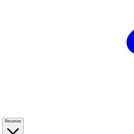
Recursos