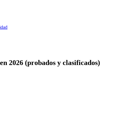
idad
en 2026 (probados y clasificados)