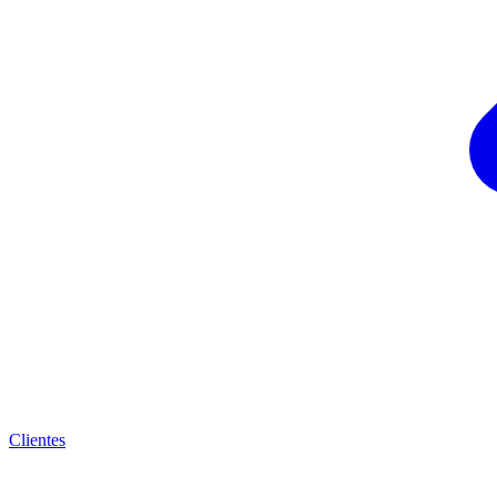
Clientes