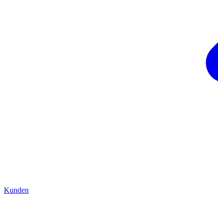
Kunden