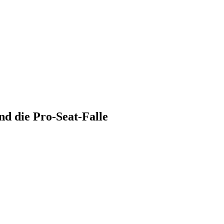
nd die Pro-Seat-Falle