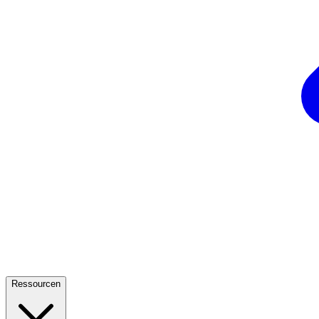
Ressourcen