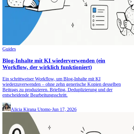
Guides
Blog-Inhalte mit KI wiederverwenden (ein
Workflow, der wirklich funktioniert)
Ein schrittweiser Workflow, um Blog-Inhalte mit KI
wiederzuverwenden – ohne zehn generische Kopien desselben
Beitrags zu produzieren. Briefing, Deduplizierung und der
entscheidende Bearbeitungsschritt.
Alicia Kirana Utomo
·
Jun 17, 2026