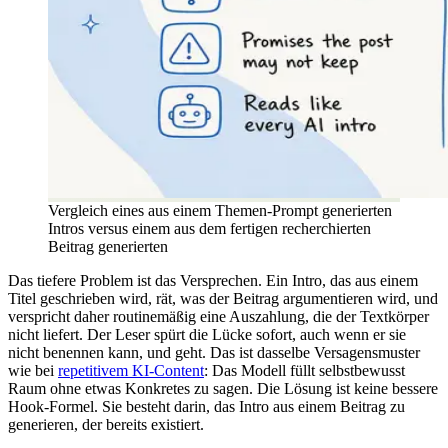
Vergleich eines aus einem Themen-Prompt generierten
Intros versus einem aus dem fertigen recherchierten
Beitrag generierten
Das tiefere Problem ist das Versprechen. Ein Intro, das aus einem
Titel geschrieben wird, rät, was der Beitrag argumentieren wird, und
verspricht daher routinemäßig eine Auszahlung, die der Textkörper
nicht liefert. Der Leser spürt die Lücke sofort, auch wenn er sie
nicht benennen kann, und geht. Das ist dasselbe Versagensmuster
wie bei
repetitivem KI-Content
: Das Modell füllt selbstbewusst
Raum ohne etwas Konkretes zu sagen. Die Lösung ist keine bessere
Hook-Formel. Sie besteht darin, das Intro aus einem Beitrag zu
generieren, der bereits existiert.