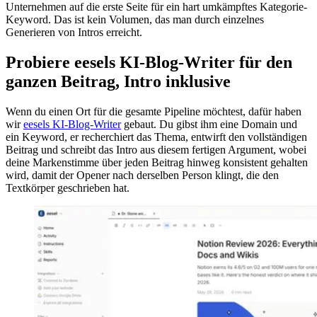
Unternehmen auf die erste Seite für ein hart umkämpftes Kategorie-
Keyword. Das ist kein Volumen, das man durch einzelnes
Generieren von Intros erreicht.
Probiere eesels KI-Blog-Writer für den
ganzen Beitrag, Intro inklusive
Wenn du einen Ort für die gesamte Pipeline möchtest, dafür haben
wir
eesels KI-Blog-Writer
gebaut. Du gibst ihm eine Domain und
ein Keyword, er recherchiert das Thema, entwirft den vollständigen
Beitrag und schreibt das Intro aus diesem fertigen Argument, wobei
deine Markenstimme über jeden Beitrag hinweg konsistent gehalten
wird, damit der Opener nach derselben Person klingt, die den
Textkörper geschrieben hat.