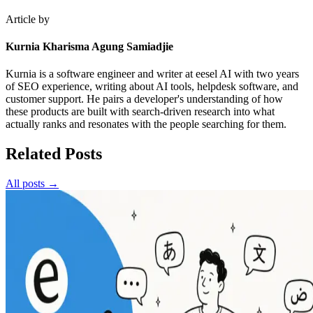
Article by
Kurnia Kharisma Agung Samiadjie
Kurnia is a software engineer and writer at eesel AI with two years
of SEO experience, writing about AI tools, helpdesk software, and
customer support. He pairs a developer's understanding of how
these products are built with search-driven research into what
actually ranks and resonates with the people searching for them.
Related Posts
All posts →