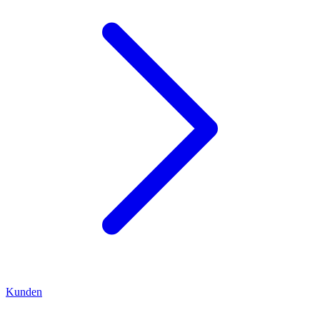
Kunden