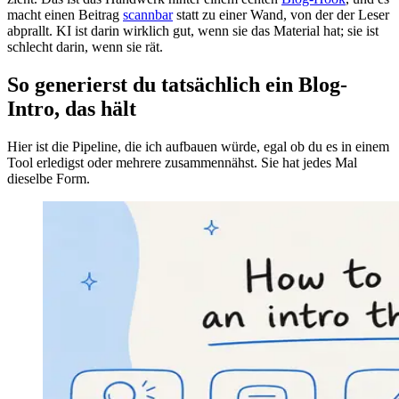
macht einen Beitrag
scannbar
statt zu einer Wand, von der der Leser
abprallt. KI ist darin wirklich gut, wenn sie das Material hat; sie ist
schlecht darin, wenn sie rät.
So generierst du tatsächlich ein Blog-
Intro, das hält
Hier ist die Pipeline, die ich aufbauen würde, egal ob du es in einem
Tool erledigst oder mehrere zusammennähst. Sie hat jedes Mal
dieselbe Form.