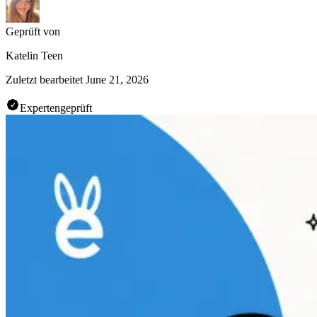
Geprüft von
Katelin Teen
Zuletzt bearbeitet
June 21, 2026
Expertengeprüft