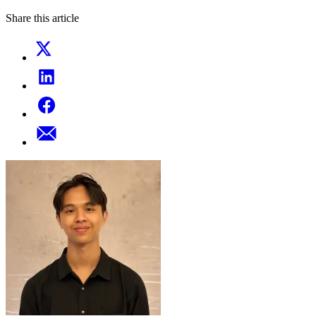
Share this article