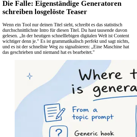
Die Falle: Eigenständige Generatoren
schreiben losgelöste Teaser
Wenn ein Tool nur deinen Titel sieht, schreibt es das statistisch
durchschnittlichste Intro für diesen Titel. Du hast tausende davon
gelesen. „In der heutigen schnelllebigen digitalen Welt ist Content
wichtiger denn je." Es ist grammatikalisch perfekt und sagt nichts,
und es ist der schnellste Weg zu signalisieren: „Eine Maschine hat
das geschrieben und niemand hat es bearbeitet."