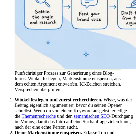
Fünfschrittiger Prozess zur Generierung eines Blog-
Intros: Winkel festlegen, Markenstimme einspeisen, aus
dem echten Argument entwerfen, KI-Zeichen streichen,
Versprechen überprüfen
Winkel festlegen und zuerst recherchieren.
Wisse, was der
Beitrag eigentlich argumentiert, bevor du seinen Opener
schreibst. Wenn du von einem Keyword ausgehst, erledige
die
Themenrecherche
und den
semantischen SEO
-Durchgang
im Voraus, damit das Intro auf eine Suchanfrage zielen kann,
nach der eine echte Person sucht.
Deine Markenstimme einspeisen.
Erfasse Ton und