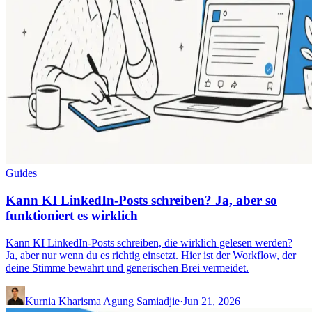
Guides
Kann KI LinkedIn-Posts schreiben? Ja, aber so
funktioniert es wirklich
Kann KI LinkedIn-Posts schreiben, die wirklich gelesen werden?
Ja, aber nur wenn du es richtig einsetzt. Hier ist der Workflow, der
deine Stimme bewahrt und generischen Brei vermeidet.
Kurnia Kharisma Agung Samiadjie
·
Jun 21, 2026