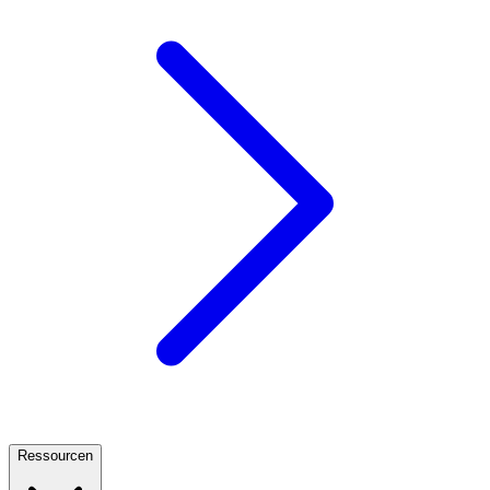
Ressourcen