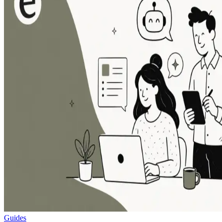
Guides