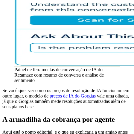
Painel de ferramentas de conversação de IA do
Re:amaze com resumo de conversa e análise de
sentimento
Se você quer ver como os preços de resolução de IA funcionam em
outro lugar, o modelo de
preços de IA do Gorgias
vale uma olhada,
já que o Gorgias também mede resoluções automatizadas além de
seus planos base.
A armadilha da cobrança por agente
Aqui está o ponto editorial, e o que eu explicaria a um amigo antes