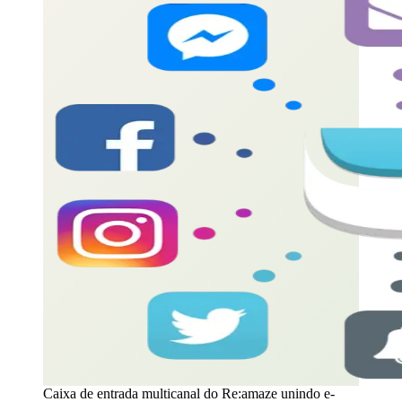
Caixa de entrada multicanal do Re:amaze unindo e-