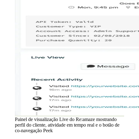
Painel de visualização Live do Re:amaze mostrando
perfil do cliente, atividade em tempo real e o botão de
co-navegação Peek