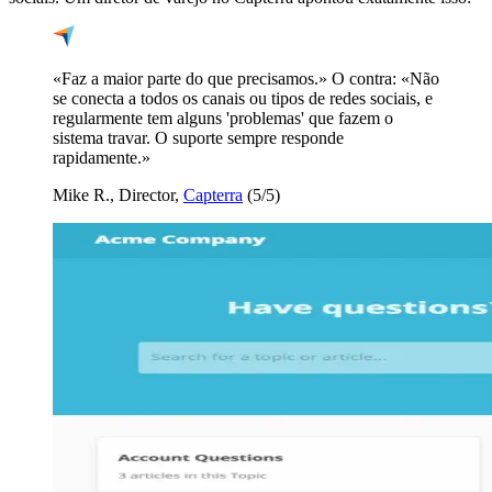
«Faz a maior parte do que precisamos.» O contra: «Não
se conecta a todos os canais ou tipos de redes sociais, e
regularmente tem alguns 'problemas' que fazem o
sistema travar. O suporte sempre responde
rapidamente.»
Mike R., Director,
Capterra
(5/5)