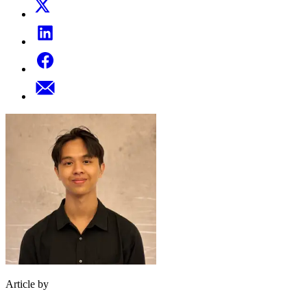
Article by