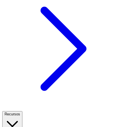
Recursos