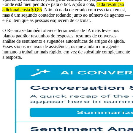
«onde está meu pedido?» para o bot. Após a cota,
cada resolução
adicional custa $0,85
. Não há nada de errado com essa taxa em si,
mas é um segundo contador rodando junto ao número de agentes —
e é o item que as pessoas esquecem de calcular.
O Re:amaze também oferece ferramentas de IA mais leves nos
planos padrão: rascunhos de respostas, resumos de conversas,
análise de sentimento e sugestões automáticas de artigos de ajuda.
Esses são os recursos de assistência, os que ajudam um agente
humano a trabalhar mais rápido, em vez de substituir completamente
a resposta.