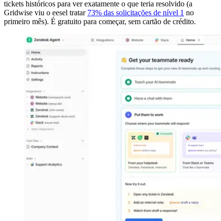
tickets históricos para ver exatamente o que teria resolvido (a
Gridwise viu o eesel tratar
73% das solicitações de nível 1
no
primeiro mês). É gratuito para começar, sem cartão de crédito.