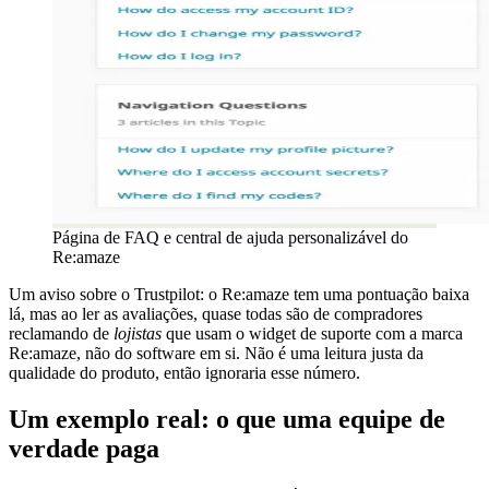
Página de FAQ e central de ajuda personalizável do
Re:amaze
Um aviso sobre o Trustpilot: o Re:amaze tem uma pontuação baixa
lá, mas ao ler as avaliações, quase todas são de compradores
reclamando de
lojistas
que usam o widget de suporte com a marca
Re:amaze, não do software em si. Não é uma leitura justa da
qualidade do produto, então ignoraria esse número.
Um exemplo real: o que uma equipe de
verdade paga