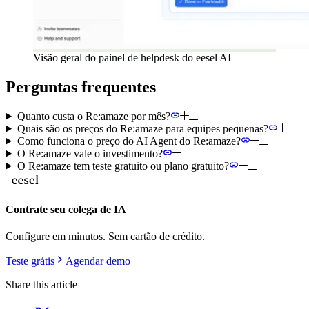
Visão geral do painel de helpdesk do eesel AI
Perguntas frequentes
Quanto custa o Re:amaze por mês?
Quais são os preços do Re:amaze para equipes pequenas?
Como funciona o preço do AI Agent do Re:amaze?
O Re:amaze vale o investimento?
O Re:amaze tem teste gratuito ou plano gratuito?
Contrate seu colega de IA
Configure em minutos. Sem cartão de crédito.
Teste grátis
Agendar demo
Share this article