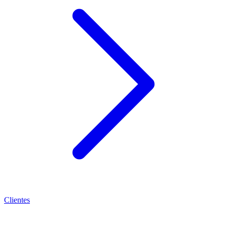
Clientes