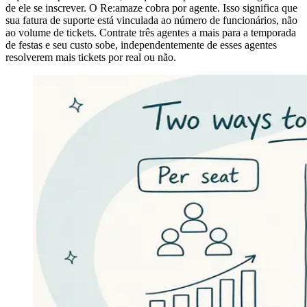
de ele se inscrever. O Re:amaze cobra por agente. Isso significa que
sua fatura de suporte está vinculada ao número de funcionários, não
ao volume de tickets. Contrate três agentes a mais para a temporada
de festas e seu custo sobe, independentemente de esses agentes
resolverem mais tickets por real ou não.