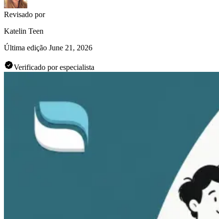
Revisado por
Katelin Teen
Última edição
June 21, 2026
Verificado por especialista