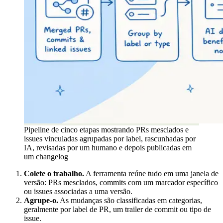
Pipeline de cinco etapas mostrando PRs mesclados e
issues vinculadas agrupadas por label, rascunhadas por
IA, revisadas por um humano e depois publicadas em
um changelog
Colete o trabalho.
A ferramenta reúne tudo em uma janela de
versão: PRs mesclados, commits com um marcador específico
ou issues associadas a uma versão.
Agrupe-o.
As mudanças são classificadas em categorias,
geralmente por label de PR, um trailer de commit ou tipo de
issue.