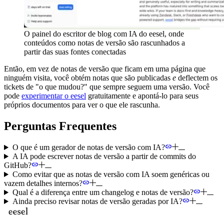
O painel do escritor de blog com IA do eesel, onde
conteúdos como notas de versão são rascunhados a
partir das suas fontes conectadas
Então, em vez de notas de versão que ficam em uma página que
ninguém visita, você obtém notas que são publicadas
e
deflectem os
tickets de "o que mudou?" que sempre seguem uma versão. Você
pode
experimentar o eesel
gratuitamente e apontá-lo para seus
próprios documentos para ver o que ele rascunha.
Perguntas Frequentes
O que é um gerador de notas de versão com IA?
A IA pode escrever notas de versão a partir de commits do
GitHub?
Como evitar que as notas de versão com IA soem genéricas ou
vazem detalhes internos?
Qual é a diferença entre um changelog e notas de versão?
Ainda preciso revisar notas de versão geradas por IA?