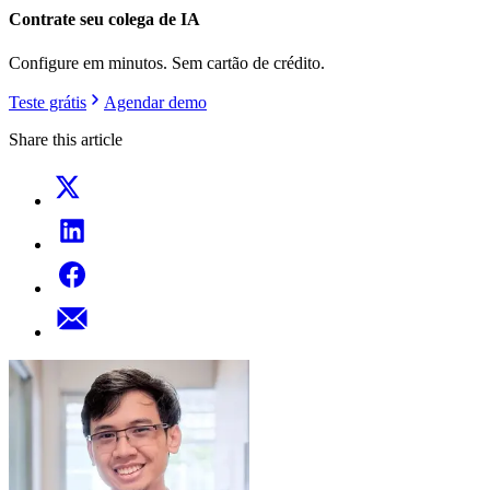
Contrate seu colega de IA
Configure em minutos. Sem cartão de crédito.
Teste grátis
Agendar demo
Share this article