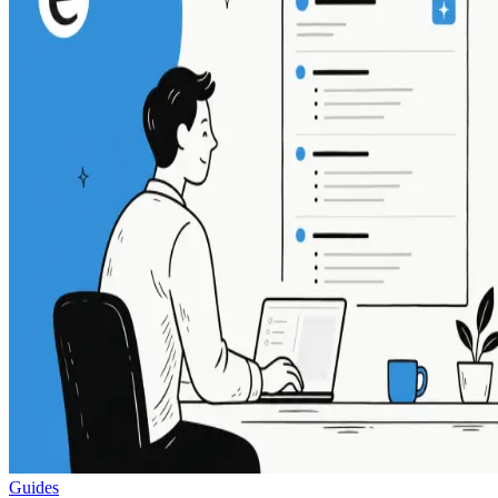
Guides