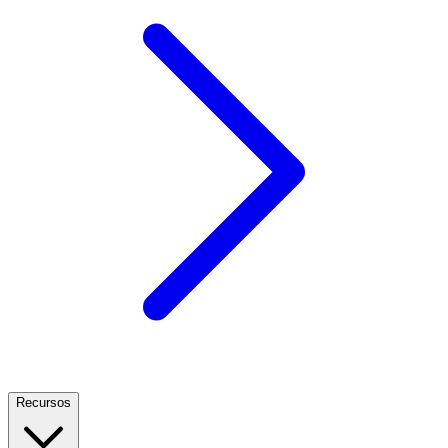
Recursos