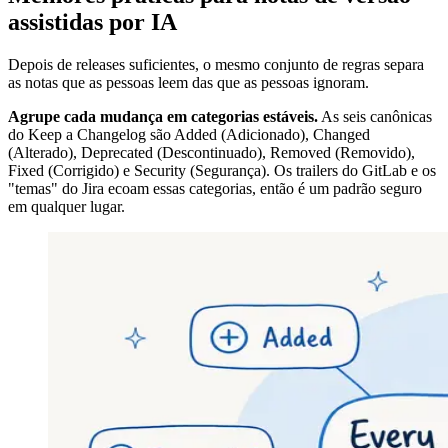
assistidas por IA
Depois de releases suficientes, o mesmo conjunto de regras separa
as notas que as pessoas leem das que as pessoas ignoram.
Agrupe cada mudança em categorias estáveis.
As seis canônicas
do Keep a Changelog são Added (Adicionado), Changed
(Alterado), Deprecated (Descontinuado), Removed (Removido),
Fixed (Corrigido) e Security (Segurança). Os trailers do GitLab e os
"temas" do Jira ecoam essas categorias, então é um padrão seguro
em qualquer lugar.