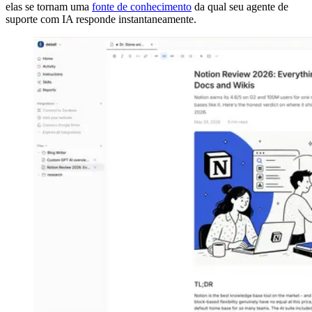
elas se tornam uma
fonte de conhecimento
da qual seu agente de
suporte com IA responde instantaneamente.