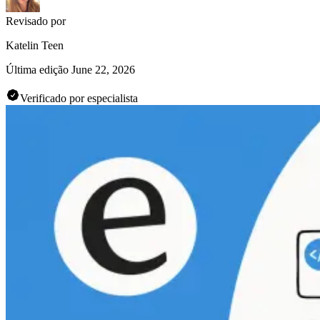
Revisado por
Katelin Teen
Última edição
June 22, 2026
Verificado por especialista