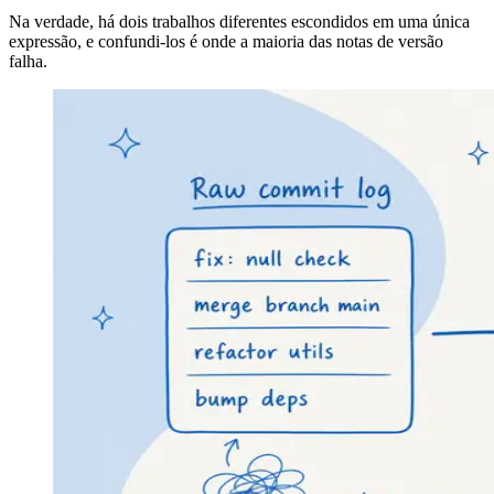
Na verdade, há dois trabalhos diferentes escondidos em uma única
expressão, e confundi-los é onde a maioria das notas de versão
falha.