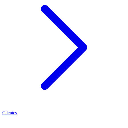
Clientes