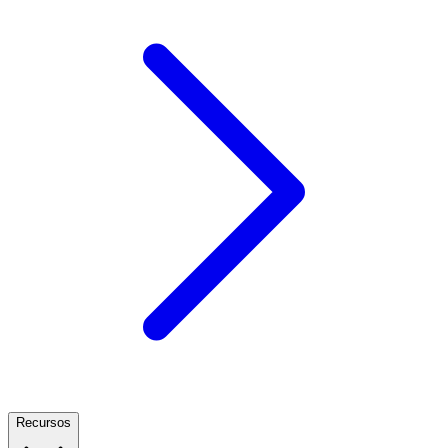
Recursos