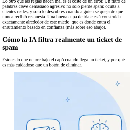
Lo otro que las reglas hacen mal es el coste de un error. Un filtro de
palabras clave demasiado agresivo no solo pierde spam: oculta a
clientes reales, y solo lo descubres cuando alguien se queja de que
nunca recibió respuesta. Una buena capa de triaje está construida
exactamente alrededor de este miedo, que es donde entra el
enrutamiento basado en confianza (más sobre eso abajo).
Cómo la IA filtra realmente un ticket de
spam
Esto es lo que ocurre bajo el capó cuando llega un ticket, y por qué
es más cuidadoso que un botón de eliminar.