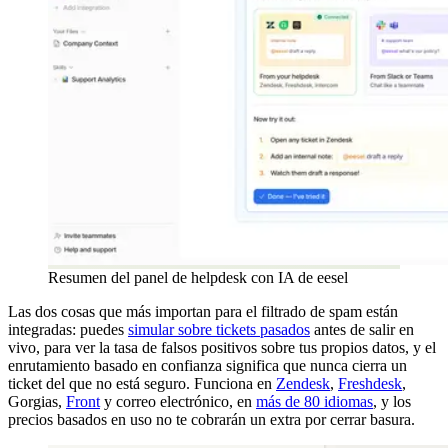
Resumen del panel de helpdesk con IA de eesel
Las dos cosas que más importan para el filtrado de spam están
integradas: puedes
simular sobre tickets pasados
antes de salir en
vivo, para ver la tasa de falsos positivos sobre tus propios datos, y el
enrutamiento basado en confianza significa que nunca cierra un
ticket del que no está seguro. Funciona en
Zendesk
,
Freshdesk
,
Gorgias,
Front
y correo electrónico, en
más de 80 idiomas
, y los
precios basados en uso no te cobrarán un extra por cerrar basura.