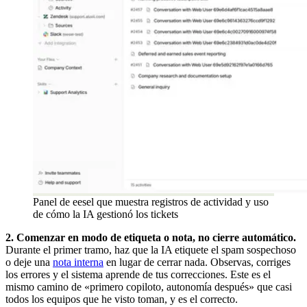
Panel de eesel que muestra registros de actividad y uso
de cómo la IA gestionó los tickets
2. Comenzar en modo de etiqueta o nota, no cierre automático.
Durante el primer tramo, haz que la IA etiquete el spam sospechoso
o deje una
nota interna
en lugar de cerrar nada. Observas, corriges
los errores y el sistema aprende de tus correcciones. Este es el
mismo camino de «primero copiloto, autonomía después» que casi
todos los equipos que he visto toman, y es el correcto.