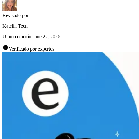
Revisado por
Katelin Teen
Última edición
June 22, 2026
Verificado por expertos