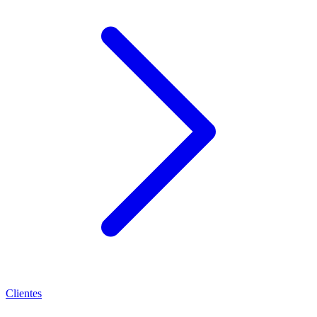
Clientes