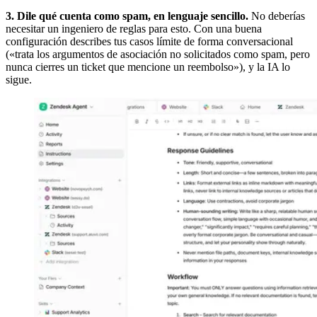
3. Dile qué cuenta como spam, en lenguaje sencillo.
No deberías
necesitar un ingeniero de reglas para esto. Con una buena
configuración describes tus casos límite de forma conversacional
(«trata los argumentos de asociación no solicitados como spam, pero
nunca cierres un ticket que mencione un reembolso»), y la IA lo
sigue.