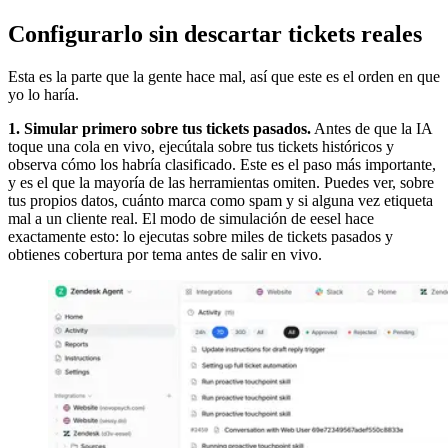
Configurarlo sin descartar tickets reales
Esta es la parte que la gente hace mal, así que este es el orden en que
yo lo haría.
1. Simular primero sobre tus tickets pasados.
Antes de que la IA
toque una cola en vivo, ejecútala sobre tus tickets históricos y
observa cómo los habría clasificado. Este es el paso más importante,
y es el que la mayoría de las herramientas omiten. Puedes ver, sobre
tus propios datos, cuánto marca como spam y si alguna vez etiqueta
mal a un cliente real. El modo de simulación de eesel hace
exactamente esto: lo ejecutas sobre miles de tickets pasados y
obtienes cobertura por tema antes de salir en vivo.