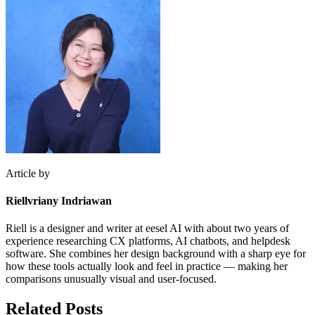
Article by
Riellvriany Indriawan
Riell is a designer and writer at eesel AI with about two years of
experience researching CX platforms, AI chatbots, and helpdesk
software. She combines her design background with a sharp eye for
how these tools actually look and feel in practice — making her
comparisons unusually visual and user-focused.
Related Posts