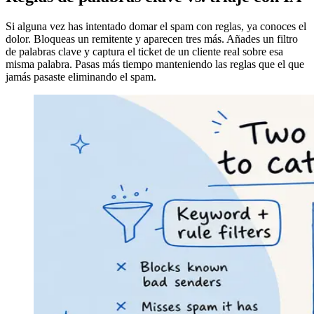
Si alguna vez has intentado domar el spam con reglas, ya conoces el
dolor. Bloqueas un remitente y aparecen tres más. Añades un filtro
de palabras clave y captura el ticket de un cliente real sobre esa
misma palabra. Pasas más tiempo manteniendo las reglas que el que
jamás pasaste eliminando el spam.