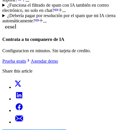
¿Funciona el filtrado de spam con IA también en correo
electrónico, no solo en chat?
¿Debería pagar por resolución por el spam que mi IA cierra
automáticamente?
Contrata a tu companero de IA
Configuracion en minutos. Sin tarjeta de credito.
Prueba gratis
Agendar demo
Share this article