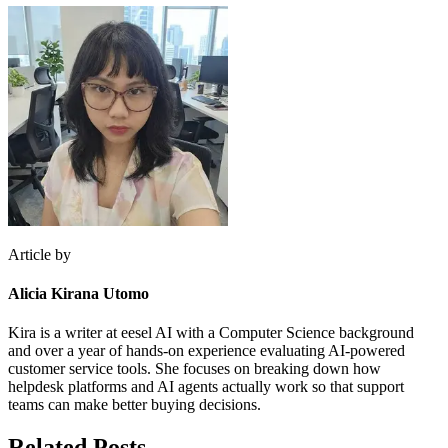
Article by
Alicia Kirana Utomo
Kira is a writer at eesel AI with a Computer Science background
and over a year of hands-on experience evaluating AI-powered
customer service tools. She focuses on breaking down how
helpdesk platforms and AI agents actually work so that support
teams can make better buying decisions.
Related Posts