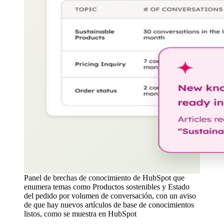
Panel de brechas de conocimiento de HubSpot que
enumera temas como Productos sostenibles y Estado
del pedido por volumen de conversación, con un aviso
de que hay nuevos artículos de base de conocimientos
listos, como se muestra en HubSpot