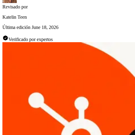
Revisado por
Katelin Teen
Última edición
June 18, 2026
Verificado por expertos