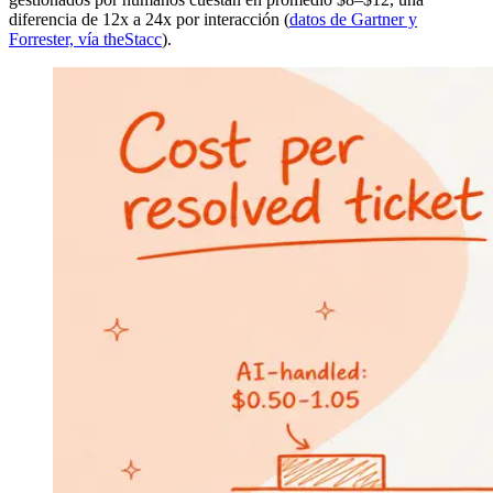
diferencia de 12x a 24x por interacción (
datos de Gartner y
Forrester, vía theStacc
).