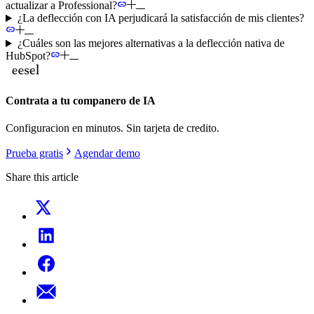
actualizar a Professional?
¿La deflección con IA perjudicará la satisfacción de mis clientes?
¿Cuáles son las mejores alternativas a la deflección nativa de
HubSpot?
Contrata a tu companero de IA
Configuracion en minutos. Sin tarjeta de credito.
Prueba gratis
Agendar demo
Share this article