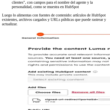
clientes", con campos para el nombre del agente y la
personalidad, como se muestra en HubSpot
Luego lo alimentas con fuentes de contenido: artículos de HubSpot
existentes, archivos cargados y URLs públicas que puede rastrear y
actualizar.