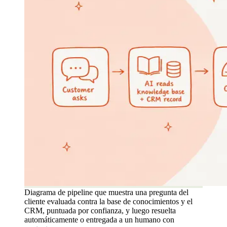
Diagrama de pipeline que muestra una pregunta del
cliente evaluada contra la base de conocimientos y el
CRM, puntuada por confianza, y luego resuelta
automáticamente o entregada a un humano con