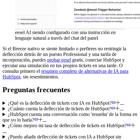
eesel AI siendo configurado con una instrucción en
lenguaje natural a través del chat del panel
Si el Breeze nativo se siente limitado o prefieres no restringir la
deflección detrás de un puesto Professional y una tarifa de
incorporación, puedes
probar eesel
gratis, conectar HubSpot y
ejecutar una simulación en tus propios tickets en una tarde. O
consulta primero el
resumen completo de alternativas de IA para
HubSpot
, sin resentimientos.
Preguntas frecuentes
¿Qué es la deflección de tickets con IA en HubSpot?
¿Cuánto cuesta la deflección de tickets de HubSpot?
¿HubSpot cuenta una conversación como 'resuelta' de la forma en
que yo lo haría?
¿Cómo mejoro mi tasa de deflección de tickets en HubSpot?
¿Puedo añadir deflección de tickets con IA a HubSpot sin