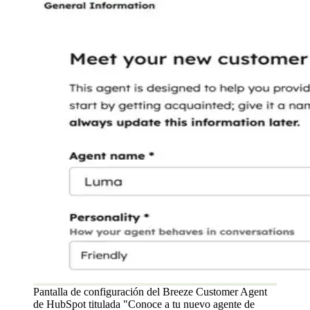
Pantalla de configuración del Breeze Customer Agent
de HubSpot titulada "Conoce a tu nuevo agente de