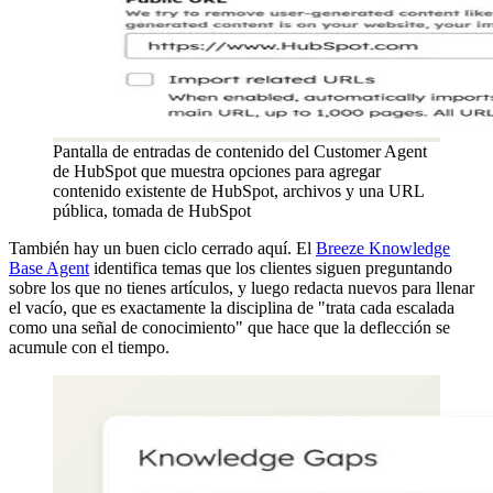
Pantalla de entradas de contenido del Customer Agent
de HubSpot que muestra opciones para agregar
contenido existente de HubSpot, archivos y una URL
pública, tomada de HubSpot
También hay un buen ciclo cerrado aquí. El
Breeze Knowledge
Base Agent
identifica temas que los clientes siguen preguntando
sobre los que no tienes artículos, y luego redacta nuevos para llenar
el vacío, que es exactamente la disciplina de "trata cada escalada
como una señal de conocimiento" que hace que la deflección se
acumule con el tiempo.