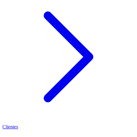
Clientes