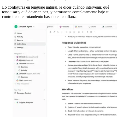
Lo configuras en lenguaje natural, le dices cuándo intervenir, qué
tono usar y qué dejar en paz, y permanece completamente bajo tu
control con enrutamiento basado en confianza.