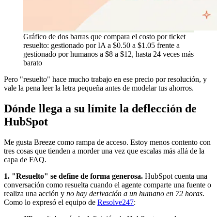
Gráfico de dos barras que compara el costo por ticket
resuelto: gestionado por IA a $0.50 a $1.05 frente a
gestionado por humanos a $8 a $12, hasta 24 veces más
barato
Pero "resuelto" hace mucho trabajo en ese precio por resolución, y
vale la pena leer la letra pequeña antes de modelar tus ahorros.
Dónde llega a su límite la deflección de
HubSpot
Me gusta Breeze como rampa de acceso. Estoy menos contento con
tres cosas que tienden a morder una vez que escalas más allá de la
capa de FAQ.
1. "Resuelto" se define de forma generosa.
HubSpot cuenta una
conversación como resuelta cuando el agente comparte una fuente o
realiza una acción y
no hay derivación a un humano en 72 horas
.
Como lo expresó el equipo de
Resolve247
: