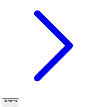
Recursos