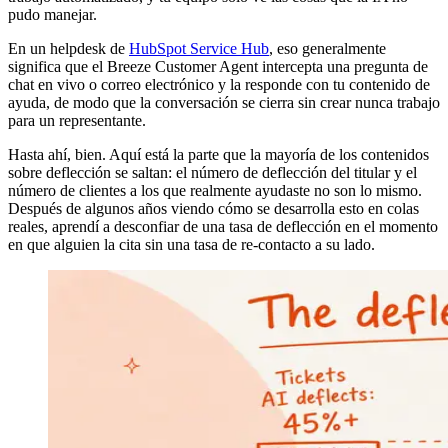
pudo manejar.
En un helpdesk de
HubSpot Service Hub
, eso generalmente
significa que el Breeze Customer Agent intercepta una pregunta de
chat en vivo o correo electrónico y la responde con tu contenido de
ayuda, de modo que la conversación se cierra sin crear nunca trabajo
para un representante.
Hasta ahí, bien. Aquí está la parte que la mayoría de los contenidos
sobre deflección se saltan: el número de deflección del titular y el
número de clientes a los que realmente ayudaste no son lo mismo.
Después de algunos años viendo cómo se desarrolla esto en colas
reales, aprendí a desconfiar de una tasa de deflección en el momento
en que alguien la cita sin una tasa de re-contacto a su lado.