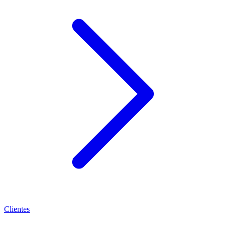
Clientes