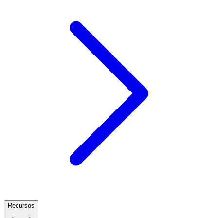
Recursos