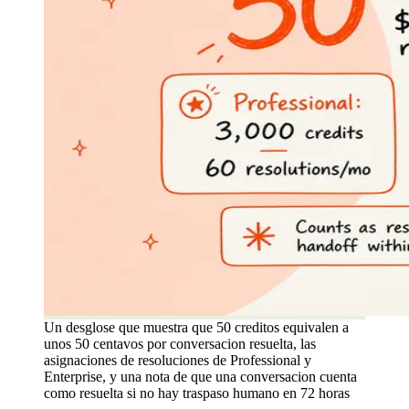
Un desglose que muestra que 50 creditos equivalen a
unos 50 centavos por conversacion resuelta, las
asignaciones de resoluciones de Professional y
Enterprise, y una nota de que una conversacion cuenta
como resuelta si no hay traspaso humano en 72 horas