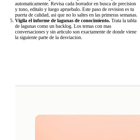
automaticamente. Revisa cada borrador en busca de precision
y tono, editalo y luego apruebalo. Este paso de revision es tu
puerta de calidad, asi que no lo saltes en las primeras semanas.
Vigila el informe de lagunas de conocimiento.
Trata la tabla
de lagunas como un backlog. Los temas con mas
conversaciones y sin articulo son exactamente de donde viene
la siguiente parte de la desviacion.