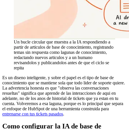
Un bucle circular que muestra a la IA respondiendo a
partir de articulos de base de conocimiento, registrando
temas sin respuesta como lagunas de conocimiento,
redactando nuevos articulos y a un humano
revisandolos y publicandolos antes de que el ciclo se
repita
Es un diseno inteligente, y sobre el papel es el tipo de base de
conocimiento que se mantiene sola que todo lider de soporte quiere.
La advertencia honesta es que "observa las conversaciones
resueltas" significa que aprende de las interacciones de aqui en
adelante, no de los anos de historial de tickets que ya estan en tu
cuenta. Volveremos a esa laguna, porque es lo principal que separa
el enfoque de HubSpot de una herramienta construida para
entrenarse con tus tickets pasados
.
Como configurar la IA de base de