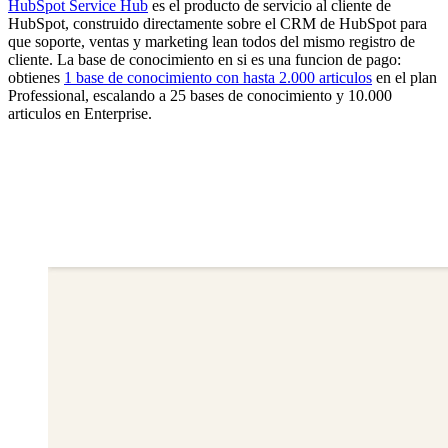
HubSpot Service Hub
es el producto de servicio al cliente de
HubSpot, construido directamente sobre el CRM de HubSpot para
que soporte, ventas y marketing lean todos del mismo registro de
cliente. La base de conocimiento en si es una funcion de pago:
obtienes
1 base de conocimiento con hasta 2.000 articulos
en el plan
Professional, escalando a 25 bases de conocimiento y 10.000
articulos en Enterprise.