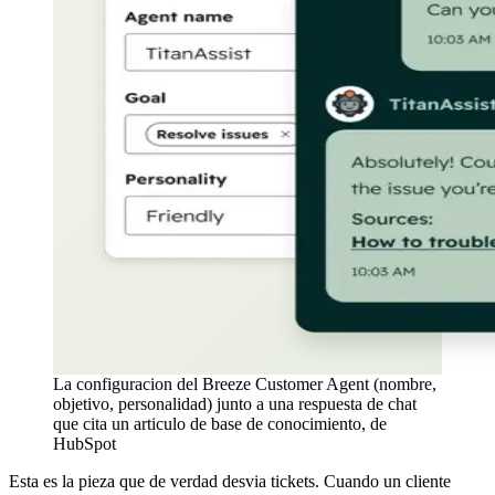
La configuracion del Breeze Customer Agent (nombre,
objetivo, personalidad) junto a una respuesta de chat
que cita un articulo de base de conocimiento, de
HubSpot
Esta es la pieza que de verdad desvia tickets. Cuando un cliente