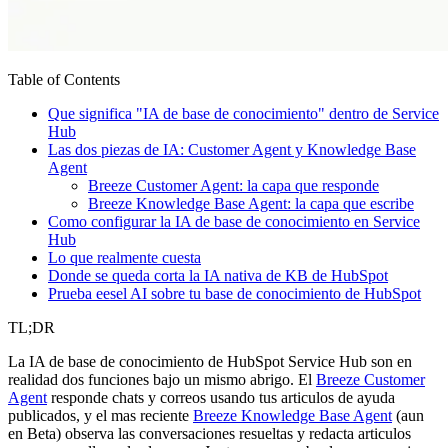
Table of Contents
Que significa "IA de base de conocimiento" dentro de Service
Hub
Las dos piezas de IA: Customer Agent y Knowledge Base
Agent
Breeze Customer Agent: la capa que responde
Breeze Knowledge Base Agent: la capa que escribe
Como configurar la IA de base de conocimiento en Service
Hub
Lo que realmente cuesta
Donde se queda corta la IA nativa de KB de HubSpot
Prueba eesel AI sobre tu base de conocimiento de HubSpot
TL;DR
La IA de base de conocimiento de HubSpot Service Hub son en
realidad dos funciones bajo un mismo abrigo. El
Breeze Customer
Agent
responde chats y correos usando tus articulos de ayuda
publicados, y el mas reciente
Breeze Knowledge Base Agent
(aun
en Beta) observa las conversaciones resueltas y redacta articulos