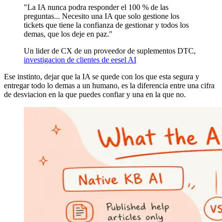
"La IA nunca podra responder el 100 % de las
preguntas... Necesito una IA que solo gestione los
tickets que tiene la confianza de gestionar y todos los
demas, que los deje en paz."
Un lider de CX de un proveedor de suplementos DTC,
investigacion de clientes de eesel AI
Ese instinto, dejar que la IA se quede con los que esta segura y
entregar todo lo demas a un humano, es la diferencia entre una cifra
de desviacion en la que puedes confiar y una en la que no.