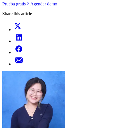
Prueba gratis
Agendar demo
Share this article