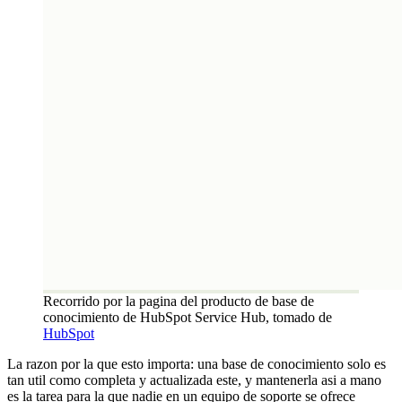
Recorrido por la pagina del producto de base de
conocimiento de HubSpot Service Hub, tomado de
HubSpot
La razon por la que esto importa: una base de conocimiento solo es
tan util como completa y actualizada este, y mantenerla asi a mano
es la tarea para la que nadie en un equipo de soporte se ofrece