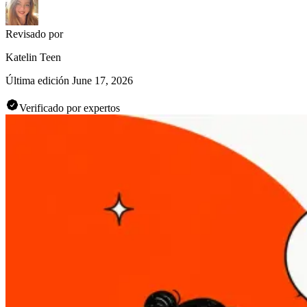
Revisado por
Katelin Teen
Última edición
June 17, 2026
Verificado por expertos