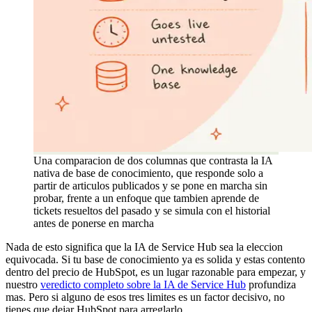
Una comparacion de dos columnas que contrasta la IA
nativa de base de conocimiento, que responde solo a
partir de articulos publicados y se pone en marcha sin
probar, frente a un enfoque que tambien aprende de
tickets resueltos del pasado y se simula con el historial
antes de ponerse en marcha
Nada de esto significa que la IA de Service Hub sea la eleccion
equivocada. Si tu base de conocimiento ya es solida y estas contento
dentro del precio de HubSpot, es un lugar razonable para empezar, y
nuestro
veredicto completo sobre la IA de Service Hub
profundiza
mas. Pero si alguno de esos tres limites es un factor decisivo, no
tienes que dejar HubSpot para arreglarlo.