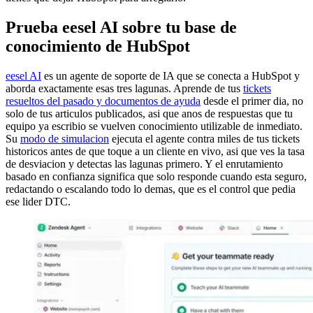
Prueba eesel AI sobre tu base de
conocimiento de HubSpot
eesel AI
es un agente de soporte de IA que se conecta a HubSpot y
aborda exactamente esas tres lagunas. Aprende de tus
tickets
resueltos del pasado y documentos de ayuda
desde el primer dia, no
solo de tus articulos publicados, asi que anos de respuestas que tu
equipo ya escribio se vuelven conocimiento utilizable de inmediato.
Su
modo de simulacion
ejecuta el agente contra miles de tus tickets
historicos antes de que toque a un cliente en vivo, asi que ves la tasa
de desviacion y detectas las lagunas primero. Y el enrutamiento
basado en confianza significa que solo responde cuando esta seguro,
redactando o escalando todo lo demas, que es el control que pedia
ese lider DTC.