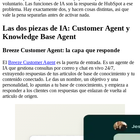
voluntario. Las funciones de IA son la respuesta de HubSpot a ese
problema. Hay exactamente dos, y hacen cosas distintas, asi que
vale la pena separarlas antes de activar nada.
Las dos piezas de IA: Customer Agent y
Knowledge Base Agent
Breeze Customer Agent: la capa que responde
El
Breeze Customer Agent
es la puerta de entrada. Es un agente de
IA que gestiona consultas por correo y chat en vivo 24/7,
extrayendo respuestas de tus articulos de base de conocimiento y tu
contenido conectado. Le das un nombre, un objetivo y una
personalidad, lo apuntas a tu base de conocimiento, y empieza a
responder a los clientes con respuestas que enlazan de vuelta al
articulo de origen.