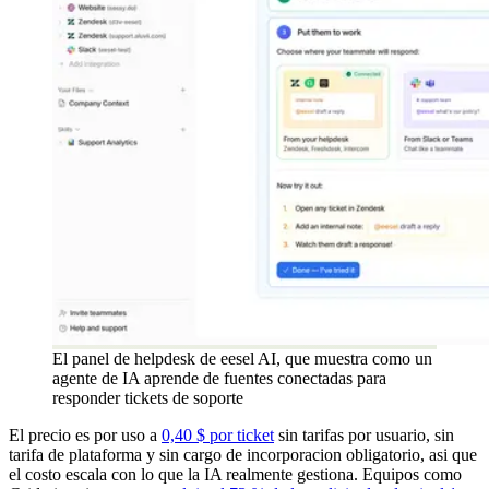
El panel de helpdesk de eesel AI, que muestra como un
agente de IA aprende de fuentes conectadas para
responder tickets de soporte
El precio es por uso a
0,40 $ por ticket
sin tarifas por usuario, sin
tarifa de plataforma y sin cargo de incorporacion obligatorio, asi que
el costo escala con lo que la IA realmente gestiona. Equipos como