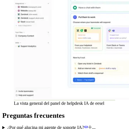
La vista general del panel de helpdesk IA de eesel
Preguntas frecuentes
¿Por qué alucina mi agente de soporte IA?