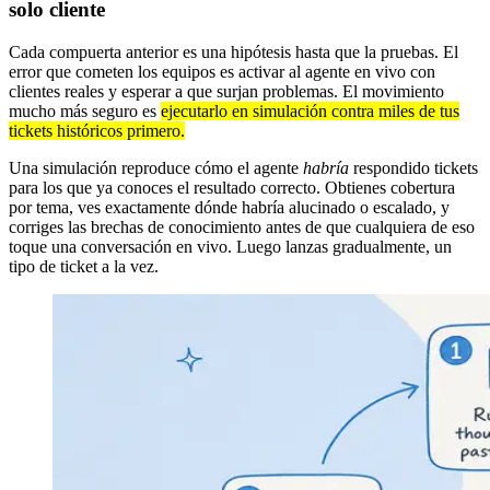
solo cliente
Cada compuerta anterior es una hipótesis hasta que la pruebas. El
error que cometen los equipos es activar al agente en vivo con
clientes reales y esperar a que surjan problemas. El movimiento
mucho más seguro es
ejecutarlo en simulación contra miles de tus
tickets históricos primero.
Una simulación reproduce cómo el agente
habría
respondido tickets
para los que ya conoces el resultado correcto. Obtienes cobertura
por tema, ves exactamente dónde habría alucinado o escalado, y
corriges las brechas de conocimiento antes de que cualquiera de eso
toque una conversación en vivo. Luego lanzas gradualmente, un
tipo de ticket a la vez.