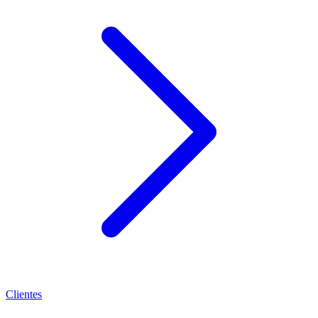
Clientes