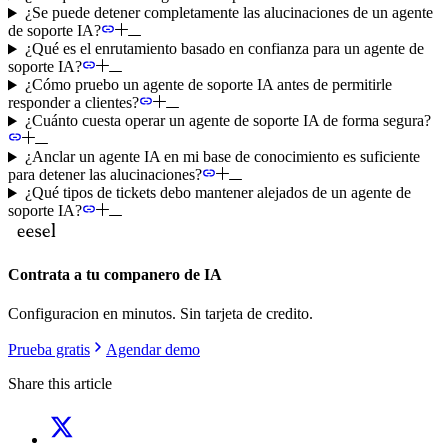
¿Se puede detener completamente las alucinaciones de un agente
de soporte IA?
¿Qué es el enrutamiento basado en confianza para un agente de
soporte IA?
¿Cómo pruebo un agente de soporte IA antes de permitirle
responder a clientes?
¿Cuánto cuesta operar un agente de soporte IA de forma segura?
¿Anclar un agente IA en mi base de conocimiento es suficiente
para detener las alucinaciones?
¿Qué tipos de tickets debo mantener alejados de un agente de
soporte IA?
Contrata a tu companero de IA
Configuracion en minutos. Sin tarjeta de credito.
Prueba gratis
Agendar demo
Share this article