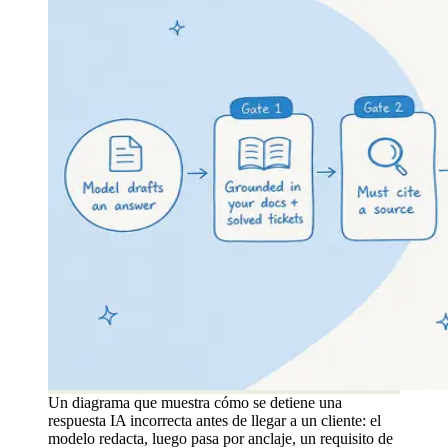
Un diagrama que muestra cómo se detiene una
respuesta IA incorrecta antes de llegar a un cliente: el
modelo redacta, luego pasa por anclaje, un requisito de