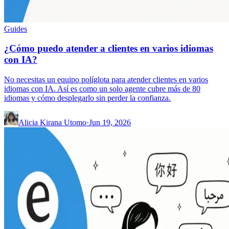
Guides
¿Cómo puedo atender a clientes en varios idiomas
con IA?
No necesitas un equipo políglota para atender clientes en varios
idiomas con IA. Así es como un solo agente cubre más de 80
idiomas y cómo desplegarlo sin perder la confianza.
Alicia Kirana Utomo
·
Jun 19, 2026