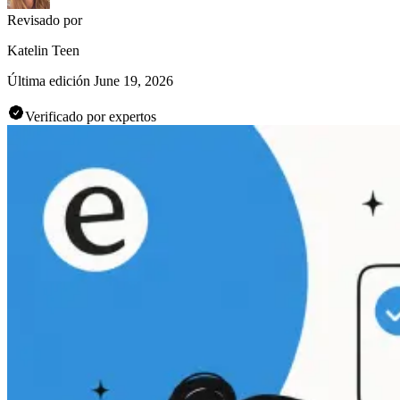
Revisado por
Katelin Teen
Última edición
June 19, 2026
Verificado por expertos