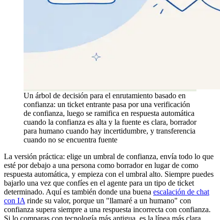
Un árbol de decisión para el enrutamiento basado en
confianza: un ticket entrante pasa por una verificación
de confianza, luego se ramifica en respuesta automática
cuando la confianza es alta y la fuente es clara, borrador
para humano cuando hay incertidumbre, y transferencia
cuando no se encuentra fuente
La versión práctica: elige un umbral de confianza, envía todo lo que
esté por debajo a una persona como borrador en lugar de como
respuesta automática, y empieza con el umbral alto. Siempre puedes
bajarlo una vez que confíes en el agente para un tipo de ticket
determinado. Aquí es también donde una buena
escalación de chat
con IA
rinde su valor, porque un "llamaré a un humano" con
confianza supera siempre a una respuesta incorrecta con confianza.
Si lo comparas con tecnología más antigua, es la línea más clara