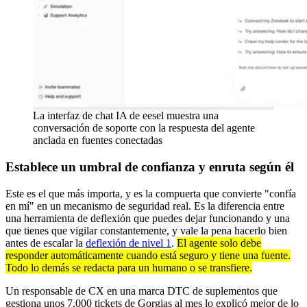
La interfaz de chat IA de eesel muestra una
conversación de soporte con la respuesta del agente
anclada en fuentes conectadas
Establece un umbral de confianza y enruta según él
Este es el que más importa, y es la compuerta que convierte "confía
en mí" en un mecanismo de seguridad real. Es la diferencia entre
una herramienta de deflexión que puedes dejar funcionando y una
que tienes que vigilar constantemente, y vale la pena hacerlo bien
antes de escalar la
deflexión de nivel 1
.
El agente solo debe
responder automáticamente cuando está seguro y tiene una fuente.
Todo lo demás se redacta para un humano o se transfiere.
Un responsable de CX en una marca DTC de suplementos que
gestiona unos 7.000 tickets de Gorgias al mes lo explicó mejor de lo