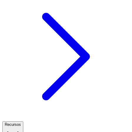
Recursos