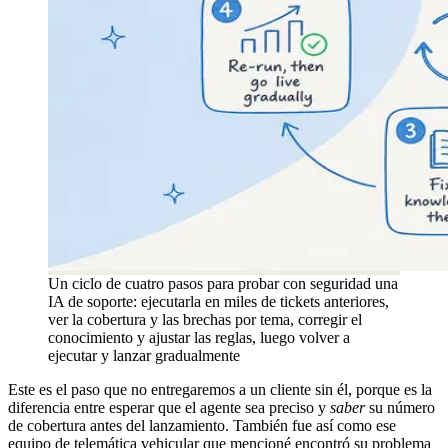
Un ciclo de cuatro pasos para probar con seguridad una
IA de soporte: ejecutarla en miles de tickets anteriores,
ver la cobertura y las brechas por tema, corregir el
conocimiento y ajustar las reglas, luego volver a
ejecutar y lanzar gradualmente
Este es el paso que no entregaremos a un cliente sin él, porque es la
diferencia entre esperar que el agente sea preciso y
saber
su número
de cobertura antes del lanzamiento. También fue así como ese
equipo de telemática vehicular que mencioné encontró su problema