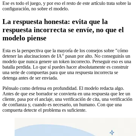
Ese es todo el juego, y por eso el resto de este artículo trata sobre la
configuración, no sobre el modelo.
La respuesta honesta: evita que la
respuesta incorrecta se envíe, no que el
modelo piense
Esta es la perspectiva que la mayoría de los consejos sobre "cómo
detener las alucinaciones de IA" pasan por alto. No conseguirás un
modelo que nunca genere un token incorrecto. Perseguir eso es una
batalla perdida. Lo que sí puedes hacer absolutamente es construir
una serie de compuertas para que una respuesta incorrecta se
detenga antes de ser enviada.
Piénsalo como defensa en profundidad. El modelo redacta algo.
Antes de que ese borrador se convierta en una respuesta que lee un
cliente, pasa por el anclaje, una verificación de cita, una verificación
de confianza y, cuando es necesario, un humano. Con que una
compuerta detecte el problema es suficiente.