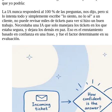
que yo podría:
La IA nunca responderá al 100 % de las preguntas, nos dijo, pero si
lo intenta todo y simplemente escribe "lo siento, no lo sé" a un
cliente, no puede revisar miles de tickets para ver si hizo un buen
trabajo. Necesitaba una IA que solo manejara los tickets en los que
estaba segura, y dejara los demás en paz. Eso es el enrutamiento
basado en confianza en una frase, y fue el factor determinante en su
evaluación.