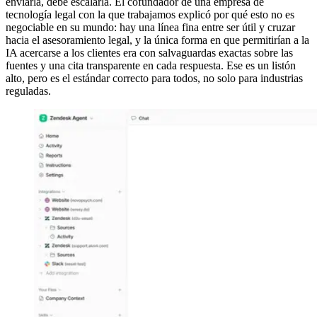
enviarla, debe escalarla. El cofundador de una empresa de
tecnología legal con la que trabajamos explicó por qué esto no es
negociable en su mundo: hay una línea fina entre ser útil y cruzar
hacia el asesoramiento legal, y la única forma en que permitirían a la
IA acercarse a los clientes era con salvaguardas exactas sobre las
fuentes y una cita transparente en cada respuesta. Ese es un listón
alto, pero es el estándar correcto para todos, no solo para industrias
reguladas.