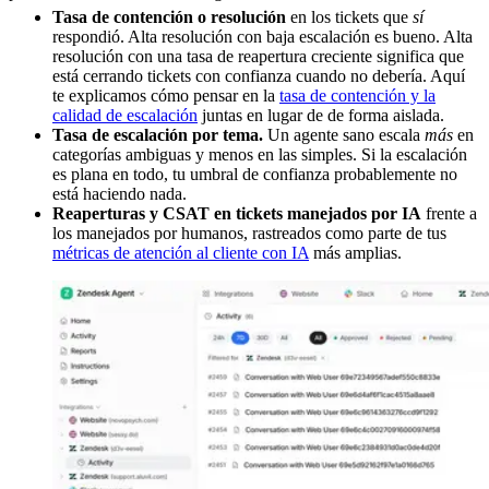
Tasa de contención o resolución
en los tickets que
sí
respondió. Alta resolución con baja escalación es bueno. Alta
resolución con una tasa de reapertura creciente significa que
está cerrando tickets con confianza cuando no debería. Aquí
te explicamos cómo pensar en la
tasa de contención y la
calidad de escalación
juntas en lugar de de forma aislada.
Tasa de escalación por tema.
Un agente sano escala
más
en
categorías ambiguas y menos en las simples. Si la escalación
es plana en todo, tu umbral de confianza probablemente no
está haciendo nada.
Reaperturas y CSAT en tickets manejados por IA
frente a
los manejados por humanos, rastreados como parte de tus
métricas de atención al cliente con IA
más amplias.