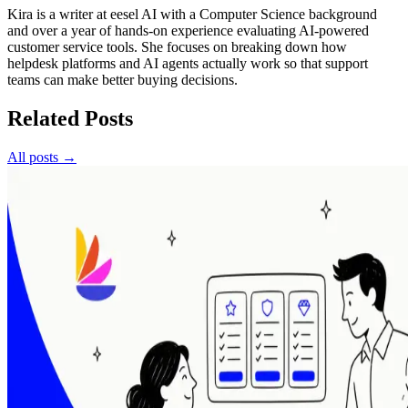
Kira is a writer at eesel AI with a Computer Science background
and over a year of hands-on experience evaluating AI-powered
customer service tools. She focuses on breaking down how
helpdesk platforms and AI agents actually work so that support
teams can make better buying decisions.
Related Posts
All posts →