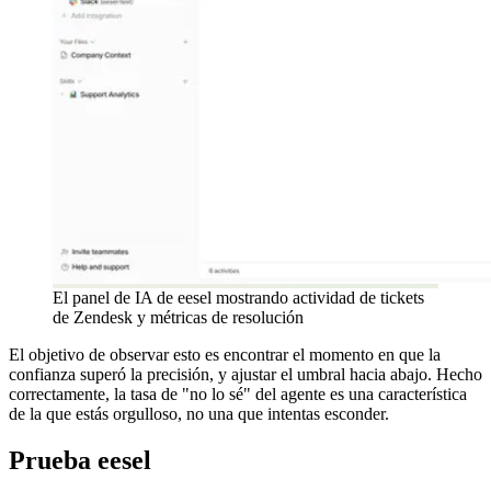
El panel de IA de eesel mostrando actividad de tickets
de Zendesk y métricas de resolución
El objetivo de observar esto es encontrar el momento en que la
confianza superó la precisión, y ajustar el umbral hacia abajo. Hecho
correctamente, la tasa de "no lo sé" del agente es una característica
de la que estás orgulloso, no una que intentas esconder.
Prueba eesel