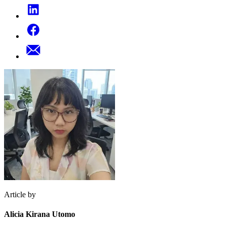
Article by
Alicia Kirana Utomo