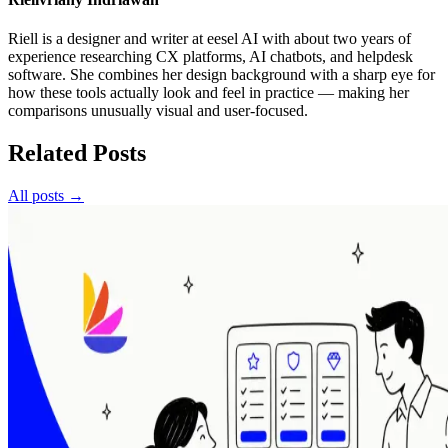
Riell is a designer and writer at eesel AI with about two years of
experience researching CX platforms, AI chatbots, and helpdesk
software. She combines her design background with a sharp eye for
how these tools actually look and feel in practice — making her
comparisons unusually visual and user-focused.
Related Posts
All posts →