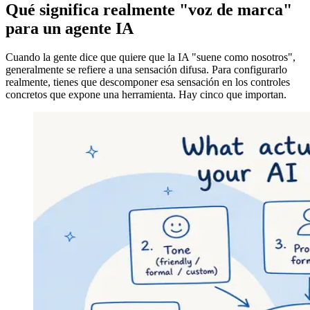
Qué significa realmente "voz de marca"
para un agente IA
Cuando la gente dice que quiere que la IA "suene como nosotros",
generalmente se refiere a una sensación difusa. Para configurarlo
realmente, tienes que descomponer esa sensación en los controles
concretos que expone una herramienta. Hay cinco que importan.