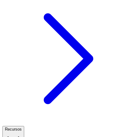
Recursos