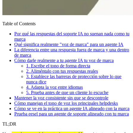
Table of Contents
Por qué las respuestas del soporte IA no suenan nada como tu
marca
Qué significa realmente "voz de marca" para un agente IA
La diferencia entre una respuesta fuera de marca y una dentro
de marca
Cómo darle realmente a tu agente IA tu voz de marca
1. Escribe el tono de forma directa
2. Aliméntalo con tus respuestas reales
3. Establece las barreras de protección sobre lo que
nunca dice
4. Adapta la voz entre idiomas
5. Prueba antes de que un cliente lo escuche
Mantener la voz consistente sin que se descontrole
Cómo manejan el tono de voz los principales helpdesks
Cómo se ve en la práctica un agente IA alineado con la marca
Prueba eesel para un agente de soporte alineado con tu marca
TL;DR