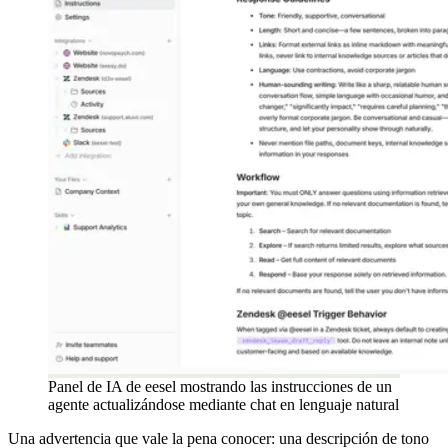
Panel de IA de eesel mostrando las instrucciones de un
agente actualizándose mediante chat en lenguaje natural
Una advertencia que vale la pena conocer: una descripción de tono