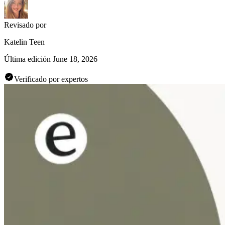
Revisado por
Katelin Teen
Última edición
June 18, 2026
Verificado por expertos