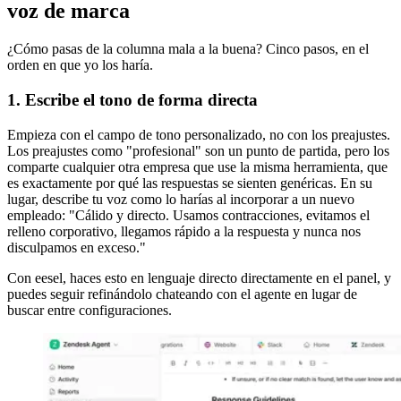
voz de marca
¿Cómo pasas de la columna mala a la buena? Cinco pasos, en el
orden en que yo los haría.
1. Escribe el tono de forma directa
Empieza con el campo de tono personalizado, no con los preajustes.
Los preajustes como "profesional" son un punto de partida, pero los
comparte cualquier otra empresa que use la misma herramienta, que
es exactamente por qué las respuestas se sienten genéricas. En su
lugar, describe tu voz como lo harías al incorporar a un nuevo
empleado: "Cálido y directo. Usamos contracciones, evitamos el
relleno corporativo, llegamos rápido a la respuesta y nunca nos
disculpamos en exceso."
Con eesel, haces esto en lenguaje directo directamente en el panel, y
puedes seguir refinándolo chateando con el agente en lugar de
buscar entre configuraciones.