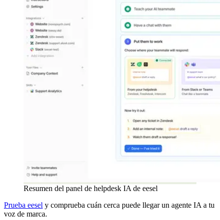
Resumen del panel de helpdesk IA de eesel
Prueba eesel
y comprueba cuán cerca puede llegar un agente IA a tu
voz de marca.