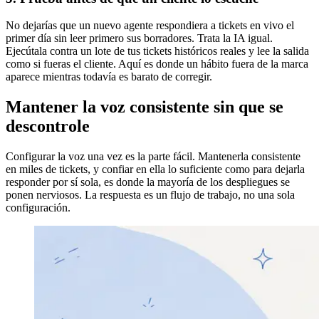
No dejarías que un nuevo agente respondiera a tickets en vivo el
primer día sin leer primero sus borradores. Trata la IA igual.
Ejecútala contra un lote de tus tickets históricos reales y lee la salida
como si fueras el cliente. Aquí es donde un hábito fuera de la marca
aparece mientras todavía es barato de corregir.
Mantener la voz consistente sin que se
descontrole
Configurar la voz una vez es la parte fácil. Mantenerla consistente
en miles de tickets, y confiar en ella lo suficiente como para dejarla
responder por sí sola, es donde la mayoría de los despliegues se
ponen nerviosos. La respuesta es un flujo de trabajo, no una sola
configuración.