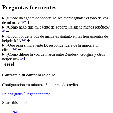
Preguntas frecuentes
¿Puede un agente de soporte IA realmente igualar el tono de voz
de mi marca?
¿Cómo hago que mi agente de soporte IA suene menos robótico?
¿El control de la voz de marca es gratuito en las herramientas de
helpdesk IA?
¿Qué pasa si mi agente IA responde fuera de la marca a un
cliente?
¿Cómo difiere la voz de marca entre Zendesk, Gorgias y otros
helpdesks?
Contrata a tu companero de IA
Configuracion en minutos. Sin tarjeta de credito.
Prueba gratis
Agendar demo
Share this article