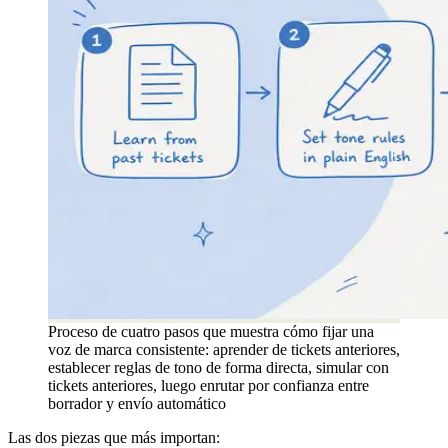
Proceso de cuatro pasos que muestra cómo fijar una
voz de marca consistente: aprender de tickets anteriores,
establecer reglas de tono de forma directa, simular con
tickets anteriores, luego enrutar por confianza entre
borrador y envío automático
Las dos piezas que más importan: