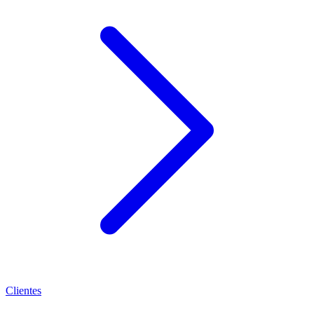
Clientes