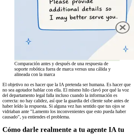
Comparación antes y después de una respuesta de
soporte robótica fuera de marca versus una cálida y
alineada con la marca
El objetivo no es hacer que la IA pretenda ser humana. Es hacer que
no sea agotador hablar con ella. El mismo hilo clavó por qué la voz
del departamento legal falla incluso cuando la información es
correcta: no hay calidez, así que la guardia del cliente sube antes de
haber leído la respuesta. Si alguna vez has sentido que tus ojos se
vidriaban ante "Lamento los inconvenientes que esto pueda haber
causado", ya entiendes el problema.
Cómo darle realmente a tu agente IA tu