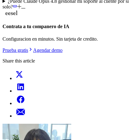
¿Puede Claude Opus 4.8 gestionar mi soporte al cliente por sí
solo?
Contrata a tu companero de IA
Configuracion en minutos. Sin tarjeta de credito.
Prueba gratis
Agendar demo
Share this article