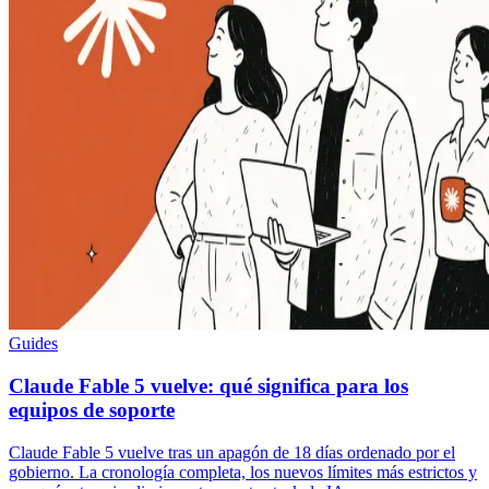
Guides
Claude Fable 5 vuelve: qué significa para los
equipos de soporte
Claude Fable 5 vuelve tras un apagón de 18 días ordenado por el
gobierno. La cronología completa, los nuevos límites más estrictos y