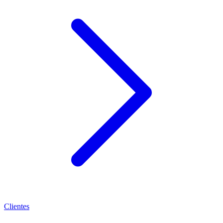
Clientes