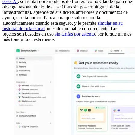
eesel AI
: se sienta sobre modelos de frontera como Claude (para que
obtenga razonamiento de clase Opus sin poseer ninguna de la
infraestructura), aprende de sus tickets anteriores y documentos de
ayuda, enruta por confianza para que solo responda
automáticamente cuando está seguro, y le permite
simular en su
historial de tickets real
antes de que hable con un cliente. Los
precios son basados en uso
sin tarifas por asiento
, por lo que un mes
más tranquilo cuesta menos.