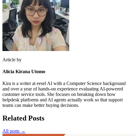
Article by
Alicia Kirana Utomo
Kira is a writer at eesel AI with a Computer Science background
and over a year of hands-on experience evaluating AI-powered
customer service tools. She focuses on breaking down how
helpdesk platforms and AI agents actually work so that support
teams can make better buying decisions.
Related Posts
All posts →