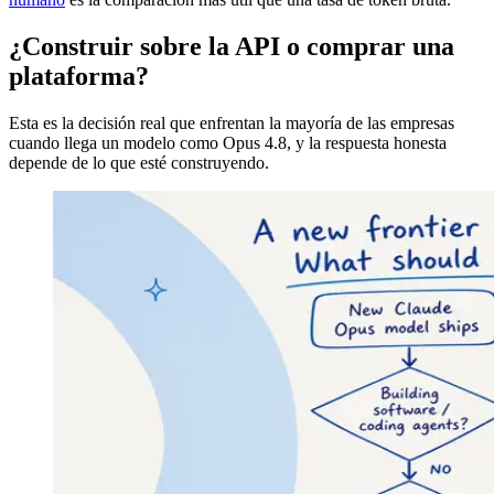
¿Construir sobre la API o comprar una
plataforma?
Esta es la decisión real que enfrentan la mayoría de las empresas
cuando llega un modelo como Opus 4.8, y la respuesta honesta
depende de lo que esté construyendo.