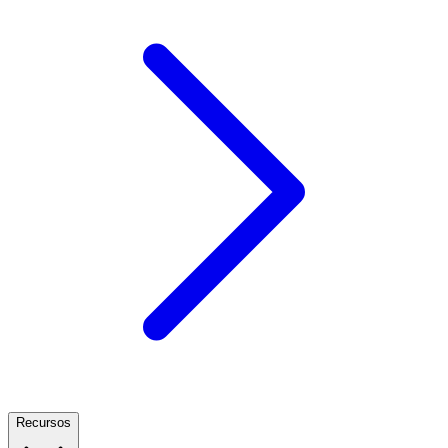
Recursos