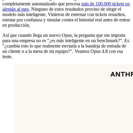
completamente automatizado que procesa
más de 100.000 tickets en
alemán al mes
. Ninguno de estos resultados provino de elegir el
modelo más inteligente. Vinieron de entrenar con tickets resueltos,
enrutar por confianza y simular contra el historial real antes de entrar
en producción.
Así que cuando llega un nuevo Opus, la pregunta que me importa
para una empresa no es "¿es más inteligente en un benchmark?". Es
"¿cambia esto lo que realmente enviaría a la bandeja de entrada de
un cliente o a la mesa de mi equipo?". Veamos Opus 4.8 con esa
lente.