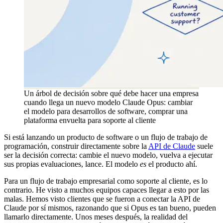
Un árbol de decisión sobre qué debe hacer una empresa
cuando llega un nuevo modelo Claude Opus: cambiar
el modelo para desarrollos de software, comprar una
plataforma envuelta para soporte al cliente
Si está lanzando un producto de software o un flujo de trabajo de
programación, construir directamente sobre la
API de Claude
suele
ser la decisión correcta: cambie el nuevo modelo, vuelva a ejecutar
sus propias evaluaciones, lance. El modelo
es
el producto ahí.
Para un flujo de trabajo empresarial como soporte al cliente, es lo
contrario. He visto a muchos equipos capaces llegar a esto por las
malas. Hemos visto clientes que se fueron a conectar la API de
Claude por sí mismos, razonando que si Opus es tan bueno, pueden
llamarlo directamente. Unos meses después, la realidad del