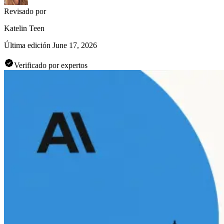
Revisado por
Katelin Teen
Última edición
June 17, 2026
Verificado por expertos