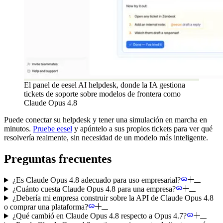
El panel de eesel AI helpdesk, donde la IA gestiona
tickets de soporte sobre modelos de frontera como
Claude Opus 4.8
Puede conectar su helpdesk y tener una simulación en marcha en
minutos.
Pruebe eesel
y apúntelo a sus propios tickets para ver qué
resolvería realmente, sin necesidad de un modelo más inteligente.
Preguntas frecuentes
¿Es Claude Opus 4.8 adecuado para uso empresarial?
¿Cuánto cuesta Claude Opus 4.8 para una empresa?
¿Debería mi empresa construir sobre la API de Claude Opus 4.8
o comprar una plataforma?
¿Qué cambió en Claude Opus 4.8 respecto a Opus 4.7?