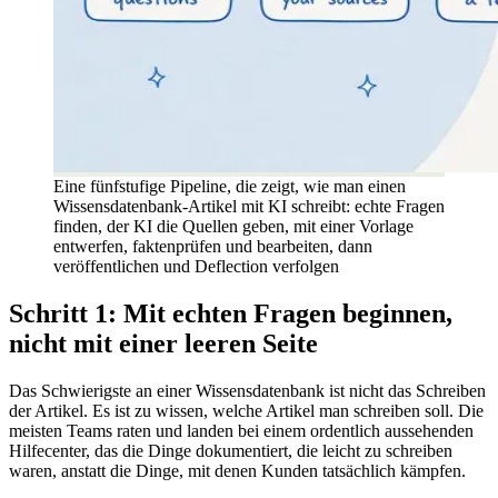
Eine fünfstufige Pipeline, die zeigt, wie man einen
Wissensdatenbank-Artikel mit KI schreibt: echte Fragen
finden, der KI die Quellen geben, mit einer Vorlage
entwerfen, faktenprüfen und bearbeiten, dann
veröffentlichen und Deflection verfolgen
Schritt 1: Mit echten Fragen beginnen,
nicht mit einer leeren Seite
Das Schwierigste an einer Wissensdatenbank ist nicht das Schreiben
der Artikel. Es ist zu wissen, welche Artikel man schreiben soll. Die
meisten Teams raten und landen bei einem ordentlich aussehenden
Hilfecenter, das die Dinge dokumentiert, die leicht zu schreiben
waren, anstatt die Dinge, mit denen Kunden tatsächlich kämpfen.