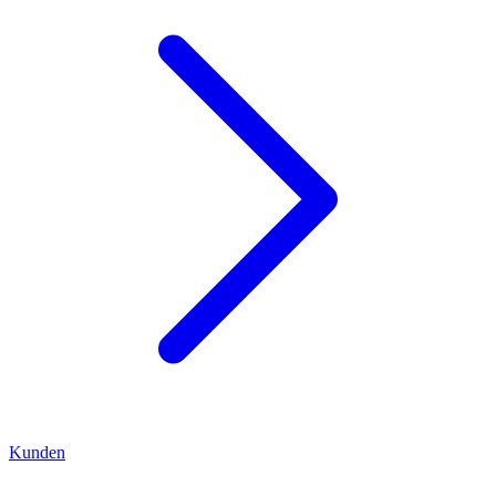
Kunden