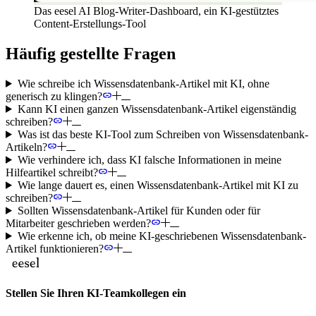
Das eesel AI Blog-Writer-Dashboard, ein KI-gestütztes
Content-Erstellungs-Tool
Häufig gestellte Fragen
Wie schreibe ich Wissensdatenbank-Artikel mit KI, ohne
generisch zu klingen?
Kann KI einen ganzen Wissensdatenbank-Artikel eigenständig
schreiben?
Was ist das beste KI-Tool zum Schreiben von Wissensdatenbank-
Artikeln?
Wie verhindere ich, dass KI falsche Informationen in meine
Hilfeartikel schreibt?
Wie lange dauert es, einen Wissensdatenbank-Artikel mit KI zu
schreiben?
Sollten Wissensdatenbank-Artikel für Kunden oder für
Mitarbeiter geschrieben werden?
Wie erkenne ich, ob meine KI-geschriebenen Wissensdatenbank-
Artikel funktionieren?
Stellen Sie Ihren KI-Teamkollegen ein