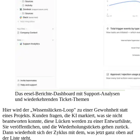
Das eesel-Berichte-Dashboard mit Support-Analysen
und wiederkehrenden Ticket-Themen
Hier wird der „Wissenslücken-Loop" zu einer Gewohnheit statt
eines Projekts. Kunden fragen, die KI markiert, was sie nicht
beantworten konnte, diese Lücken werden zu einer Entwurfsliste,
Sie veröffentlichen, und die Wiederholungstickets gehen zurück.
Dann wiederholt sich der Zyklus mit dem, was jetzt ganz oben auf
der Liste steht.