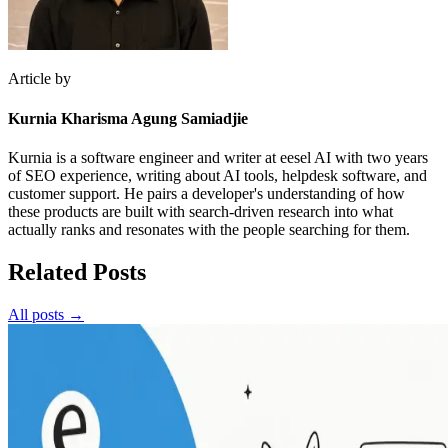
Article by
Kurnia Kharisma Agung Samiadjie
Kurnia is a software engineer and writer at eesel AI with two years
of SEO experience, writing about AI tools, helpdesk software, and
customer support. He pairs a developer's understanding of how
these products are built with search-driven research into what
actually ranks and resonates with the people searching for them.
Related Posts
All posts →