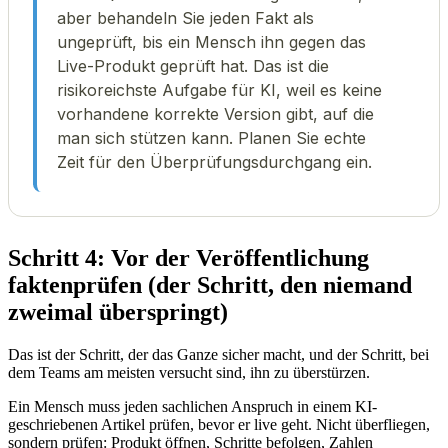
aber behandeln Sie jeden Fakt als
ungeprüft, bis ein Mensch ihn gegen das
Live-Produkt geprüft hat. Das ist die
risikoreichste Aufgabe für KI, weil es keine
vorhandene korrekte Version gibt, auf die
man sich stützen kann. Planen Sie echte
Zeit für den Überprüfungsdurchgang ein.
Schritt 4: Vor der Veröffentlichung
faktenprüfen (der Schritt, den niemand
zweimal überspringt)
Das ist der Schritt, der das Ganze sicher macht, und der Schritt, bei
dem Teams am meisten versucht sind, ihn zu überstürzen.
Ein Mensch muss jeden sachlichen Anspruch in einem KI-
geschriebenen Artikel prüfen, bevor er live geht. Nicht überfliegen,
sondern prüfen: Produkt öffnen, Schritte befolgen, Zahlen