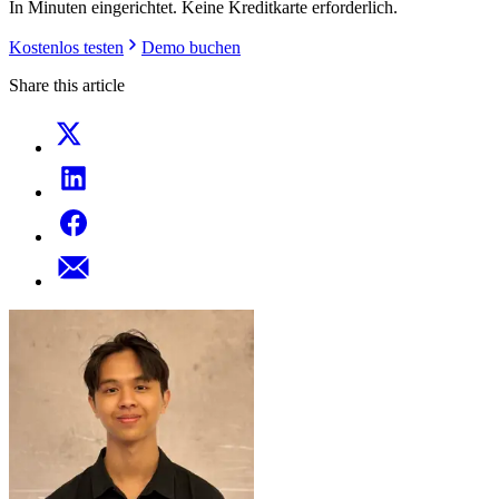
In Minuten eingerichtet. Keine Kreditkarte erforderlich.
Kostenlos testen
Demo buchen
Share this article