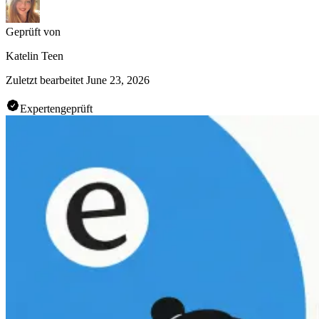
Geprüft von
Katelin Teen
Zuletzt bearbeitet
June 23, 2026
Expertengeprüft