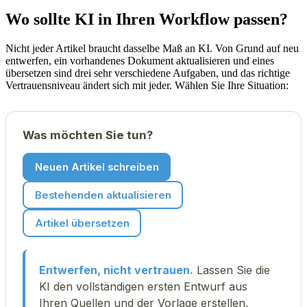
Wo sollte KI in Ihren Workflow passen?
Nicht jeder Artikel braucht dasselbe Maß an KI. Von Grund auf neu
entwerfen, ein vorhandenes Dokument aktualisieren und eines
übersetzen sind drei sehr verschiedene Aufgaben, und das richtige
Vertrauensniveau ändert sich mit jeder. Wählen Sie Ihre Situation:
Was möchten Sie tun?
Neuen Artikel schreiben
Bestehenden aktualisieren
Artikel übersetzen
Entwerfen, nicht vertrauen.
Lassen Sie die
KI den vollständigen ersten Entwurf aus
Ihren Quellen und der Vorlage erstellen,