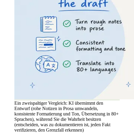
Ein zweispaltiger Vergleich: KI übernimmt den
Entwurf (rohe Notizen in Prosa umwandeln,
konsistente Formatierung und Ton, Übersetzung in 80+
Sprachen), während Sie die Wahrheit besitzen
(entscheiden, was zu dokumentieren ist, jeden Fakt
verifizieren, den Grenzfall erkennen)