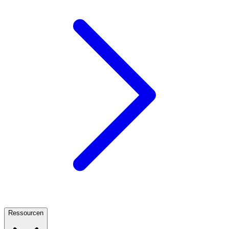
Ressourcen