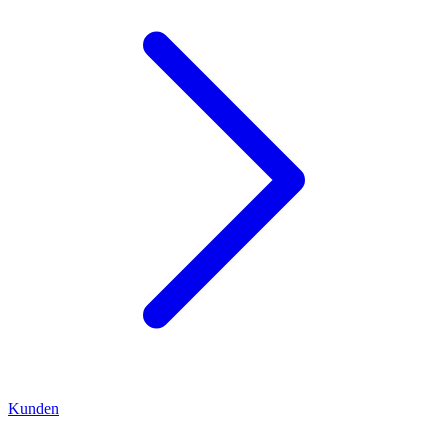
Kunden