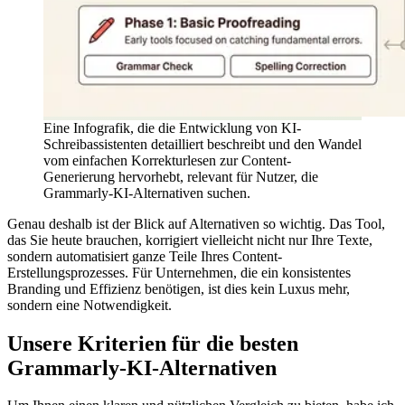
Eine Infografik, die die Entwicklung von KI-
Schreibassistenten detailliert beschreibt und den Wandel
vom einfachen Korrekturlesen zur Content-
Generierung hervorhebt, relevant für Nutzer, die
Grammarly-KI-Alternativen suchen.
Genau deshalb ist der Blick auf Alternativen so wichtig. Das Tool,
das Sie heute brauchen, korrigiert vielleicht nicht nur Ihre Texte,
sondern automatisiert ganze Teile Ihres Content-
Erstellungsprozesses. Für Unternehmen, die ein konsistentes
Branding und Effizienz benötigen, ist dies kein Luxus mehr,
sondern eine Notwendigkeit.
Unsere Kriterien für die besten
Grammarly-KI-Alternativen