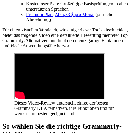
Kostenloser Plan: Großzügige Basisprüfungen in allen
unterstützten Sprachen.
Premium Plan
:
Ab 5,83 $ pro Monat
(jährliche
Abrechnung).
Für einen visuellen Vergleich, wie einige dieser Tools abschneiden,
bietet das folgende Video eine detaillierte Bewertung mehrerer Top-
Grammarly-Alternativen und hebt deren einzigartige Funktionen
und ideale Anwendungsfälle hervor.
Dieses Video-Review untersucht einige der besten
Grammarly-KI-Alternativen, ihre Funktionen und für
wen sie am besten geeignet sind.
So wählen Sie die richtige Grammarly-