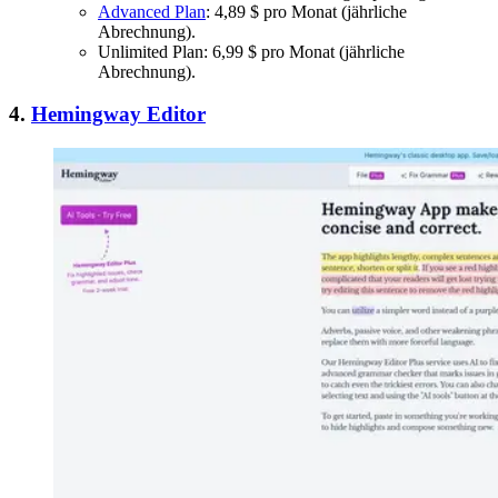
Advanced Plan
: 4,89 $ pro Monat (jährliche
Abrechnung).
Unlimited Plan: 6,99 $ pro Monat (jährliche
Abrechnung).
4.
Hemingway Editor