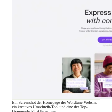
Ein Screenshot der Homepage der Wordtune-Website,
ein kreatives Umschreib-Tool und eine der Top-
Grammarly-KI-Alternativen.