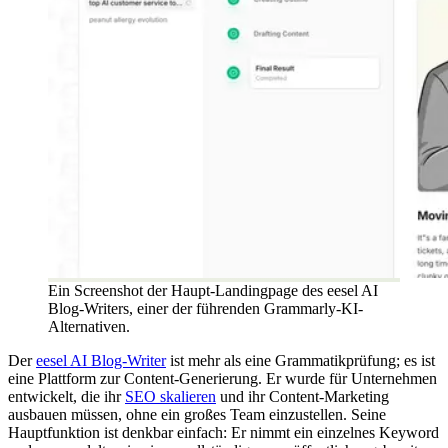
Ein Screenshot der Haupt-Landingpage des eesel AI
Blog-Writers, einer der führenden Grammarly-KI-
Alternativen.
Der
eesel AI Blog-Writer
ist mehr als eine Grammatikprüfung; es ist
eine Plattform zur Content-Generierung. Er wurde für Unternehmen
entwickelt, die ihr
SEO skalieren
und ihr Content-Marketing
ausbauen müssen, ohne ein großes Team einzustellen. Seine
Hauptfunktion ist denkbar einfach: Er nimmt ein einzelnes Keyword