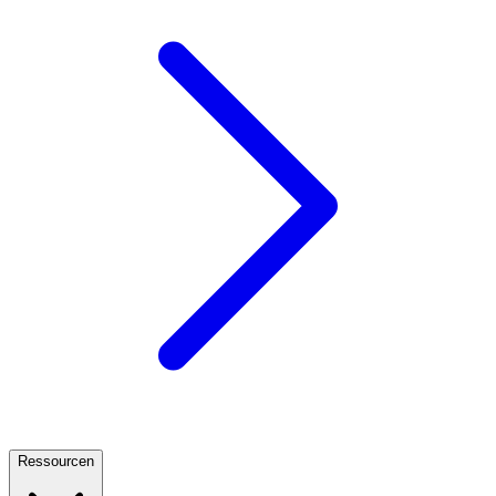
Ressourcen