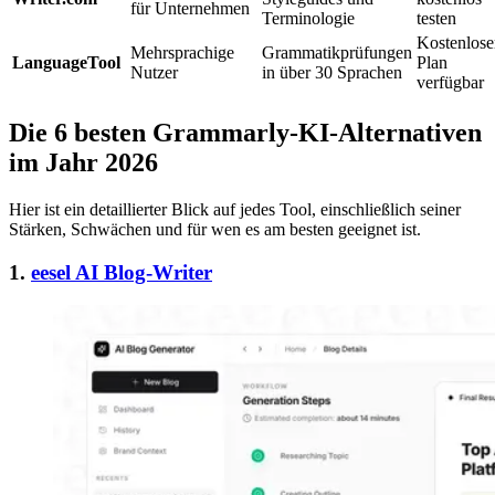
für Unternehmen
Terminologie
testen
Kostenlose
Mehrsprachige
Grammatikprüfungen
LanguageTool
Plan
Nutzer
in über 30 Sprachen
verfügbar
Die 6 besten Grammarly-KI-Alternativen
im Jahr 2026
Hier ist ein detaillierter Blick auf jedes Tool, einschließlich seiner
Stärken, Schwächen und für wen es am besten geeignet ist.
1.
eesel AI Blog-Writer