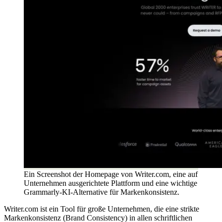
Ein Screenshot der Homepage von Writer.com, eine auf
Unternehmen ausgerichtete Plattform und eine wichtige
Grammarly-KI-Alternative für Markenkonsistenz.
Writer.com ist ein Tool für große Unternehmen, die eine strikte
Markenkonsistenz (Brand Consistency) in allen schriftlichen