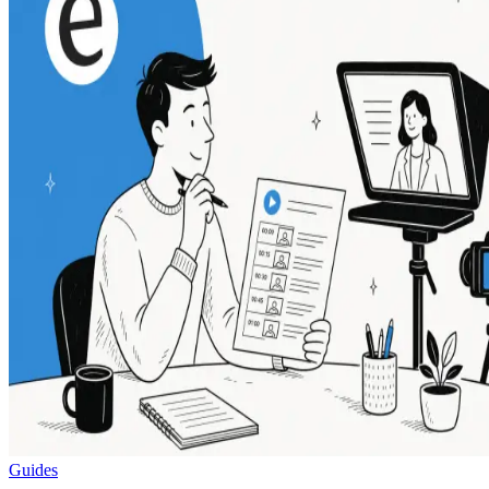
Guides