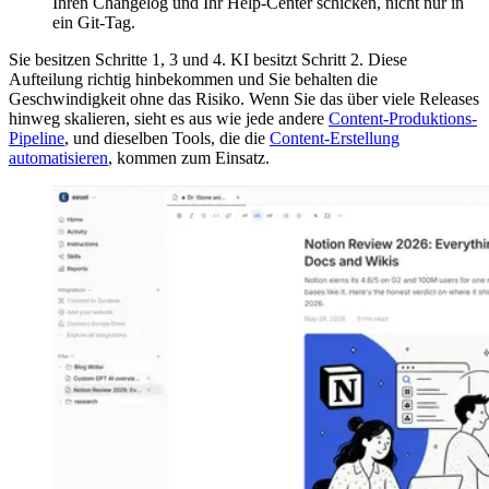
Ihren Changelog und Ihr Help-Center schicken, nicht nur in
ein Git-Tag.
Sie besitzen Schritte 1, 3 und 4. KI besitzt Schritt 2. Diese
Aufteilung richtig hinbekommen und Sie behalten die
Geschwindigkeit ohne das Risiko. Wenn Sie das über viele Releases
hinweg skalieren, sieht es aus wie jede andere
Content-Produktions-
Pipeline
, und dieselben Tools, die die
Content-Erstellung
automatisieren
, kommen zum Einsatz.