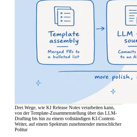
Drei Wege, wie KI Release Notes verarbeiten kann,
von der Template-Zusammenstellung über das LLM-
Drafting bis hin zu einem vollständigen KI-Content-
Writer, auf einem Spektrum zunehmender menschlicher
Politur