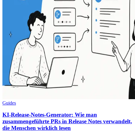
Guides
KI-Release-Notes-Generator: Wie man
zusammengeführte PRs in Release Notes verwandelt,
die Menschen wirklich lesen