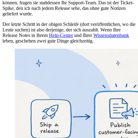
können, fragen sie stattdessen Ihr Support-Team. Das ist der Ticket-
Spike, den ich nach jedem Release sehe, das ohne gute Notizen
geliefert wurde.
Der letzte Schritt in der obigen Schleife (dort veröffentlichen, wo die
Leute suchen) ist also derjenige, der sich auszahlt. Wenn Ihre
Release Notes in Ihrem
Help-Center
und Ihrer
Wissensdatenbank
leben, geschehen zwei gute Dinge gleichzeitig.