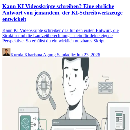
Kann KI Videoskripte schreiben? Eine ehrliche
Antwort von jemandem, der KI-Schreibwerkzeuge
entwickelt
Kann KI Videoskripte schreiben? Ja für den ersten Entwurf, die
Struktur und die Laufzeitberechnung – nein für deine eigene
Perspektive. So erhältst du ein wirklich nutzbares Skript.
Kurnia Kharisma Agung Samiadjie
·
Jun 23, 2026