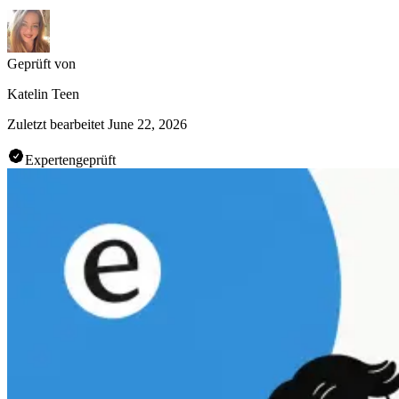
Geprüft von
Katelin Teen
Zuletzt bearbeitet
June 22, 2026
Expertengeprüft