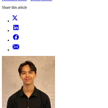
Share this article