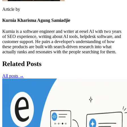
Article by
Kurnia Kharisma Agung Samiadjie
Kurnia is a software engineer and writer at eesel AI with two years
of SEO experience, writing about AI tools, helpdesk software, and
customer support. He pairs a developer's understanding of how
these products are built with search-driven research into what
actually ranks and resonates with the people searching for them.
Related Posts
All posts →