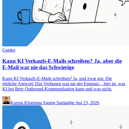
Guides
Kann KI Verkaufs-E-Mails schreiben? Ja, aber die
E-Mail war nie das Schwierige
Kann KI Verkaufs-E-Mails schreiben? Ja, und zwar gut. Die
ehrliche Antwort: Das Verfassen war nie der Engpass – hier ist, was
KI bei Ihrer Outbound-Kommunikation kann und was nicht.
Kurnia Kharisma Agung Samiadjie
·
Jun 23, 2026