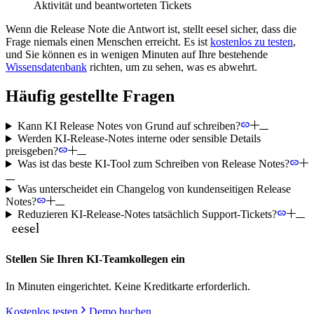
Aktivität und beantworteten Tickets
Wenn die Release Note die Antwort ist, stellt eesel sicher, dass die
Frage niemals einen Menschen erreicht. Es ist
kostenlos zu testen
,
und Sie können es in wenigen Minuten auf Ihre bestehende
Wissensdatenbank
richten, um zu sehen, was es abwehrt.
Häufig gestellte Fragen
Kann KI Release Notes von Grund auf schreiben?
Werden KI-Release-Notes interne oder sensible Details
preisgeben?
Was ist das beste KI-Tool zum Schreiben von Release Notes?
Was unterscheidet ein Changelog von kundenseitigen Release
Notes?
Reduzieren KI-Release-Notes tatsächlich Support-Tickets?
Stellen Sie Ihren KI-Teamkollegen ein
In Minuten eingerichtet. Keine Kreditkarte erforderlich.
Kostenlos testen
Demo buchen