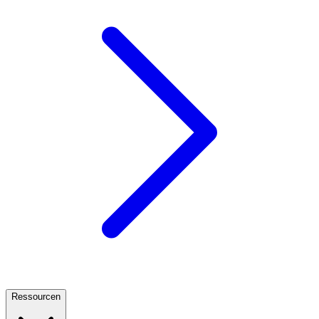
Ressourcen