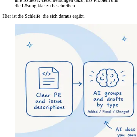
ihre Issue/PR-Beschreibungen dazu, das Problem und
die Lösung klar zu beschreiben.
Hier ist die Schleife, die sich daraus ergibt.