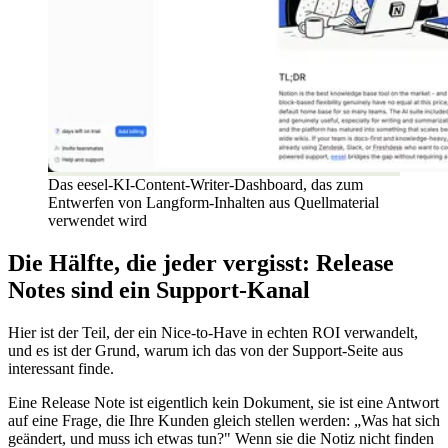
Das eesel-KI-Content-Writer-Dashboard, das zum
Entwerfen von Langform-Inhalten aus Quellmaterial
verwendet wird
Die Hälfte, die jeder vergisst: Release
Notes sind ein Support-Kanal
Hier ist der Teil, der ein Nice-to-Have in echten ROI verwandelt,
und es ist der Grund, warum ich das von der Support-Seite aus
interessant finde.
Eine Release Note ist eigentlich kein Dokument, sie ist eine Antwort
auf eine Frage, die Ihre Kunden gleich stellen werden: „Was hat sich
geändert, und muss ich etwas tun?" Wenn sie die Notiz nicht finden