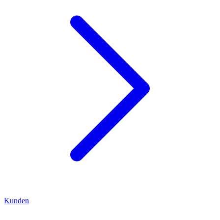
Kunden