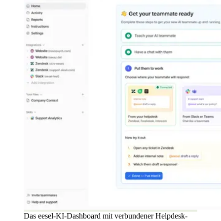
Das eesel-KI-Dashboard mit verbundener Helpdesk-