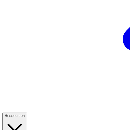
Ressourcen