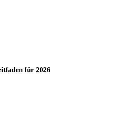
itfaden für 2026