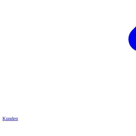
Kunden