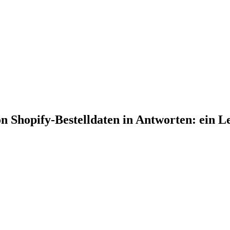
 Shopify-Bestelldaten in Antworten: ein Le