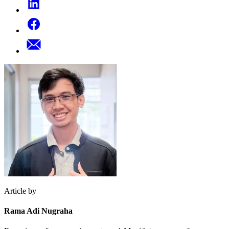
Article by
Rama Adi Nugraha