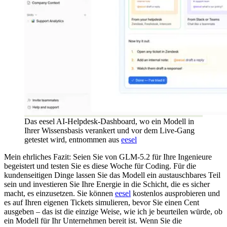
Das eesel AI-Helpdesk-Dashboard, wo ein Modell in
Ihrer Wissensbasis verankert und vor dem Live-Gang
getestet wird, entnommen aus
eesel
Mein ehrliches Fazit: Seien Sie von GLM-5.2 für Ihre Ingenieure
begeistert und testen Sie es diese Woche für Coding. Für die
kundenseitigen Dinge lassen Sie das Modell ein austauschbares Teil
sein und investieren Sie Ihre Energie in die Schicht, die es sicher
macht, es einzusetzen. Sie können
eesel
kostenlos ausprobieren und
es auf Ihren eigenen Tickets simulieren, bevor Sie einen Cent
ausgeben – das ist die einzige Weise, wie ich je beurteilen würde, ob
ein Modell für Ihr Unternehmen bereit ist. Wenn Sie die