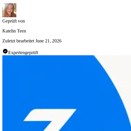
Geprüft von
Katelin Teen
Zuletzt bearbeitet
June 21, 2026
Expertengeprüft