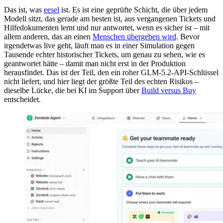
Das ist, was
eesel
ist. Es ist eine geprüfte Schicht, die über jedem
Modell sitzt, das gerade am besten ist, aus vergangenen Tickets und
Hilfedokumenten lernt und nur antwortet, wenn es sicher ist – mit
allem anderen, das an einen
Menschen übergeben wird
. Bevor
irgendetwas live geht, läuft man es in einer Simulation gegen
Tausende echter historischer Tickets, um genau zu sehen, wie es
geantwortet hätte – damit man nicht erst in der Produktion
herausfindet. Das ist der Teil, den ein roher GLM-5.2-API-Schlüssel
nicht liefert, und hier liegt der größte Teil des echten Risikos –
dieselbe Lücke, die bei KI im Support über
Build versus Buy
entscheidet.