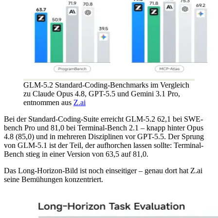
GLM-5.2 Standard-Coding-Benchmarks im Vergleich
zu Claude Opus 4.8, GPT-5.5 und Gemini 3.1 Pro,
entnommen aus
Z.ai
Bei der Standard-Coding-Suite erreicht GLM-5.2 62,1 bei SWE-
bench Pro und 81,0 bei Terminal-Bench 2.1 – knapp hinter Opus
4.8 (85,0) und in mehreren Disziplinen vor GPT-5.5. Der Sprung
von GLM-5.1 ist der Teil, der aufhorchen lassen sollte: Terminal-
Bench stieg in einer Version von 63,5 auf 81,0.
Das Long-Horizon-Bild ist noch einseitiger – genau dort hat Z.ai
seine Bemühungen konzentriert.