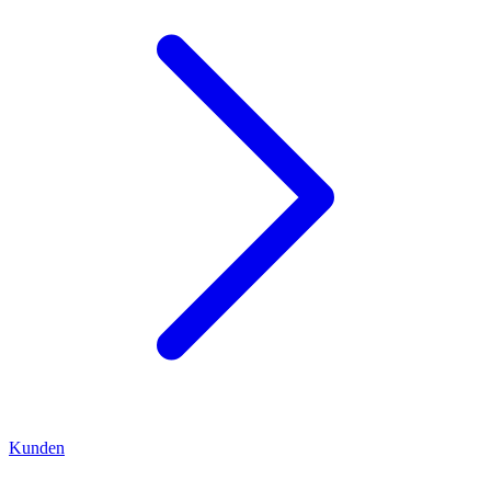
Kunden