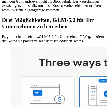
man den Aufwandslevel nicht im Blick behält. Der Pauschalplan
existiert genau deshalb, um diese Kosten vorhersehbar zu machen –
womit wir zur Zugangsfrage kommen.
Drei Möglichkeiten, GLM-5.2 für Ihr
Unternehmen zu betreiben
Es gibt nicht den einen „GLM-5.2 für Unternehmen"-Weg, sondern
drei – und sie passen zu sehr unterschiedlichen Teams.