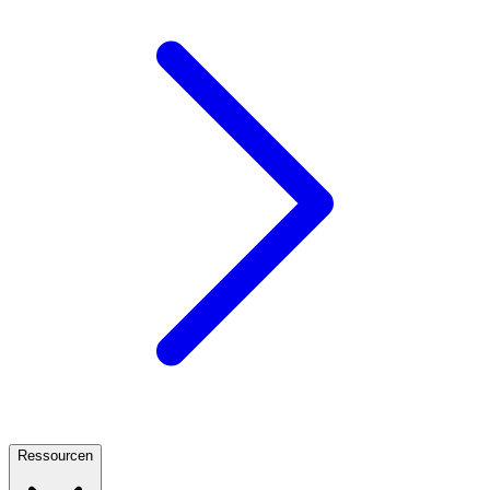
Ressourcen