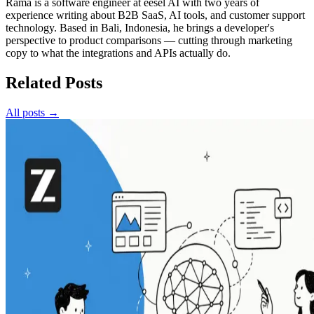
Rama is a software engineer at eesel AI with two years of
experience writing about B2B SaaS, AI tools, and customer support
technology. Based in Bali, Indonesia, he brings a developer's
perspective to product comparisons — cutting through marketing
copy to what the integrations and APIs actually do.
Related Posts
All posts →