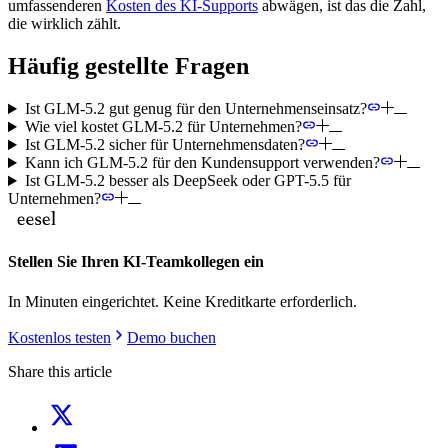
umfassenderen
Kosten des KI-Supports
abwägen, ist das die Zahl,
die wirklich zählt.
Häufig gestellte Fragen
Ist GLM-5.2 gut genug für den Unternehmenseinsatz?
Wie viel kostet GLM-5.2 für Unternehmen?
Ist GLM-5.2 sicher für Unternehmensdaten?
Kann ich GLM-5.2 für den Kundensupport verwenden?
Ist GLM-5.2 besser als DeepSeek oder GPT-5.5 für
Unternehmen?
Stellen Sie Ihren KI-Teamkollegen ein
In Minuten eingerichtet. Keine Kreditkarte erforderlich.
Kostenlos testen
Demo buchen
Share this article