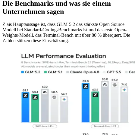
Die Benchmarks und was sie einem
Unternehmen sagen
Z.ais Hauptaussage ist, dass GLM-5.2 das stärkste Open-Source-
Modell bei Standard-Coding-Benchmarks ist und das erste Open-
Weights-Modell, das Terminal-Bench mit über 80 % überquert. Die
Zahlen stützen diese Einschätzung.