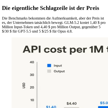
Die eigentliche Schlagzeile ist der Preis
Die Benchmarks bekommen die Aufmerksamkeit, aber der Preis ist
es, der Unternehmen tatsächlich bewegt. GLM-5.2 kostet 1,40 $ pro
Million Input-Token und 4,40 $ pro Million Output, gegenüber 5
$/30 $ für GPT-5.5 und 5 $/25 $ für Opus 4.8.