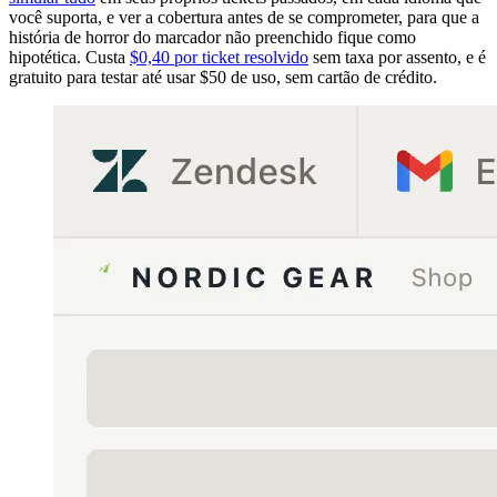
você suporta, e ver a cobertura antes de se comprometer, para que a
história de horror do marcador não preenchido fique como
hipotética. Custa
$0,40 por ticket resolvido
sem taxa por assento, e é
gratuito para testar até usar $50 de uso, sem cartão de crédito.