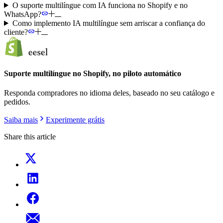
O suporte multilíngue com IA funciona no Shopify e no
WhatsApp?
Como implemento IA multilíngue sem arriscar a confiança do
cliente?
Suporte multilíngue no Shopify, no piloto automático
Responda compradores no idioma deles, baseado no seu catálogo e
pedidos.
Saiba mais
Experimente grátis
Share this article