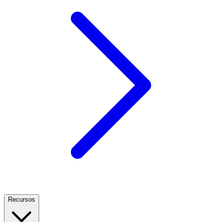
Recursos