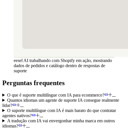
eesel AI trabalhando com Shopify em ação, mostrando
dados de pedidos e catálogo dentro de respostas de
suporte
Perguntas frequentes
O que é suporte multilíngue com IA para ecommerce?
Quantos idiomas um agente de suporte IA consegue realmente
lidar?
O suporte multilíngue com IA é mais barato do que contratar
agentes nativos?
A tradução com IA vai envergonhar minha marca em outros
idiomas?