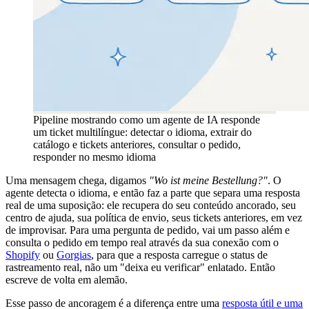
Pipeline mostrando como um agente de IA responde
um ticket multilíngue: detectar o idioma, extrair do
catálogo e tickets anteriores, consultar o pedido,
responder no mesmo idioma
Uma mensagem chega, digamos
"Wo ist meine Bestellung?"
. O
agente detecta o idioma, e então faz a parte que separa uma resposta
real de uma suposição: ele recupera do seu conteúdo ancorado, seu
centro de ajuda, sua política de envio, seus tickets anteriores, em vez
de improvisar. Para uma pergunta de pedido, vai um passo além e
consulta o pedido em tempo real através da sua conexão com o
Shopify
ou
Gorgias
, para que a resposta carregue o status de
rastreamento real, não um "deixa eu verificar" enlatado. Então
escreve de volta em alemão.
Esse passo de ancoragem é a diferença entre uma
resposta útil e uma