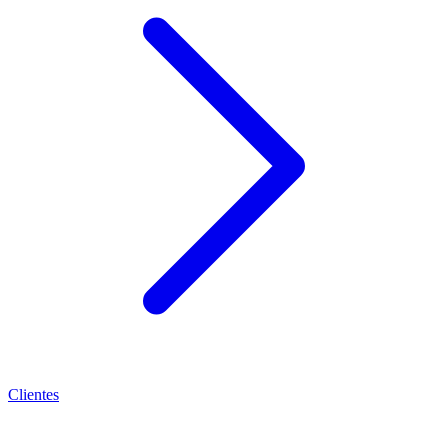
Clientes