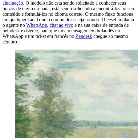
alucinação
. O modelo não está sendo solicitado a conhecer seus
prazos de envio do nada; está sendo solicitado a encontrá-los no seu
conteúdo e formulá-los no idioma correto. O mesmo fluxo funciona
em qualquer canal que o comprador esteja usando. O eesel implanta
o agente no
WhatsApp
,
chat ao vivo
e na sua caixa de entrada de
helpdesk existente, para que uma mensagem em holandês no
WhatsApp e um ticket em francês no
Zendesk
chegue ao mesmo
cérebro.