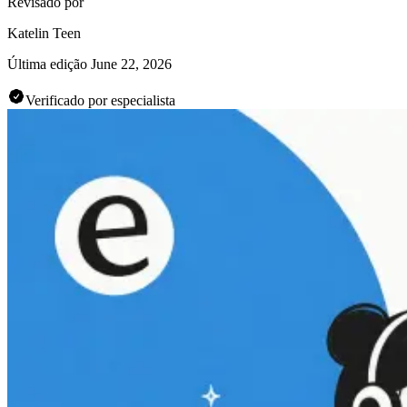
Revisado por
Katelin Teen
Última edição
June 22, 2026
Verificado por especialista