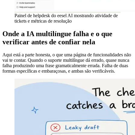
Painel de helpdesk do eesel AI mostrando atividade de
tickets e métricas de resolução
Onde a IA multilíngue falha e o que
verificar antes de confiar nela
Aqui está a parte honesta, o que uma página de funcionalidades não
vai te contar. Quando o suporte multilíngue dá errado, quase nunca
falha produzindo uma frase gramaticalmente errada. Falha de duas
formas específicas e embaraçosas, e ambas são verificáveis.