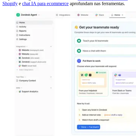
Shopify
e
chat IA para ecommerce
aprofundam nas ferramentas.