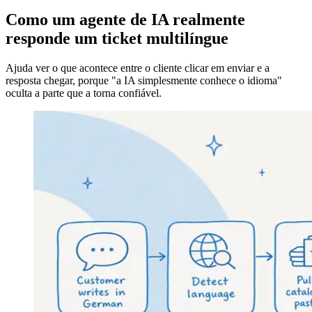
Como um agente de IA realmente
responde um ticket multilíngue
Ajuda ver o que acontece entre o cliente clicar em enviar e a
resposta chegar, porque "a IA simplesmente conhece o idioma"
oculta a parte que a torna confiável.