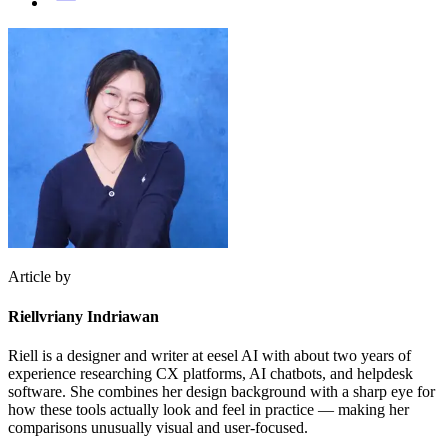
Article by
Riellvriany Indriawan
Riell is a designer and writer at eesel AI with about two years of
experience researching CX platforms, AI chatbots, and helpdesk
software. She combines her design background with a sharp eye for
how these tools actually look and feel in practice — making her
comparisons unusually visual and user-focused.