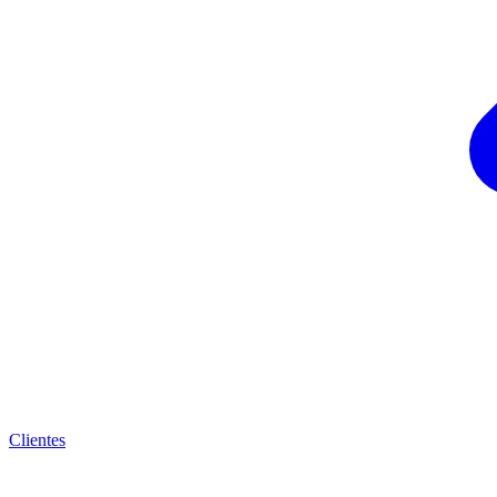
Clientes