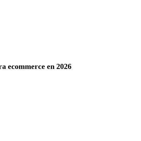
para ecommerce en 2026