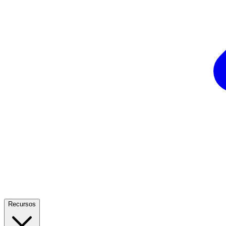
Recursos