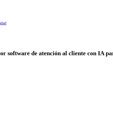
idad
or software de atención al cliente con IA 