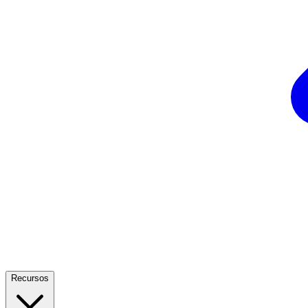
Recursos