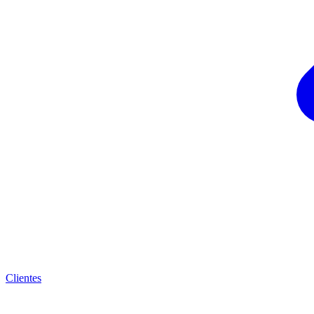
Clientes