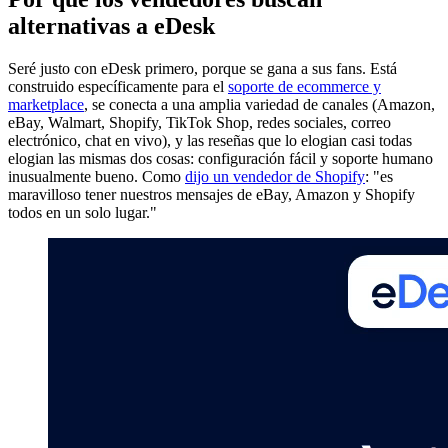
alternativas a eDesk
Seré justo con eDesk primero, porque se gana a sus fans. Está
construido específicamente para el
soporte de ecommerce y
marketplace
, se conecta a una amplia variedad de canales (Amazon,
eBay, Walmart, Shopify, TikTok Shop, redes sociales, correo
electrónico, chat en vivo), y las reseñas que lo elogian casi todas
elogian las mismas dos cosas: configuración fácil y soporte humano
inusualmente bueno. Como
dijo un vendedor de Shopify
: "es
maravilloso tener nuestros mensajes de eBay, Amazon y Shopify
todos en un solo lugar."