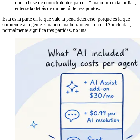
que la base de conocimientos parecía "una ocurrencia tardía",
enterrada detrás de un menú de tres puntos.
Esta es la parte en la que vale la pena detenerse, porque es la que
sorprende a la gente. Cuando una herramienta dice "IA incluida",
normalmente significa tres partidas, no una.