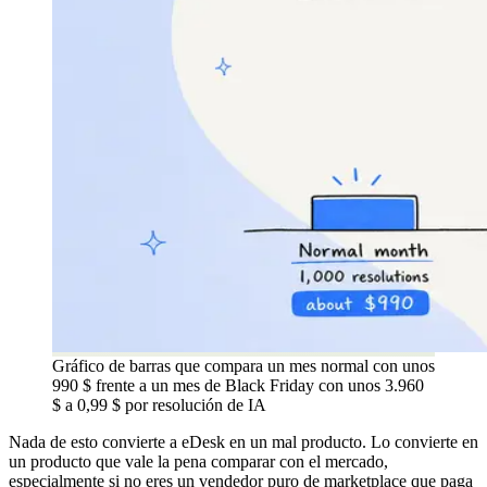
Gráfico de barras que compara un mes normal con unos
990 $ frente a un mes de Black Friday con unos 3.960
$ a 0,99 $ por resolución de IA
Nada de esto convierte a eDesk en un mal producto. Lo convierte en
un producto que vale la pena comparar con el mercado,
especialmente si no eres un vendedor puro de marketplace que paga