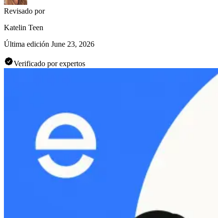
Revisado por
Katelin Teen
Última edición
June 23, 2026
Verificado por expertos