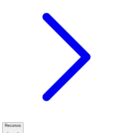
Recursos