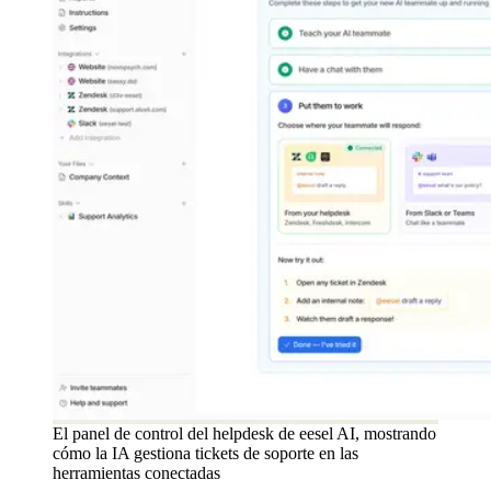
El panel de control del helpdesk de eesel AI, mostrando
cómo la IA gestiona tickets de soporte en las
herramientas conectadas