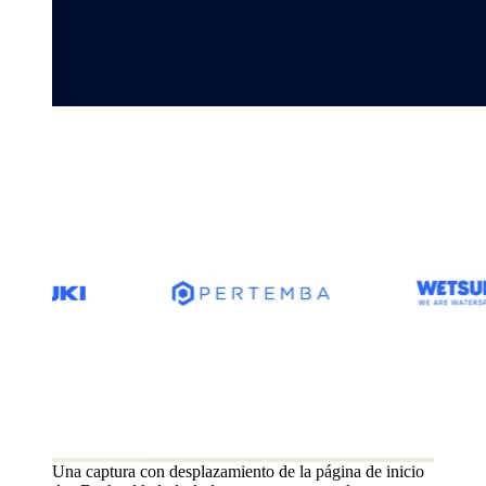
Una captura con desplazamiento de la página de inicio