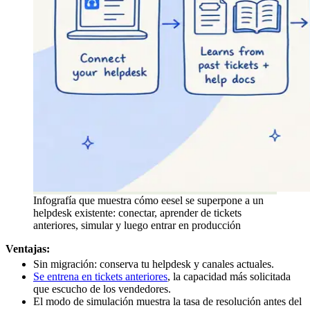
Infografía que muestra cómo eesel se superpone a un
helpdesk existente: conectar, aprender de tickets
anteriores, simular y luego entrar en producción
Ventajas:
Sin migración: conserva tu helpdesk y canales actuales.
Se entrena en tickets anteriores
, la capacidad más solicitada
que escucho de los vendedores.
El modo de simulación muestra la tasa de resolución antes del