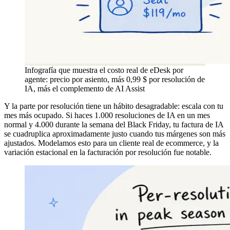
Infografía que muestra el costo real de eDesk por
agente: precio por asiento, más 0,99 $ por resolución de
IA, más el complemento de AI Assist
Y la parte por resolución tiene un hábito desagradable: escala con tu
mes más ocupado. Si haces 1.000 resoluciones de IA en un mes
normal y 4.000 durante la semana del Black Friday, tu factura de IA
se cuadruplica aproximadamente justo cuando tus márgenes son más
ajustados. Modelamos esto para un cliente real de ecommerce, y la
variación estacional en la facturación por resolución fue notable.