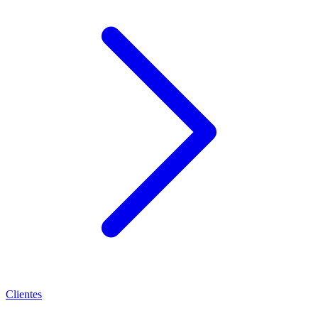
Clientes