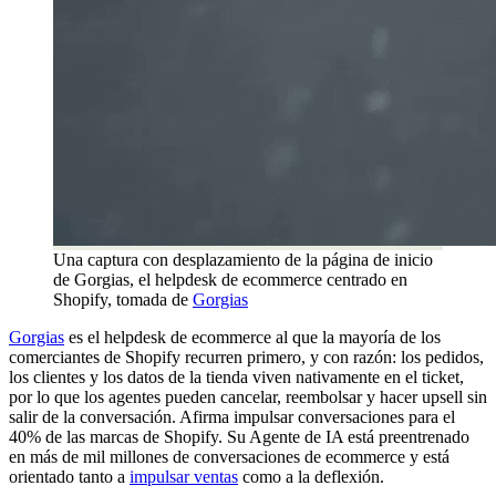
Una captura con desplazamiento de la página de inicio
de Gorgias, el helpdesk de ecommerce centrado en
Shopify, tomada de
Gorgias
Gorgias
es el helpdesk de ecommerce al que la mayoría de los
comerciantes de Shopify recurren primero, y con razón: los pedidos,
los clientes y los datos de la tienda viven nativamente en el ticket,
por lo que los agentes pueden cancelar, reembolsar y hacer upsell sin
salir de la conversación. Afirma impulsar conversaciones para el
40% de las marcas de Shopify. Su Agente de IA está preentrenado
en más de mil millones de conversaciones de ecommerce y está
orientado tanto a
impulsar ventas
como a la deflexión.