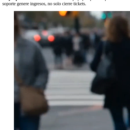
soporte genere ingresos, no solo cierre tickets.