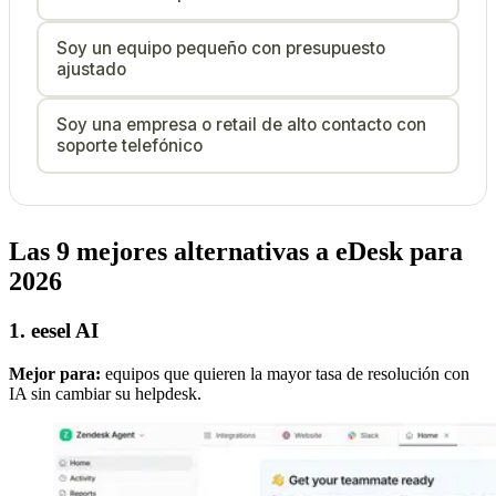
Soy un equipo pequeño con presupuesto
ajustado
Soy una empresa o retail de alto contacto con
soporte telefónico
Las 9 mejores alternativas a eDesk para
2026
1. eesel AI
Mejor para:
equipos que quieren la mayor tasa de resolución con
IA sin cambiar su helpdesk.