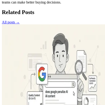
teams can make better buying decisions.
Related Posts
All posts →