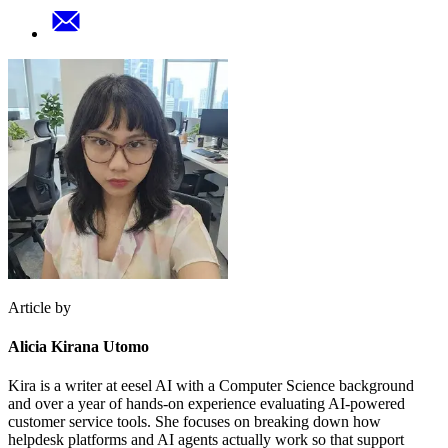
Article by
Alicia Kirana Utomo
Kira is a writer at eesel AI with a Computer Science background
and over a year of hands-on experience evaluating AI-powered
customer service tools. She focuses on breaking down how
helpdesk platforms and AI agents actually work so that support