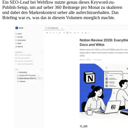
Ein SEO-Lead bei Webflow nutzte genau dieses Keyword-zu-
Publish-Setup, um auf ueber 360 Beitraege pro Monat zu skalieren
und dabei den Markenkontext ueber alle aufrechtzuerhalten. Das
Briefing war es, was das in diesem Volumen moeglich machte.