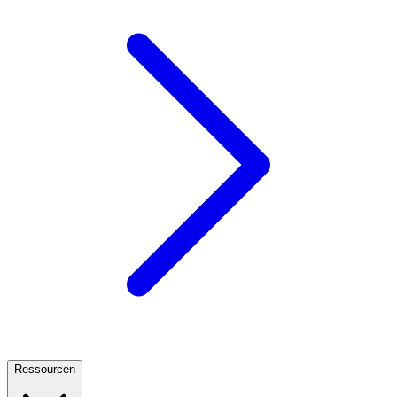
Ressourcen