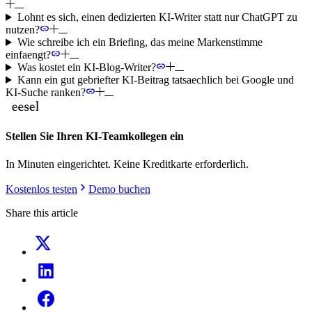
Lohnt es sich, einen dedizierten KI-Writer statt nur ChatGPT zu
nutzen?
Wie schreibe ich ein Briefing, das meine Markenstimme
einfaengt?
Was kostet ein KI-Blog-Writer?
Kann ein gut gebriefter KI-Beitrag tatsaechlich bei Google und
KI-Suche ranken?
Stellen Sie Ihren KI-Teamkollegen ein
In Minuten eingerichtet. Keine Kreditkarte erforderlich.
Kostenlos testen
Demo buchen
Share this article