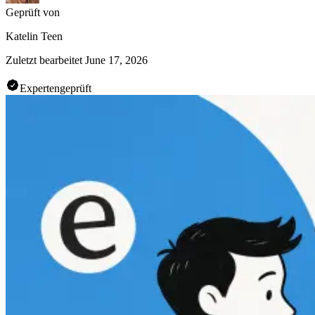
Geprüft von
Katelin Teen
Zuletzt bearbeitet
June 17, 2026
Expertengeprüft