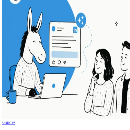
Guides