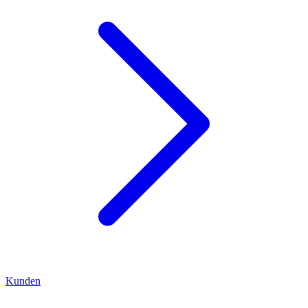
Kunden