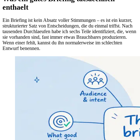
enthaelt
Ein Briefing ist kein Absatz voller Stimmungen – es ist ein kurzer,
strukturierter Satz von Entscheidungen, die du einmal triffst. Nach
tausenden Durchlaeufen habe ich sechs Teile identifiziert, die, wenn
sie vorhanden sind, fast immer etwas Brauchbares produzieren.
Wenn einer fehlt, kannst du ihn normalerweise im schlechten
Entwurf benennen.