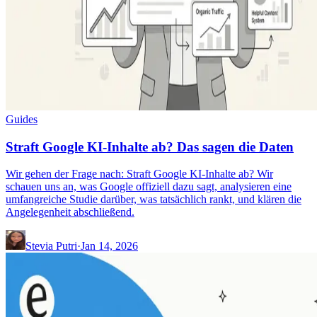
Guides
Straft Google KI-Inhalte ab? Das sagen die Daten
Wir gehen der Frage nach: Straft Google KI-Inhalte ab? Wir
schauen uns an, was Google offiziell dazu sagt, analysieren eine
umfangreiche Studie darüber, was tatsächlich rankt, und klären die
Angelegenheit abschließend.
Stevia Putri
·
Jan 14, 2026