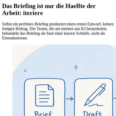
Das Briefing ist nur die Haelfte der
Arbeit: iteriere
Selbst ein perfektes Briefing produziert einen ersten Entwurf, keinen
fertigen Beitrag. Die Teams, die am meisten aus KI herausholen,
behandeln das Briefing als Start einer kurzen Schleife, nicht als
Einmalautomat.