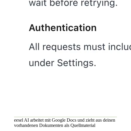
eesel AI arbeitet mit Google Docs und zieht aus deinen
vorhandenen Dokumenten als Quellmaterial