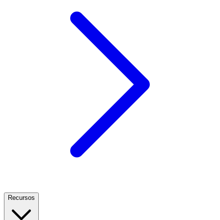
Recursos