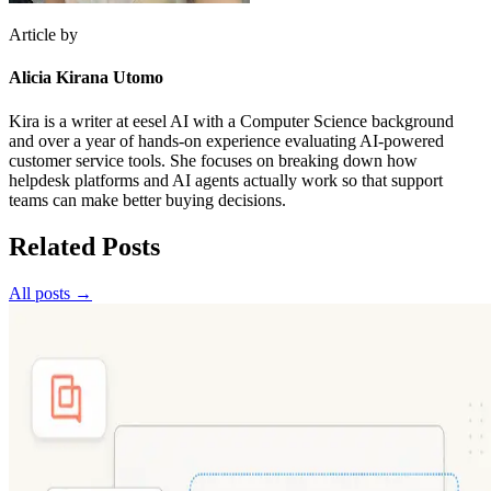
Article by
Alicia Kirana Utomo
Kira is a writer at eesel AI with a Computer Science background
and over a year of hands-on experience evaluating AI-powered
customer service tools. She focuses on breaking down how
helpdesk platforms and AI agents actually work so that support
teams can make better buying decisions.
Related Posts
All posts →