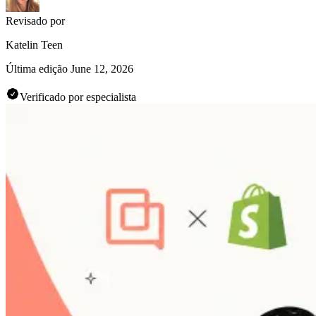
Revisado por
Katelin Teen
Última edição
June 12, 2026
Verificado por especialista