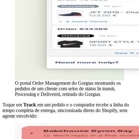
O portal Order Management do Gorgias mostrando os
pedidos de um cliente com selos de status In transit,
Processing e Delivered, retirado do Gorgias
Toque em
Track
em um pedido e o comprador recebe a linha do
tempo completa de entrega, sincronizada direto do Shopify, sem
agente envolvido: