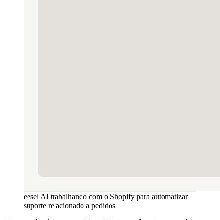
eesel AI trabalhando com o Shopify para automatizar
suporte relacionado a pedidos