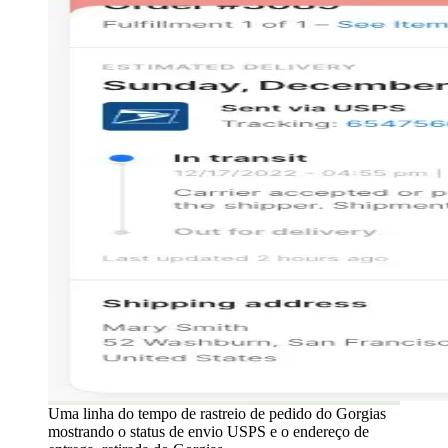
Uma linha do tempo de rastreio de pedido do Gorgias
mostrando o status de envio USPS e o endereço de