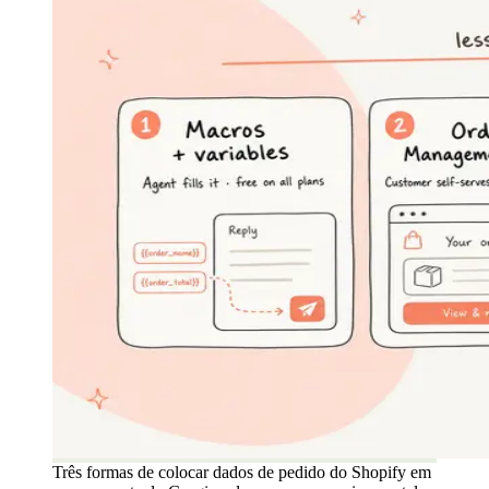
Três formas de colocar dados de pedido do Shopify em