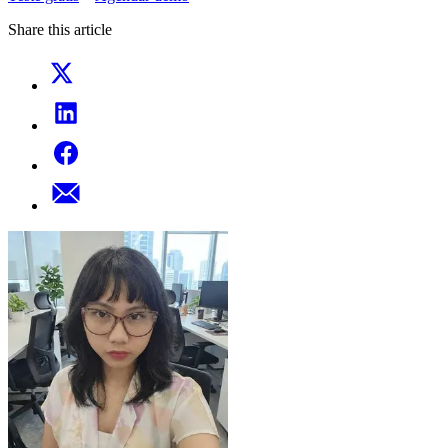
Share this article