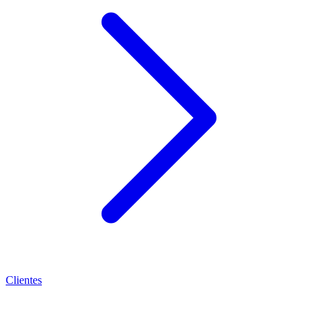
Clientes