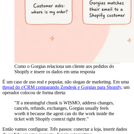
Como o Gorgias relaciona um cliente aos pedidos do
Shopify e insere os dados em uma resposta
É um caso de uso real e popular, não slogan de marketing. Em uma
thread do r/CRM comparando Zendesk e Gorgias para Shopify
, um
operador colocou de forma direta:
"If a meaningful chunk is WISMO, address changes,
cancels, refunds, exchanges, Gorgias usually feels
worth it because the agent can do the work inside the
ticket with Shopify context right there."
Então vamos configurar. Três passos: conectar a loja, inserir dados