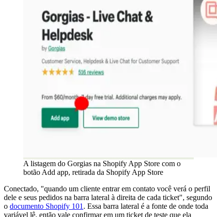
A listagem do Gorgias na Shopify App Store com o
botão Add app, retirada da Shopify App Store
Conectado, "quando um cliente entrar em contato você verá o perfil
dele e seus pedidos na barra lateral à direita de cada ticket", segundo
o
documento Shopify 101
. Essa barra lateral é a fonte de onde toda
variável lê, então vale confirmar em um ticket de teste que ela