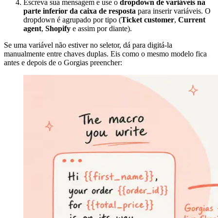
Escreva sua mensagem e use o
dropdown de variáveis na
parte inferior da caixa de resposta
para inserir variáveis. O
dropdown é agrupado por tipo (
Ticket customer
,
Current
agent
,
Shopify
e assim por diante).
Se uma variável não estiver no seletor, dá para digitá-la
manualmente entre chaves duplas. Eis como o mesmo modelo fica
antes e depois de o Gorgias preencher: