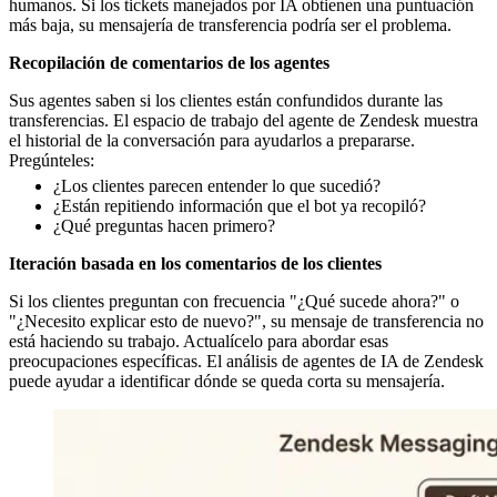
humanos. Si los tickets manejados por IA obtienen una puntuación
más baja, su mensajería de transferencia podría ser el problema.
Recopilación de comentarios de los agentes
Sus agentes saben si los clientes están confundidos durante las
transferencias. El espacio de trabajo del agente de Zendesk muestra
el historial de la conversación para ayudarlos a prepararse.
Pregúnteles:
¿Los clientes parecen entender lo que sucedió?
¿Están repitiendo información que el bot ya recopiló?
¿Qué preguntas hacen primero?
Iteración basada en los comentarios de los clientes
Si los clientes preguntan con frecuencia "¿Qué sucede ahora?" o
"¿Necesito explicar esto de nuevo?", su mensaje de transferencia no
está haciendo su trabajo. Actualícelo para abordar esas
preocupaciones específicas. El análisis de agentes de IA de Zendesk
puede ayudar a identificar dónde se queda corta su mensajería.