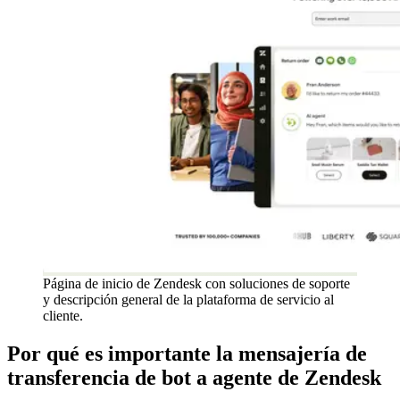
Página de inicio de Zendesk con soluciones de soporte
y descripción general de la plataforma de servicio al
cliente.
Por qué es importante la mensajería de
transferencia de bot a agente de Zendesk