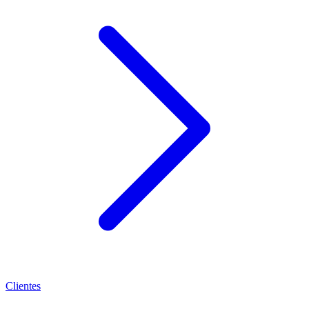
Clientes