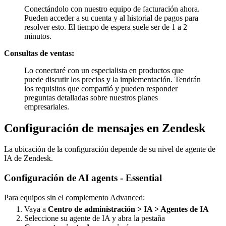
Conectándolo con nuestro equipo de facturación ahora.
Pueden acceder a su cuenta y al historial de pagos para
resolver esto. El tiempo de espera suele ser de 1 a 2
minutos.
Consultas de ventas:
Lo conectaré con un especialista en productos que
puede discutir los precios y la implementación. Tendrán
los requisitos que compartió y pueden responder
preguntas detalladas sobre nuestros planes
empresariales.
Configuración de mensajes en Zendesk
La ubicación de la configuración depende de su nivel de agente de
IA de Zendesk.
Configuración de AI agents - Essential
Para equipos sin el complemento Advanced:
Vaya a
Centro de administración > IA > Agentes de IA
Seleccione su agente de IA y abra la pestaña