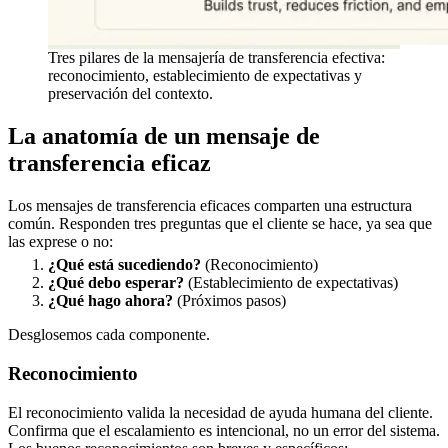
Tres pilares de la mensajería de transferencia efectiva:
reconocimiento, establecimiento de expectativas y
preservación del contexto.
La anatomía de un mensaje de
transferencia eficaz
Los mensajes de transferencia eficaces comparten una estructura
común. Responden tres preguntas que el cliente se hace, ya sea que
las exprese o no:
¿Qué está sucediendo?
(Reconocimiento)
¿Qué debo esperar?
(Establecimiento de expectativas)
¿Qué hago ahora?
(Próximos pasos)
Desglosemos cada componente.
Reconocimiento
El reconocimiento valida la necesidad de ayuda humana del cliente.
Confirma que el escalamiento es intencional, no un error del sistema.