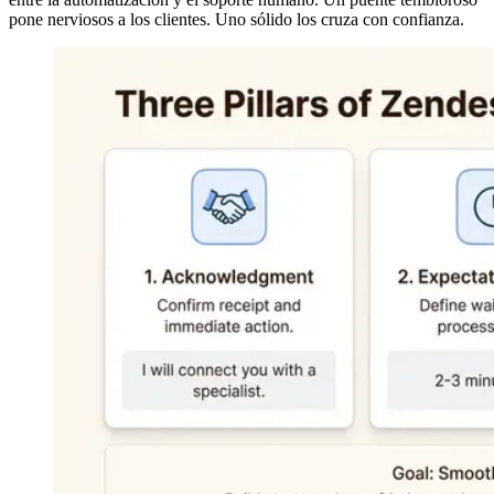
pone nerviosos a los clientes. Uno sólido los cruza con confianza.