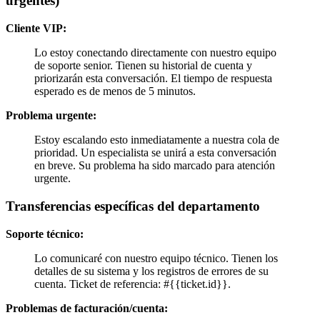
urgentes)
Cliente VIP:
Lo estoy conectando directamente con nuestro equipo
de soporte senior. Tienen su historial de cuenta y
priorizarán esta conversación. El tiempo de respuesta
esperado es de menos de 5 minutos.
Problema urgente:
Estoy escalando esto inmediatamente a nuestra cola de
prioridad. Un especialista se unirá a esta conversación
en breve. Su problema ha sido marcado para atención
urgente.
Transferencias específicas del departamento
Soporte técnico:
Lo comunicaré con nuestro equipo técnico. Tienen los
detalles de su sistema y los registros de errores de su
cuenta. Ticket de referencia: #{{ticket.id}}.
Problemas de facturación/cuenta: