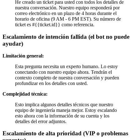
He creado un ticket para usted con todos los detalles de
nuestra conversación. Nuestro equipo responderá por
correo electrónico en un plazo de 4 horas durante el
horario de oficina (9 AM - 6 PM EST). Su número de
ticket es #{{ticket.id}} como referencia.
Escalamiento de intención fallida (el bot no puede
ayudar)
Limitación general:
Esta pregunta necesita un experto humano. Lo estoy
conectando con nuestro equipo ahora. Tendrán el
contexto completo de nuestra conversación y pueden
profundizar en los detalles con usted.
Complejidad técnica:
Esto implica algunos detalles técnicos que nuestro
equipo de ingeniería maneja mejor. Estoy escalando
esto ahora con la información de su cuenta y los
detalles del error adjuntos.
Escalamiento de alta prioridad (VIP o problemas