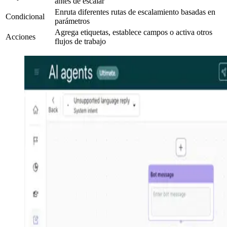
antes de escalar
Enruta diferentes rutas de escalamiento basadas en
Condicional
parámetros
Agrega etiquetas, establece campos o activa otros
Acciones
flujos de trabajo