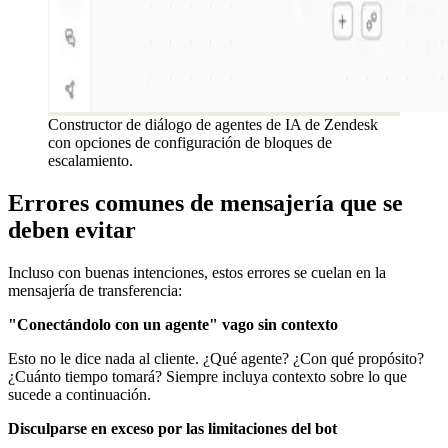
Constructor de diálogo de agentes de IA de Zendesk
con opciones de configuración de bloques de
escalamiento.
Errores comunes de mensajería que se
deben evitar
Incluso con buenas intenciones, estos errores se cuelan en la
mensajería de transferencia:
"Conectándolo con un agente" vago sin contexto
Esto no le dice nada al cliente. ¿Qué agente? ¿Con qué propósito?
¿Cuánto tiempo tomará? Siempre incluya contexto sobre lo que
sucede a continuación.
Disculparse en exceso por las limitaciones del bot