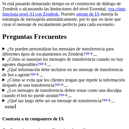
Si está pasando demasiado tiempo en el constructor de diálogo de
Zendesk o alcanzando las limitaciones del nivel Essential,
vea cómo
funciona eesel AI con Zendesk
. Nuestro
agente de IA
maneja la
estrategia de mensajería automáticamente, por lo que no tiene que
crear el mensaje de escalamiento perfecto para cada escenario.
Preguntas Frecuentes
¿Se pueden personalizar los mensajes de transferencia para
diferentes tipos de escalamientos en Zendesk?
¿Cómo se manejan los mensajes de transferencia cuando no hay
agentes disponibles?
¿Qué información debe incluirse en un mensaje de transferencia
de bot a agente?
¿Cómo se evita que los clientes tengan que repetir la información
después de una transferencia?
¿Los mensajes de transferencia deben sonar como una disculpa
cuando el bot no puede ayudar?
¿Qué tan largo debe ser un mensaje de transferencia?
Contrata a tu companero de IA