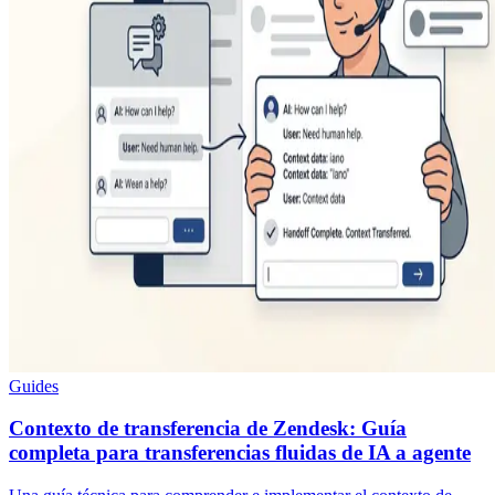
Guides
Contexto de transferencia de Zendesk: Guía
completa para transferencias fluidas de IA a agente