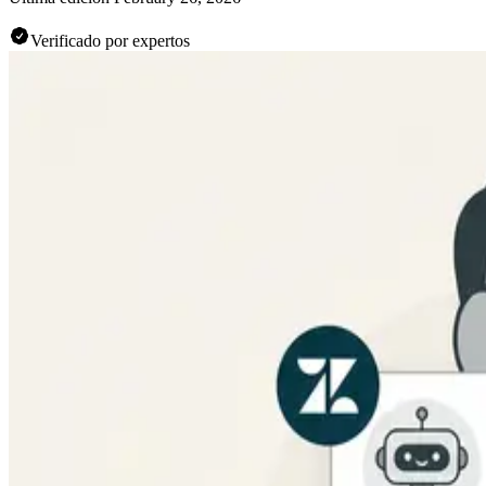
Verificado por expertos