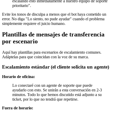
escalando esto inmediatamente a nuestro equipo de soporte
prioritario".
Evite los tonos de disculpa a menos que el bot haya cometido un
error. No diga "Lo siento, no pude ayudar" cuando el problema
simplemente requiere el juicio humano.
Plantillas de mensajes de transferencia
por escenario
Aquí hay plantillas para escenarios de escalamiento comunes.
Adáptelas para que coincidan con la voz de su marca.
Escalamiento estándar (el cliente solicita un agente)
Horario de oficina:
Lo conectaré con un agente de soporte que puede
ayudarlo con esto. Se unirán a esta conversación en 2-3
minutos. Todo lo que hemos discutido está adjunto a su
ticket, por lo que no tendrá que repetirse.
Fuera de horario: