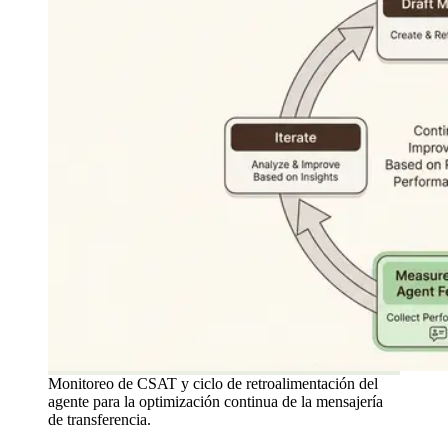
Monitoreo de CSAT y ciclo de retroalimentación del
agente para la optimización continua de la mensajería
de transferencia.