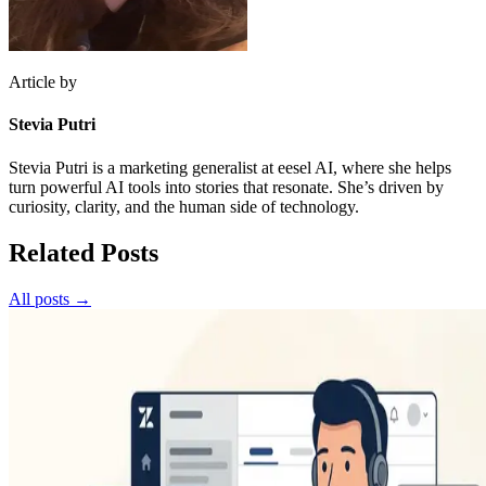
Article by
Stevia Putri
Stevia Putri is a marketing generalist at eesel AI, where she helps
turn powerful AI tools into stories that resonate. She’s driven by
curiosity, clarity, and the human side of technology.
Related Posts
All posts →