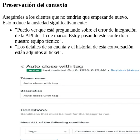
Preservación del contexto
Asegúreles a los clientes que no tendrán que empezar de nuevo.
Esto reduce la ansiedad significativamente:
"Puedo ver que está preguntando sobre el error de integración
de la API del 15 de marzo. Estoy pasando este contexto a
nuestro equipo técnico".
"Los detalles de su cuenta y el historial de esta conversación
están adjuntos al ticket".