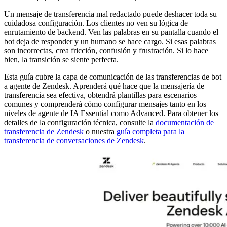
Un mensaje de transferencia mal redactado puede deshacer toda su
cuidadosa configuración. Los clientes no ven su lógica de
enrutamiento de backend. Ven las palabras en su pantalla cuando el
bot deja de responder y un humano se hace cargo. Si esas palabras
son incorrectas, crea fricción, confusión y frustración. Si lo hace
bien, la transición se siente perfecta.
Esta guía cubre la capa de comunicación de las transferencias de bot
a agente de Zendesk. Aprenderá qué hace que la mensajería de
transferencia sea efectiva, obtendrá plantillas para escenarios
comunes y comprenderá cómo configurar mensajes tanto en los
niveles de agente de IA Essential como Advanced. Para obtener los
detalles de la configuración técnica, consulte la
documentación de
transferencia de Zendesk
o nuestra
guía completa para la
transferencia de conversaciones de Zendesk
.