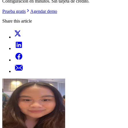
Configuracion en minutos. Sin tarjeta de credito.
Prueba gratis
Agendar demo
Share this article