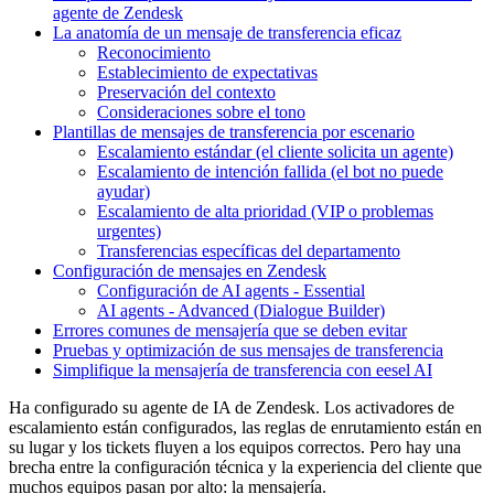
agente de Zendesk
La anatomía de un mensaje de transferencia eficaz
Reconocimiento
Establecimiento de expectativas
Preservación del contexto
Consideraciones sobre el tono
Plantillas de mensajes de transferencia por escenario
Escalamiento estándar (el cliente solicita un agente)
Escalamiento de intención fallida (el bot no puede
ayudar)
Escalamiento de alta prioridad (VIP o problemas
urgentes)
Transferencias específicas del departamento
Configuración de mensajes en Zendesk
Configuración de AI agents - Essential
AI agents - Advanced (Dialogue Builder)
Errores comunes de mensajería que se deben evitar
Pruebas y optimización de sus mensajes de transferencia
Simplifique la mensajería de transferencia con eesel AI
Ha configurado su agente de IA de Zendesk. Los activadores de
escalamiento están configurados, las reglas de enrutamiento están en
su lugar y los tickets fluyen a los equipos correctos. Pero hay una
brecha entre la configuración técnica y la experiencia del cliente que
muchos equipos pasan por alto: la mensajería.