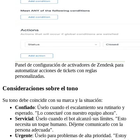
Panel de configuración de activadores de Zendesk para
automatizar acciones de tickets con reglas
personalizadas.
Consideraciones sobre el tono
Su tono debe coincidir con su marca y la situación:
Confiado
: Úselo cuando el escalamiento sea rutinario y
esperado. "Lo conectaré con nuestro equipo ahora".
Servicial
: Úselo cuando el bot alcanzó sus límites. "Esto
necesita un toque humano. Déjeme comunicarlo con la
persona adecuada".
Urgente
: Úselo para problemas de alta prioridad. "Estoy