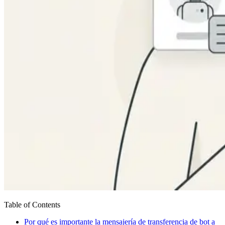
Table of Contents
Por qué es importante la mensajería de transferencia de bot a