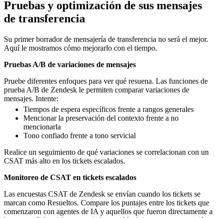
Pruebas y optimización de sus mensajes
de transferencia
Su primer borrador de mensajería de transferencia no será el mejor.
Aquí le mostramos cómo mejorarlo con el tiempo.
Pruebas A/B de variaciones de mensajes
Pruebe diferentes enfoques para ver qué resuena. Las funciones de
prueba A/B de Zendesk le permiten comparar variaciones de
mensajes. Intente:
Tiempos de espera específicos frente a rangos generales
Mencionar la preservación del contexto frente a no
mencionarla
Tono confiado frente a tono servicial
Realice un seguimiento de qué variaciones se correlacionan con un
CSAT más alto en los tickets escalados.
Monitoreo de CSAT en tickets escalados
Las encuestas CSAT de Zendesk se envían cuando los tickets se
marcan como Resueltos. Compare los puntajes entre los tickets que
comenzaron con agentes de IA y aquellos que fueron directamente a