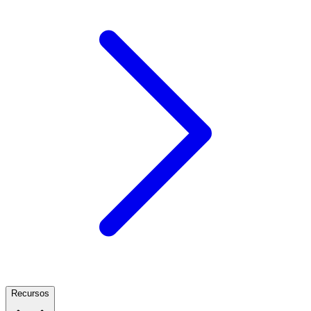
Recursos