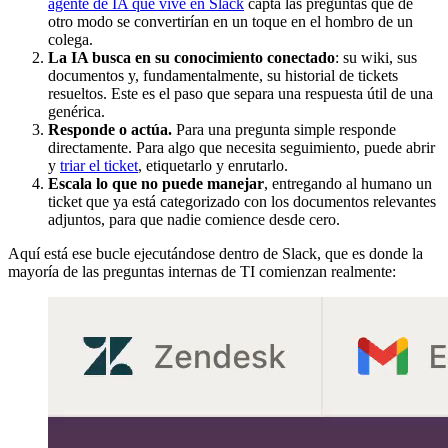
agente de IA que vive en Slack
capta las preguntas que de
otro modo se convertirían en un toque en el hombro de un
colega.
La IA busca en su conocimiento conectado
: su wiki, sus
documentos y, fundamentalmente, su historial de tickets
resueltos. Este es el paso que separa una respuesta útil de una
genérica.
Responde o actúa.
Para una pregunta simple responde
directamente. Para algo que necesita seguimiento, puede abrir
y
triar el ticket
, etiquetarlo y enrutarlo.
Escala lo que no puede manejar
, entregando al humano un
ticket que ya está categorizado con los documentos relevantes
adjuntos, para que nadie comience desde cero.
Aquí está ese bucle ejecutándose dentro de Slack, que es donde la
mayoría de las preguntas internas de TI comienzan realmente: