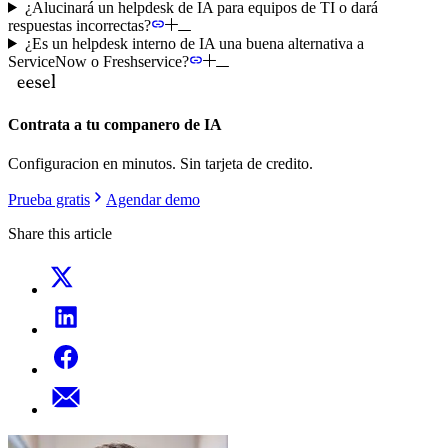
¿Alucinará un helpdesk de IA para equipos de TI o dará
respuestas incorrectas?
¿Es un helpdesk interno de IA una buena alternativa a
ServiceNow o Freshservice?
Contrata a tu companero de IA
Configuracion en minutos. Sin tarjeta de credito.
Prueba gratis
Agendar demo
Share this article