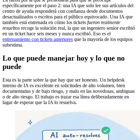
específicamente por el paso 2: una IA que solo lee sus artículos del
centro de ayuda responderá con confianza desde documentos
desactualizados o escritos para el público equivocado. Una IA que
también está entrenada en cómo los tickets
fueron realmente
resueltos
recoge la solución real, la que un ingeniero senior escribió
en un ticket hace seis meses y nunca escribió. Eso es el
entrenamiento con tickets anteriores
que la mayoría de los equipos
subestima.
Lo que puede manejar hoy y lo que no
puede
Esta es la parte sobre la que hay que ser honesto. Un helpdesk
interno de IA es excelente en solicitudes de alto volumen, bien
documentadas y de bajo riesgo, y malo en las novedosas, ambiguas
o de alto riesgo. El trabajo es trazar esa línea deliberadamente en
lugar de esperar que la IA lo resuelva.