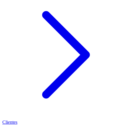
Clientes