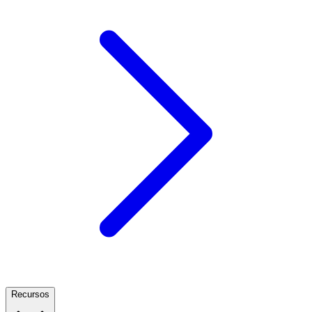
Recursos