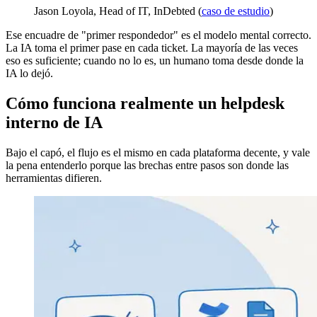
Jason Loyola, Head of IT, InDebted (
caso de estudio
)
Ese encuadre de "primer respondedor" es el modelo mental correcto.
La IA toma el primer pase en cada ticket. La mayoría de las veces
eso es suficiente; cuando no lo es, un humano toma desde donde la
IA lo dejó.
Cómo funciona realmente un helpdesk
interno de IA
Bajo el capó, el flujo es el mismo en cada plataforma decente, y vale
la pena entenderlo porque las brechas entre pasos son donde las
herramientas difieren.