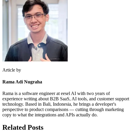
Article by
Rama Adi Nugraha
Rama is a software engineer at eesel AI with two years of
experience writing about B2B SaaS, AI tools, and customer support
technology. Based in Bali, Indonesia, he brings a developer's
perspective to product comparisons — cutting through marketing
copy to what the integrations and APIs actually do.
Related Posts