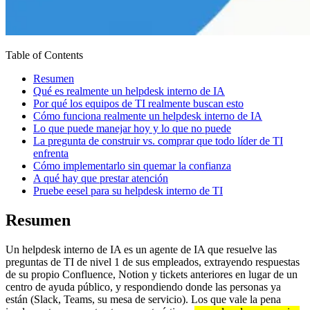
Table of Contents
Resumen
Qué es realmente un helpdesk interno de IA
Por qué los equipos de TI realmente buscan esto
Cómo funciona realmente un helpdesk interno de IA
Lo que puede manejar hoy y lo que no puede
La pregunta de construir vs. comprar que todo líder de TI
enfrenta
Cómo implementarlo sin quemar la confianza
A qué hay que prestar atención
Pruebe eesel para su helpdesk interno de TI
Resumen
Un helpdesk interno de IA es un agente de IA que resuelve las
preguntas de TI de nivel 1 de sus empleados, extrayendo respuestas
de su propio Confluence, Notion y tickets anteriores en lugar de un
centro de ayuda público, y respondiendo donde las personas ya
están (Slack, Teams, su mesa de servicio). Los que vale la pena