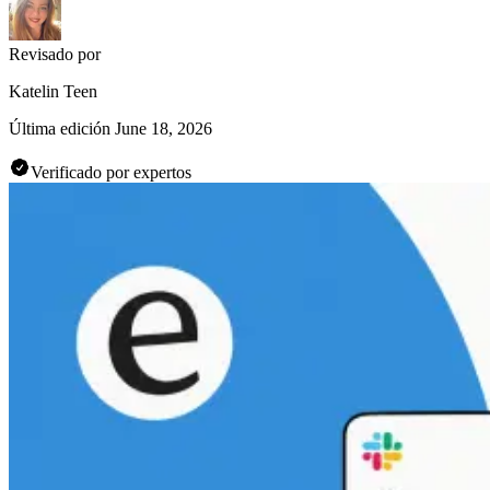
Revisado por
Katelin Teen
Última edición
June 18, 2026
Verificado por expertos