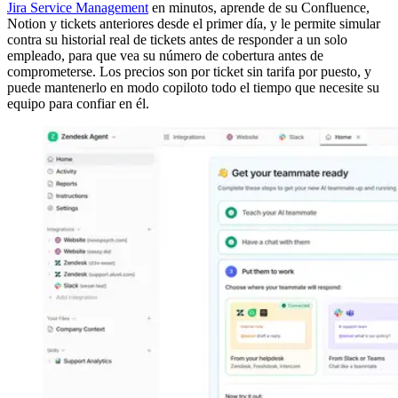
Jira Service Management
en minutos, aprende de su Confluence,
Notion y tickets anteriores desde el primer día, y le permite simular
contra su historial real de tickets antes de responder a un solo
empleado, para que vea su número de cobertura antes de
comprometerse. Los precios son por ticket sin tarifa por puesto, y
puede mantenerlo en modo copiloto todo el tiempo que necesite su
equipo para confiar en él.