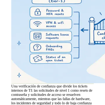
Una verificación de confianza que divide los tickets
internos de TI: las solicitudes de nivel 1 como resets de
contraseña y solicitudes de acceso se resuelven
automáticamente, mientras que las fallas de hardware,
los incidentes de seguridad y todo lo de baja confianza