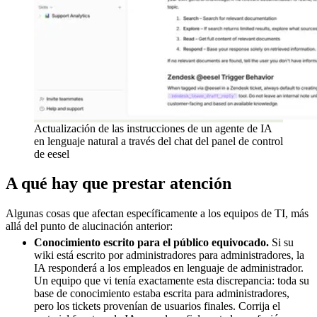
Actualización de las instrucciones de un agente de IA
en lenguaje natural a través del chat del panel de control
de eesel
A qué hay que prestar atención
Algunas cosas que afectan específicamente a los equipos de TI, más
allá del punto de alucinación anterior:
Conocimiento escrito para el público equivocado.
Si su
wiki está escrito por administradores para administradores, la
IA responderá a los empleados en lenguaje de administrador.
Un equipo que vi tenía exactamente esta discrepancia: toda su
base de conocimiento estaba escrita para administradores,
pero los tickets provenían de usuarios finales. Corrija el