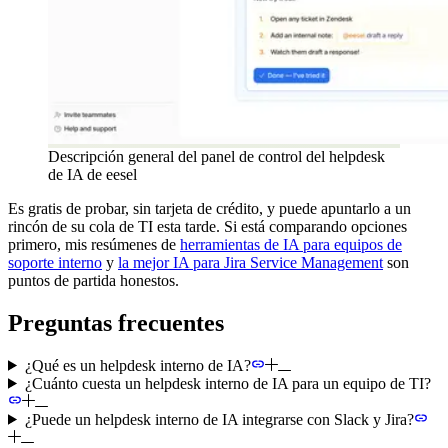
Descripción general del panel de control del helpdesk
de IA de eesel
Es gratis de probar, sin tarjeta de crédito, y puede apuntarlo a un
rincón de su cola de TI esta tarde. Si está comparando opciones
primero, mis resúmenes de
herramientas de IA para equipos de
soporte interno
y
la mejor IA para Jira Service Management
son
puntos de partida honestos.
Preguntas frecuentes
¿Qué es un helpdesk interno de IA?
¿Cuánto cuesta un helpdesk interno de IA para un equipo de TI?
¿Puede un helpdesk interno de IA integrarse con Slack y Jira?