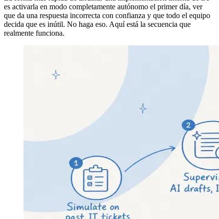
es activarla en modo completamente autónomo el primer día, ver
que da una respuesta incorrecta con confianza y que todo el equipo
decida que es inútil. No haga eso. Aquí está la secuencia que
realmente funciona.