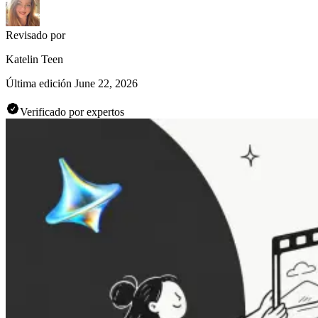
Revisado por
Katelin Teen
Última edición
June 22, 2026
Verificado por expertos