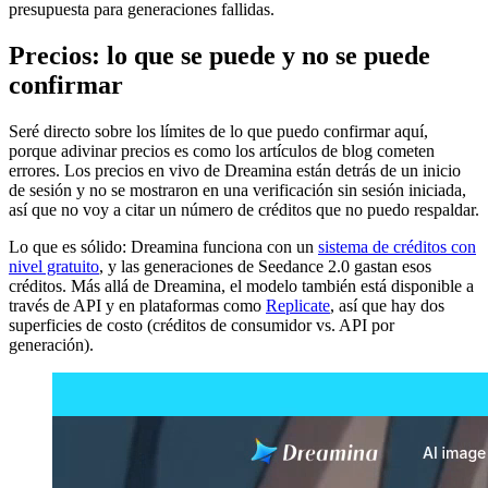
presupuesta para generaciones fallidas.
Precios: lo que se puede y no se puede
confirmar
Seré directo sobre los límites de lo que puedo confirmar aquí,
porque adivinar precios es como los artículos de blog cometen
errores. Los precios en vivo de Dreamina están detrás de un inicio
de sesión y no se mostraron en una verificación sin sesión iniciada,
así que no voy a citar un número de créditos que no puedo respaldar.
Lo que es sólido: Dreamina funciona con un
sistema de créditos con
nivel gratuito
, y las generaciones de Seedance 2.0 gastan esos
créditos. Más allá de Dreamina, el modelo también está disponible a
través de API y en plataformas como
Replicate
, así que hay dos
superficies de costo (créditos de consumidor vs. API por
generación).