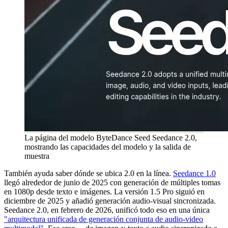
La página del modelo ByteDance Seed Seedance 2.0,
mostrando las capacidades del modelo y la salida de
muestra
También ayuda saber dónde se ubica 2.0 en la línea.
Seedance 1.0
llegó alrededor de junio de 2025 con generación de múltiples tomas
en 1080p desde texto e imágenes. La versión 1.5 Pro siguió en
diciembre de 2025 y añadió generación audio-visual sincronizada.
Seedance 2.0, en febrero de 2026, unificó todo eso en una única
"arquitectura unificada de generación conjunta de audio-video