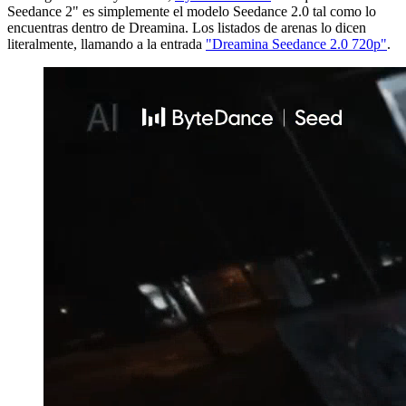
Seedance 2" es simplemente el modelo Seedance 2.0 tal como lo
encuentras dentro de Dreamina. Los listados de arenas lo dicen
literalmente, llamando a la entrada
"Dreamina Seedance 2.0 720p"
.