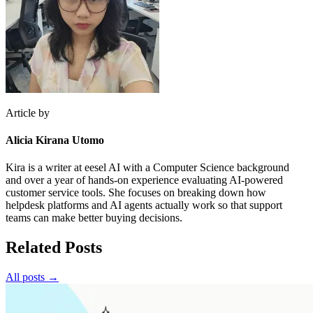
Article by
Alicia Kirana Utomo
Kira is a writer at eesel AI with a Computer Science background
and over a year of hands-on experience evaluating AI-powered
customer service tools. She focuses on breaking down how
helpdesk platforms and AI agents actually work so that support
teams can make better buying decisions.
Related Posts
All posts →