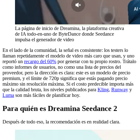
La página de inicio de Dreamina, la plataforma creativa
de IA todo-en-uno de ByteDance donde Seedance
impulsa el generador de video
En el lado de la comunidad, la señal es consistente: los testers lo
llaman repetidamente el modelo de video más caro que usan, y uno
reportó un
recargo del 60%
por generar con tu propio rostro. Trátalo
como informes de usuarios, no como una lista de precios del
proveedor, pero la dirección es clara: este es un modelo de precio
premium, y el límite de 720p significa que estás pagando precio
máximo sin resolución máxima. Si el costo predecible importa más
que la calidad bruta, los niveles publicados para
Kling
,
Runway
y
Luma
son más fáciles de planificar hoy.
Para quién es Dreamina Seedance 2
Después de todo eso, la recomendación es en realidad clara.