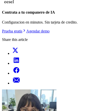
Contrata a tu companero de IA
Configuracion en minutos. Sin tarjeta de credito.
Prueba gratis
Agendar demo
Share this article