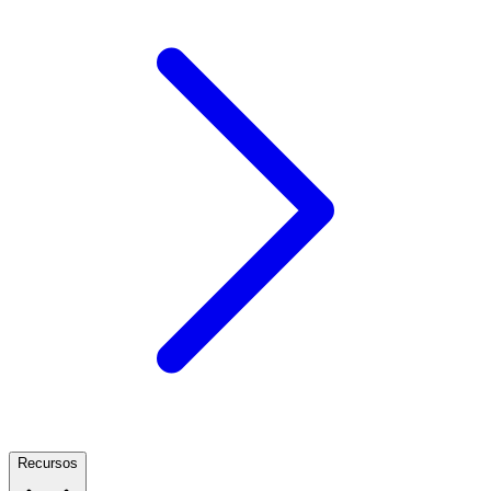
Recursos