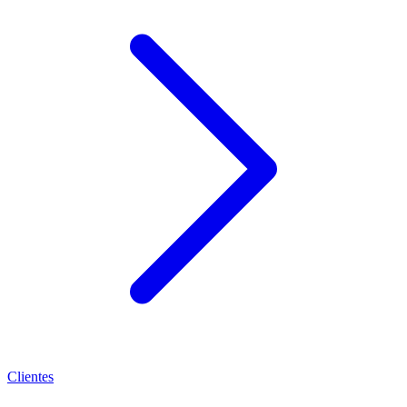
Clientes