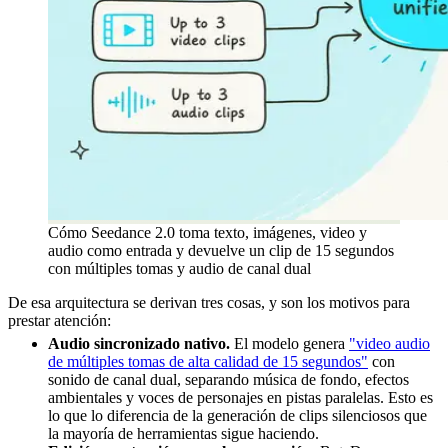
Cómo Seedance 2.0 toma texto, imágenes, video y
audio como entrada y devuelve un clip de 15 segundos
con múltiples tomas y audio de canal dual
De esa arquitectura se derivan tres cosas, y son los motivos para
prestar atención:
Audio sincronizado nativo.
El modelo genera
"video audio
de múltiples tomas de alta calidad de 15 segundos"
con
sonido de canal dual, separando música de fondo, efectos
ambientales y voces de personajes en pistas paralelas. Esto es
lo que lo diferencia de la generación de clips silenciosos que
la mayoría de herramientas sigue haciendo.