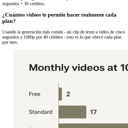
segundos = 30 créditos.
¿Cuántos videos te permite hacer realmente cada
plan?
Usando la generación más común - un clip de texto a video de cinco
segundos a 1080p por 40 créditos - esto es lo que ofrece cada plan
por mes: