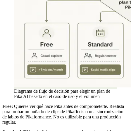
Diagrama de flujo de decisión para elegir un plan de
Pika AI basado en el caso de uso y el volumen
Free:
Quieres ver qué hace Pika antes de comprometerte. Realista
para probar un puñado de clips de Pikaffects o una sincronización
de labios de Pikaformance. No es utilizable para una producción
regular.