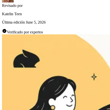
Revisado por
Katelin Teen
Última edición
June 5, 2026
Verificado por expertos