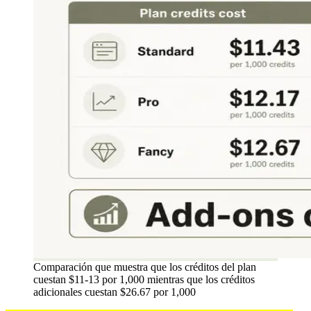
Comparación que muestra que los créditos del plan
cuestan $11-13 por 1,000 mientras que los créditos
adicionales cuestan $26.67 por 1,000