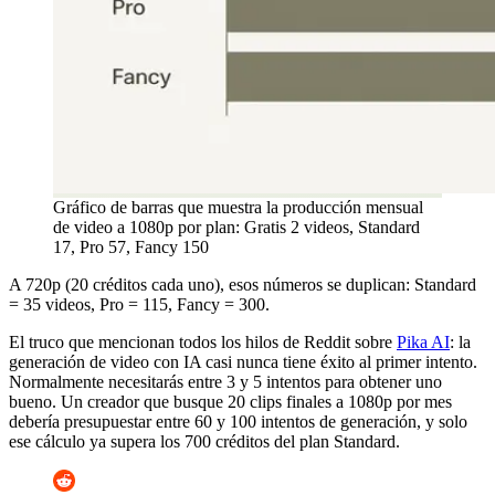
Gráfico de barras que muestra la producción mensual
de video a 1080p por plan: Gratis 2 videos, Standard
17, Pro 57, Fancy 150
A 720p (20 créditos cada uno), esos números se duplican: Standard
= 35 videos, Pro = 115, Fancy = 300.
El truco que mencionan todos los hilos de Reddit sobre
Pika AI
: la
generación de video con IA casi nunca tiene éxito al primer intento.
Normalmente necesitarás entre 3 y 5 intentos para obtener uno
bueno. Un creador que busque 20 clips finales a 1080p por mes
debería presupuestar entre 60 y 100 intentos de generación, y solo
ese cálculo ya supera los 700 créditos del plan Standard.