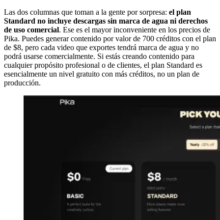
Las dos columnas que toman a la gente por sorpresa:
el plan
Standard no incluye descargas sin marca de agua ni derechos
de uso comercial
. Ese es el mayor inconveniente en los precios de
Pika. Puedes generar contenido por valor de 700 créditos con el plan
de $8, pero cada video que exportes tendrá marca de agua y no
podrá usarse comercialmente. Si estás creando contenido para
cualquier propósito profesional o de clientes, el plan Standard es
esencialmente un nivel gratuito con más créditos, no un plan de
producción.