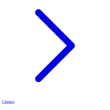
Clientes