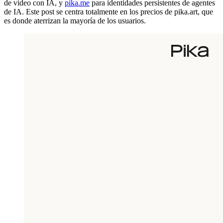
de video con IA, y
pika.me
para identidades persistentes de agentes
de IA. Este post se centra totalmente en los precios de pika.art, que
es donde aterrizan la mayoría de los usuarios.