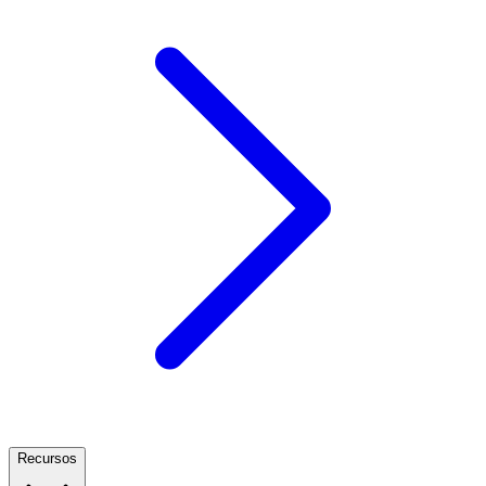
Recursos