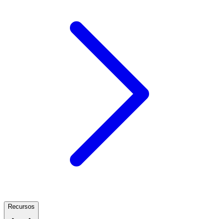
Recursos