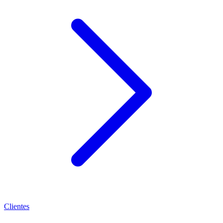
Clientes