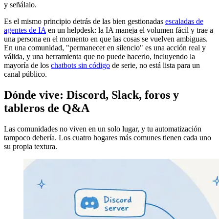
y señálalo.
Es el mismo principio detrás de las bien gestionadas
escaladas de
agentes de IA
en un helpdesk: la IA maneja el volumen fácil y trae a
una persona en el momento en que las cosas se vuelven ambiguas.
En una comunidad, "permanecer en silencio" es una acción real y
válida, y una herramienta que no puede hacerlo, incluyendo la
mayoría de los
chatbots sin código
de serie, no está lista para un
canal público.
Dónde vive: Discord, Slack, foros y
tableros de Q&A
Las comunidades no viven en un solo lugar, y tu automatización
tampoco debería. Los cuatro hogares más comunes tienen cada uno
su propia textura.