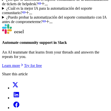
de tickets de helpdesk?
¿Cuál es la mejor IA para la automatización del soporte
comunitario?
¿Puedo probar la automatización del soporte comunitario con IA
antes de comprometerme?
Automate community support in Slack
An AI teammate that learns from your threads and answers the
repeats for you.
Learn more
Try for free
Share this article