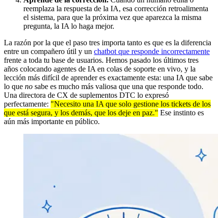
reemplaza la respuesta de la IA, esa corrección retroalimenta
el sistema, para que la próxima vez que aparezca la misma
pregunta, la IA lo haga mejor.
La razón por la que el paso tres importa tanto es que es la diferencia
entre un compañero útil y un
chatbot que responde incorrectamente
frente a toda tu base de usuarios. Hemos pasado los últimos tres
años colocando agentes de IA en colas de soporte en vivo, y la
lección más difícil de aprender es exactamente esta: una IA que sabe
lo que
no
sabe es mucho más valiosa que una que responde todo.
Una directora de CX de suplementos DTC lo expresó
perfectamente:
"Necesito una IA que solo gestione los tickets de los
que está segura, y los demás, que los deje en paz."
Ese instinto es
aún más importante en público.