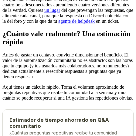
cuatro bots desconectados aprendiendo cuatro versiones diferentes
de la verdad. Quieres
un lugar
del que provengan las respuestas, que
alimente cada canal, para que la respuesta en Discord coincida con
la del foro y con la que da tu
agente de helpdesk
en un ticket.
¿Cuánto vale realmente? Una estimación
rápida
Antes de gastar un centavo, conviene dimensionar el beneficio. El
valor de la automatización comunitaria no es abstracto: son las horas
que tu equipo (y tus usuarios más colaboradores, no remunerados)
dedican actualmente a reescribir respuestas a preguntas que ya
tienen respuesta.
Aquí tienes un cálculo rápido. Toma el volumen aproximado de
preguntas repetitivas que recibe tu comunidad a la semana y mira
cuánto se puede recuperar si una IA gestiona las repeticiones obvias.
Estimador de tiempo ahorrado en Q&A
comunitario
¿Cuántas preguntas repetitivas recibe tu comunidad