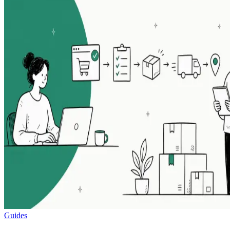
Guides