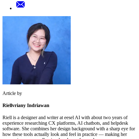
Article by
Riellvriany Indriawan
Riell is a designer and writer at eesel AI with about two years of
experience researching CX platforms, AI chatbots, and helpdesk
software. She combines her design background with a sharp eye for
how these tools actually look and feel in practice — making her