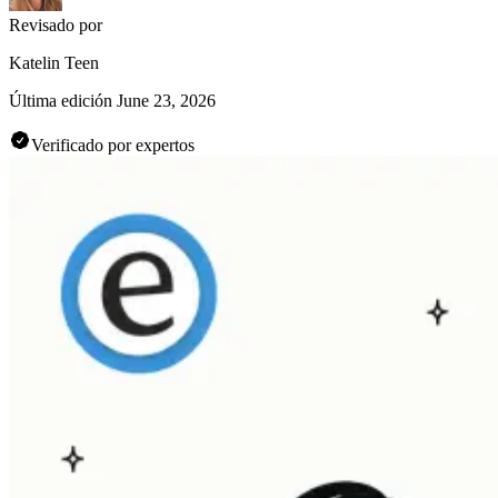
Revisado por
Katelin Teen
Última edición
June 23, 2026
Verificado por expertos