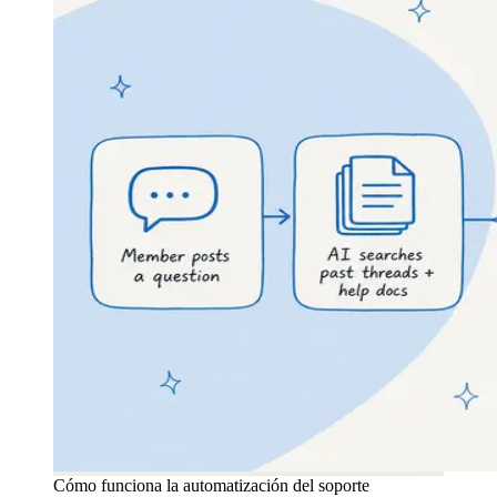
Cómo funciona la automatización del soporte