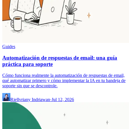
Guides
Automatización de respuestas de email: una guía
práctica para soporte
Cómo funciona realmente la automatización de respuestas de email,
qué automatizar primero y cómo implementar la IA en tu bandeja de
soporte sin que se descontrole.
Riellvriany Indriawan
·
Jul 12, 2026