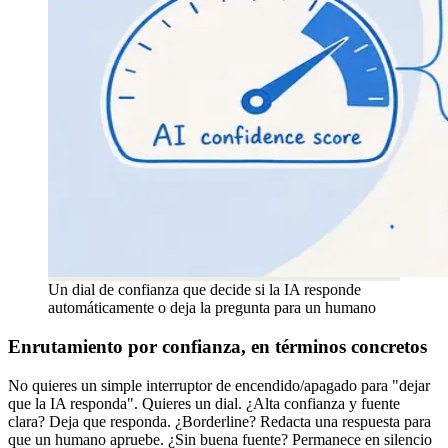
Un dial de confianza que decide si la IA responde
automáticamente o deja la pregunta para un humano
Enrutamiento por confianza, en términos concretos
No quieres un simple interruptor de encendido/apagado para "dejar
que la IA responda". Quieres un dial. ¿Alta confianza y fuente
clara? Deja que responda. ¿Borderline? Redacta una respuesta para
que un humano apruebe. ¿Sin buena fuente? Permanece en silencio