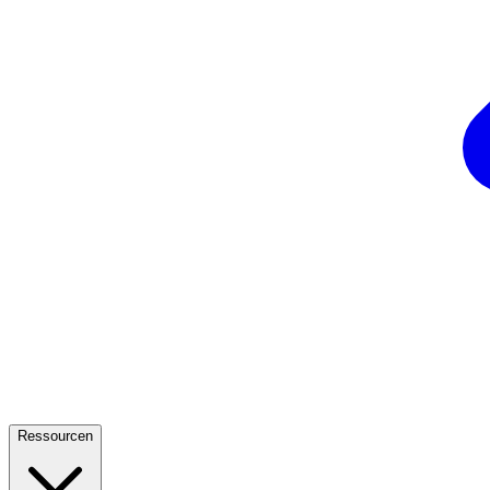
Ressourcen