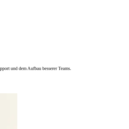
upport und dem Aufbau besserer Teams.