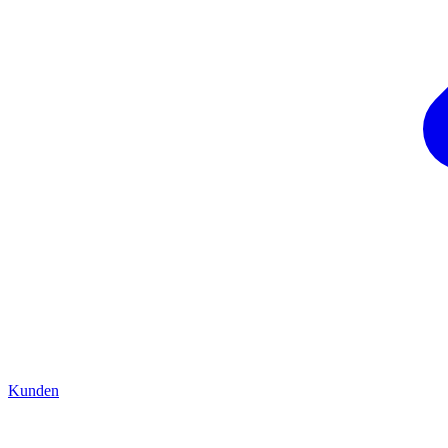
Kunden