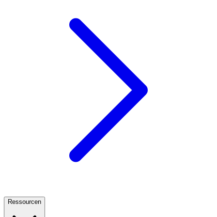
Ressourcen