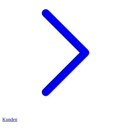
Kunden