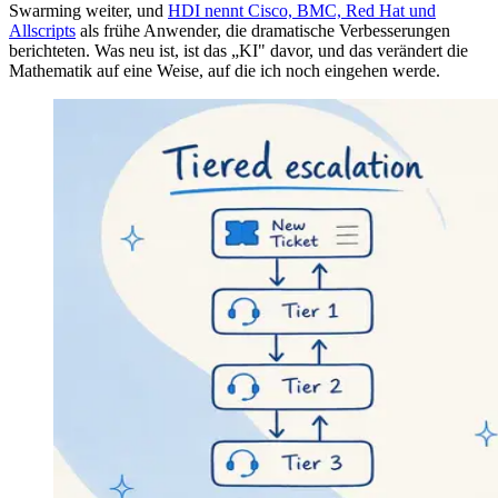
Swarming weiter, und
HDI nennt Cisco, BMC, Red Hat und
Allscripts
als frühe Anwender, die dramatische Verbesserungen
berichteten. Was neu ist, ist das „KI" davor, und das verändert die
Mathematik auf eine Weise, auf die ich noch eingehen werde.