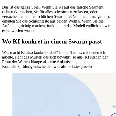
Das ist das ganze Spiel. Wenn Sie KI auf das falsche Segment
richten (versuchen, sie für alles schwärmen zu lassen, oder
versuchen, einen menschlichen Swarm mit Volumen umzugehen),
erhalten Sie das Schlechteste aus beiden Welten. Wenn Sie die
Aufteilung richtig machen, funktioniert das Modell endlich so, wie
es entworfen wurde.
Wo KI konkret in einem Swarm passt
Was macht KI also konkret dabei? In den Teams, mit denen ich
arbeite, sieht das Muster, das sich bewährt, so aus: KI sitzt an der
Front der Warteschlange als erste Anlaufstelle, und eine
Konfidenzprüfung entscheidet, was als nächstes passiert.