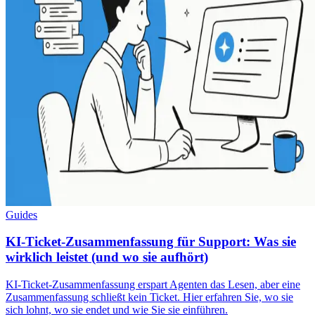
Guides
KI-Ticket-Zusammenfassung für Support: Was sie
wirklich leistet (und wo sie aufhört)
KI-Ticket-Zusammenfassung erspart Agenten das Lesen, aber eine
Zusammenfassung schließt kein Ticket. Hier erfahren Sie, wo sie
sich lohnt, wo sie endet und wie Sie sie einführen.