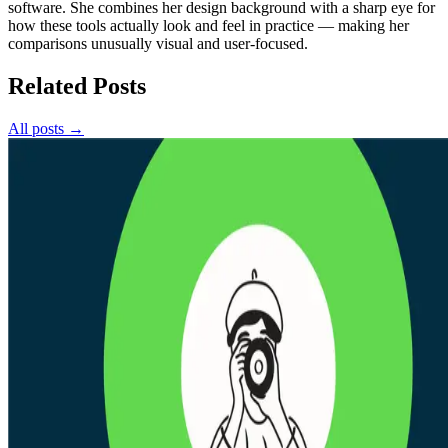
software. She combines her design background with a sharp eye for
how these tools actually look and feel in practice — making her
comparisons unusually visual and user-focused.
Related Posts
All posts →