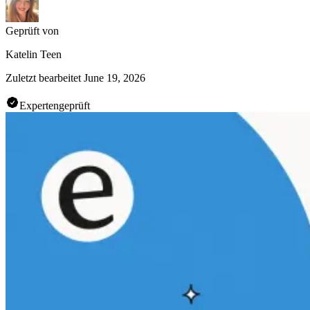
Geprüft von
Katelin Teen
Zuletzt bearbeitet
June 19, 2026
Expertengeprüft