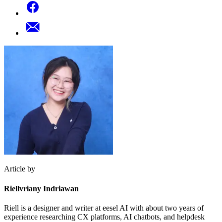
Article by
Riellvriany Indriawan
Riell is a designer and writer at eesel AI with about two years of
experience researching CX platforms, AI chatbots, and helpdesk