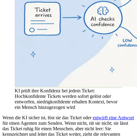
KI prüft ihre Konfidenz bei jedem Ticket:
Hochkonfidente Tickets werden sofort gelöst oder
entworfen, niedrigkonfidente erhalten Kontext, bevor
ein Mensch hinzugezogen wird
Wenn die KI sicher ist, löst sie das Ticket oder
entwirft eine Antwort
für einen Agenten zum Senden. Wenn nicht, rät sie nicht; sie lässt
das Ticket ruhig für einen Menschen, aber nicht leer: Sie
kennzeichnet und leitet das Ticket weiter, zieht die relevanten