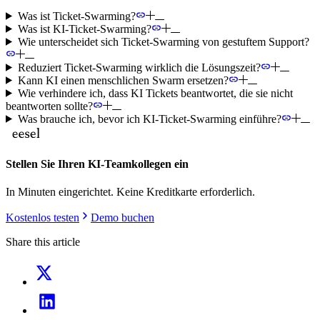
Was ist Ticket-Swarming?
Was ist KI-Ticket-Swarming?
Wie unterscheidet sich Ticket-Swarming von gestuftem Support?
Reduziert Ticket-Swarming wirklich die Lösungszeit?
Kann KI einen menschlichen Swarm ersetzen?
Wie verhindere ich, dass KI Tickets beantwortet, die sie nicht
beantworten sollte?
Was brauche ich, bevor ich KI-Ticket-Swarming einführe?
Stellen Sie Ihren KI-Teamkollegen ein
In Minuten eingerichtet. Keine Kreditkarte erforderlich.
Kostenlos testen
Demo buchen
Share this article