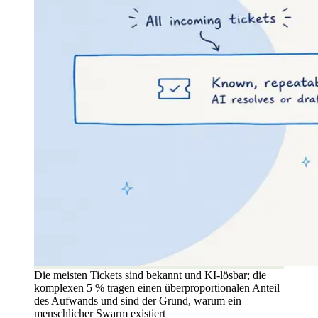
Die meisten Tickets sind bekannt und KI-lösbar; die
komplexen 5 % tragen einen überproportionalen Anteil
des Aufwands und sind der Grund, warum ein
menschlicher Swarm existiert