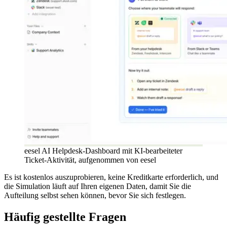
eesel AI Helpdesk-Dashboard mit KI-bearbeiteter
Ticket-Aktivität, aufgenommen von eesel
Es ist kostenlos auszuprobieren, keine Kreditkarte erforderlich, und
die Simulation läuft auf Ihren eigenen Daten, damit Sie die
Aufteilung selbst sehen können, bevor Sie sich festlegen.
Häufig gestellte Fragen