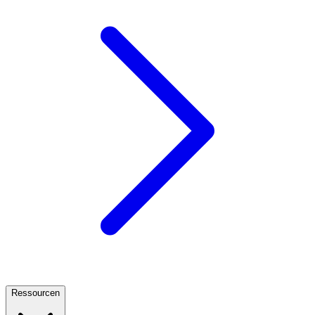
Ressourcen