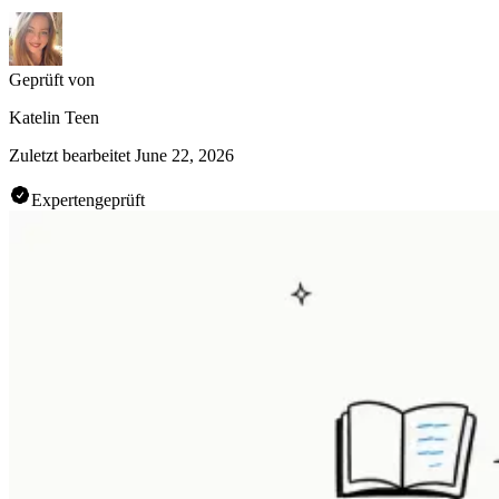
Geprüft von
Katelin Teen
Zuletzt bearbeitet
June 22, 2026
Expertengeprüft