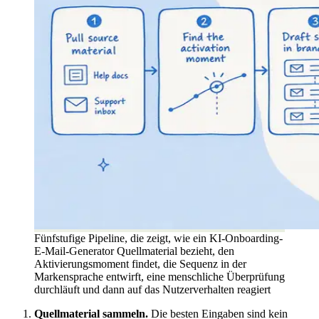
Fünfstufige Pipeline, die zeigt, wie ein KI-Onboarding-
E-Mail-Generator Quellmaterial bezieht, den
Aktivierungsmoment findet, die Sequenz in der
Markensprache entwirft, eine menschliche Überprüfung
durchläuft und dann auf das Nutzerverhalten reagiert
Quellmaterial sammeln.
Die besten Eingaben sind kein