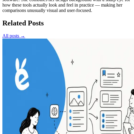
how these tools actually look and feel in practice — making her
comparisons unusually visual and user-focused.
Related Posts
All posts →