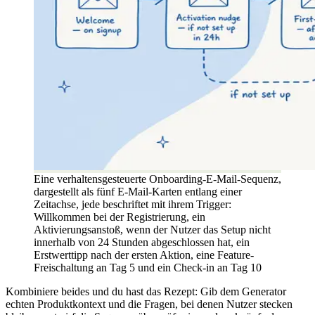
Eine verhaltensgesteuerte Onboarding-E-Mail-Sequenz,
dargestellt als fünf E-Mail-Karten entlang einer
Zeitachse, jede beschriftet mit ihrem Trigger:
Willkommen bei der Registrierung, ein
Aktivierungsanstoß, wenn der Nutzer das Setup nicht
innerhalb von 24 Stunden abgeschlossen hat, ein
Erstwerttipp nach der ersten Aktion, eine Feature-
Freischaltung an Tag 5 und ein Check-in an Tag 10
Kombiniere beides und du hast das Rezept: Gib dem Generator
echten Produktkontext und die Fragen, bei denen Nutzer stecken