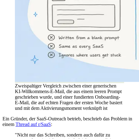
Zweispaltiger Vergleich zwischen einer generischen
KI-Willkommens-E-Mail, die aus einem leeren Prompt
geschrieben wurde, und einer fundierten Onboarding-
E-Mail, die auf echten Fragen der ersten Woche basiert
und mit dem Aktivierungsmoment verknüpft ist
Ein Gründer, der SaaS-Outreach betrieb, beschrieb das Problem in
einem
Thread auf r/SaaS
:
"Nicht nur das Schreiben, sondern auch dafür zu