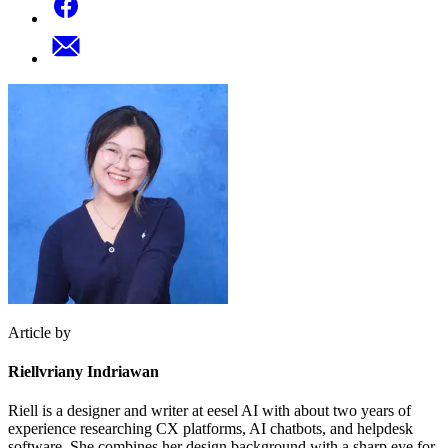
Article by
Riellvriany Indriawan
Riell is a designer and writer at eesel AI with about two years of
experience researching CX platforms, AI chatbots, and helpdesk
software. She combines her design background with a sharp eye for