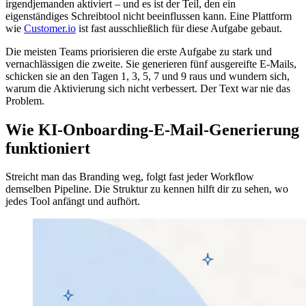
irgendjemanden aktiviert – und es ist der Teil, den ein
eigenständiges Schreibtool nicht beeinflussen kann. Eine Plattform
wie
Customer.io
ist fast ausschließlich für diese Aufgabe gebaut.
Die meisten Teams priorisieren die erste Aufgabe zu stark und
vernachlässigen die zweite. Sie generieren fünf ausgereifte E-Mails,
schicken sie an den Tagen 1, 3, 5, 7 und 9 raus und wundern sich,
warum die Aktivierung sich nicht verbessert. Der Text war nie das
Problem.
Wie KI-Onboarding-E-Mail-Generierung
funktioniert
Streicht man das Branding weg, folgt fast jeder Workflow
demselben Pipeline. Die Struktur zu kennen hilft dir zu sehen, wo
jedes Tool anfängt und aufhört.