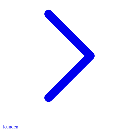
Kunden