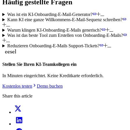
Häufig gestellte Fragen
Was ist ein KI-Onboarding-E-Mail-Generator?
Kann KI eine ganze Willkommens-E-Mail-Sequenz schreiben?
Warum klingen KI-Onboarding-E-Mails generisch?
Was ist das beste Tool zum Erstellen von Onboarding-E-Mails?
Reduzieren Onboarding-E-Mails Support-Tickets?
Stellen Sie Ihren KI-Teamkollegen ein
In Minuten eingerichtet. Keine Kreditkarte erforderlich.
Kostenlos testen
Demo buchen
Share this article