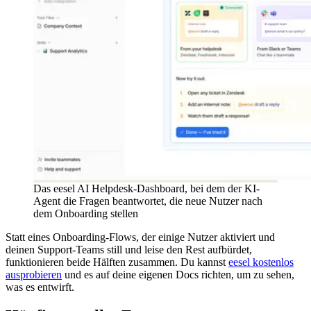
Das eesel AI Helpdesk-Dashboard, bei dem der KI-
Agent die Fragen beantwortet, die neue Nutzer nach
dem Onboarding stellen
Statt eines Onboarding-Flows, der einige Nutzer aktiviert und
deinen Support-Teams still und leise den Rest aufbürdet,
funktionieren beide Hälften zusammen. Du kannst
eesel kostenlos
ausprobieren
und es auf deine eigenen Docs richten, um zu sehen,
was es entwirft.