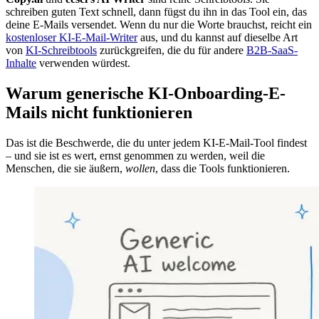
schreiben guten Text schnell, dann fügst du ihn in das Tool ein, das
deine E-Mails versendet. Wenn du nur die Worte brauchst, reicht ein
kostenloser KI-E-Mail-Writer
aus, und du kannst auf dieselbe Art
von
KI-Schreibtools
zurückgreifen, die du für andere
B2B-SaaS-
Inhalte
verwenden würdest.
Warum generische KI-Onboarding-E-
Mails nicht funktionieren
Das ist die Beschwerde, die du unter jedem KI-E-Mail-Tool findest
– und sie ist es wert, ernst genommen zu werden, weil die
Menschen, die sie äußern,
wollen
, dass die Tools funktionieren.